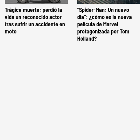
Trágica muerte: perdió la
"Spider-Man: Un nuevo
vida un reconocido actor
día": ¿cómo es la nueva
tras sufrir un accidente en
película de Marvel
moto
protagonizada por Tom
Holland?