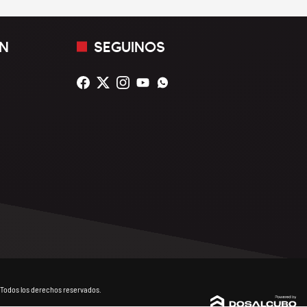
N
SEGUINOS
Todos los derechos reservados.