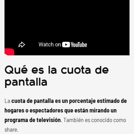
Qué es la cuota de
pantalla
La
cuota de pantalla es un porcentaje estimado de
hogares o espectadores que están mirando un
programa de televisión
. También es conocido como
share.