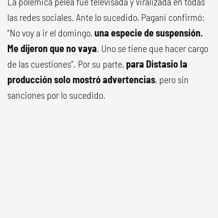
La polémica pelea fue televisada y viralizada en todas
las redes sociales. Ante lo sucedido, Pagani confirmó:
“No voy a ir el domingo,
una especie de suspensión.
Me dijeron que no vaya
. Uno se tiene que hacer cargo
de las cuestiones”. Por su parte,
para Distasio la
producción solo mostró advertencias
, pero sin
sanciones por lo sucedido.