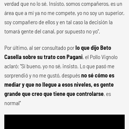
verdad que no lo sé. Insisto, somos compañeros, es un
área que a mí ya no me compete, yo no soy un superior,
soy compañero de ellos y en tal caso la decisión la
tomará gente del canal, por supuesto no yo".
Por último, al ser consultado por
lo que dijo Beto
Casella sobre su trato con Pagani
, el Pollo Vignolo
aclaró: "Sí bueno, yo no sé, insisto. Lo que pasó me
sorprendió y no me gustó, después
no sé cómo es
mediar y que no llegue a esos niveles, es gente
grande que creo que tiene que controlarse
, es
normal"