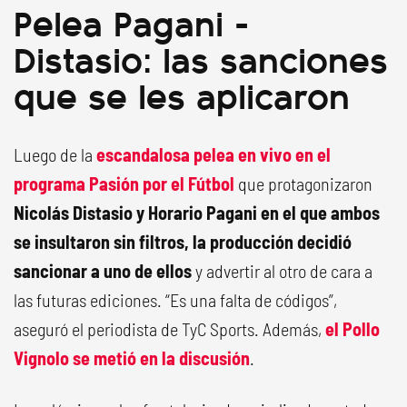
Pelea Pagani -
Distasio: las sanciones
que se les aplicaron
Luego de la
escandalosa pelea en vivo en el
programa Pasión por el Fútbol
que protagonizaron
Nicolás Distasio y Horario Pagani en el que ambos
se insultaron sin filtros, la producción decidió
sancionar a uno de ellos
y advertir al otro de cara a
las futuras ediciones. “Es una falta de códigos”,
aseguró el periodista de TyC Sports. Además,
el Pollo
Vignolo se metió en la discusión
.