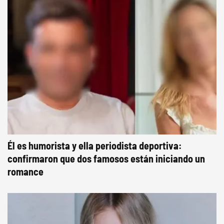
Él es humorista y ella periodista deportiva:
confirmaron que dos famosos están iniciando un
romance