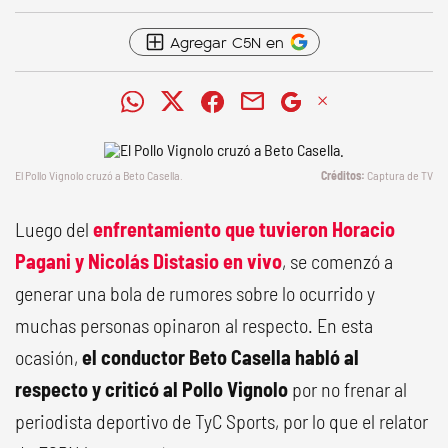
Agregar C5N en
El Pollo Vignolo cruzó a Beto Casella.
Captura de TV
Luego del
enfrentamiento que tuvieron Horacio
Pagani y Nicolás Distasio en vivo
, se comenzó a
generar una bola de rumores sobre lo ocurrido y
muchas personas opinaron al respecto. En esta
ocasión,
el conductor Beto Casella habló al
respecto y criticó al Pollo Vignolo
por no frenar al
periodista deportivo de TyC Sports, por lo que el relator