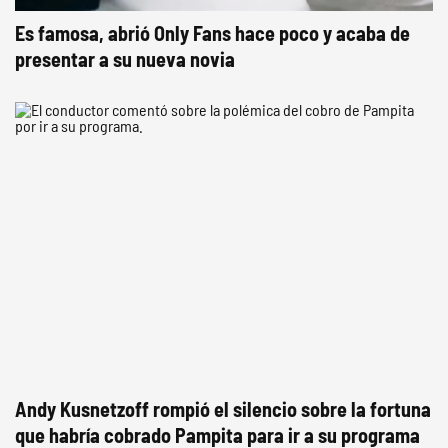
Es famosa, abrió Only Fans hace poco y acaba de
presentar a su nueva novia
Andy Kusnetzoff rompió el silencio sobre la fortuna
que habría cobrado Pampita para ir a su programa