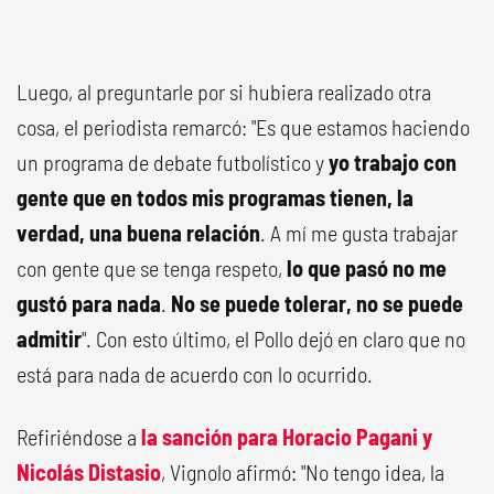
Luego, al preguntarle por si hubiera realizado otra
cosa, el periodista remarcó: "Es que estamos haciendo
un programa de debate futbolístico y
yo trabajo con
gente que en todos mis programas tienen, la
verdad, una buena relación
. A mí me gusta trabajar
con gente que se tenga respeto,
lo que pasó no me
gustó para nada
.
No se puede tolerar, no se puede
admitir
". Con esto último, el Pollo dejó en claro que no
está para nada de acuerdo con lo ocurrido.
Refiriéndose a
la sanción para Horacio Pagani y
Nicolás Distasio
, Vignolo afirmó: "No tengo idea, la