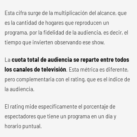
Esta cifra surge de la multiplicación del alcance, que
es la cantidad de hogares que reproducen un
programa, por la fidelidad de la audiencia, es decir, el
tiempo que invierten observando ese show.
La
cuota total de audiencia se reparte entre todos
los canales de televisión
. Esta métrica es diferente,
pero complementaria con el rating, que es el índice de
la audiencia.
El rating mide específicamente el porcentaje de
espectadores que tiene un programa en un día y
horario puntual.