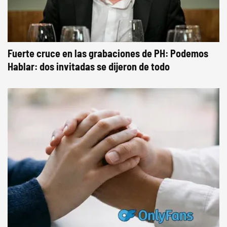
Fuerte cruce en las grabaciones de PH: Podemos
Hablar: dos invitadas se dijeron de todo