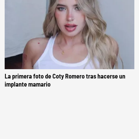
La primera foto de Coty Romero tras hacerse un
implante mamario