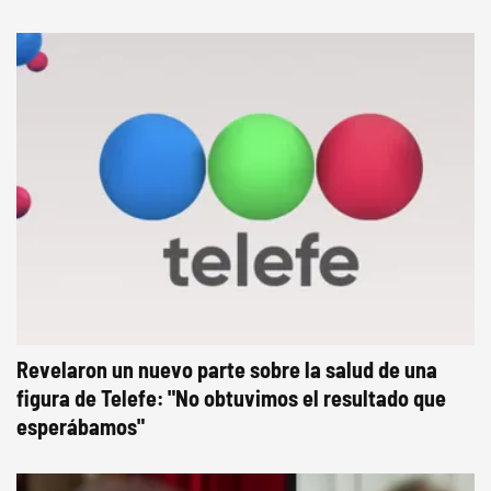
Revelaron un nuevo parte sobre la salud de una
figura de Telefe: "No obtuvimos el resultado que
esperábamos"