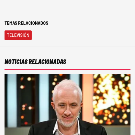
TEMAS RELACIONADOS
TELEVISIÓN
NOTICIAS RELACIONADAS