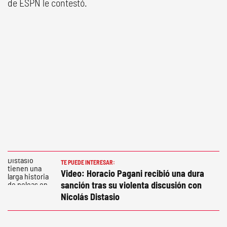
de ESPN le contestó.
TE PUEDE INTERESAR:
Video: Horacio Pagani recibió una dura
sanción tras su violenta discusión con
Nicolás Distasio