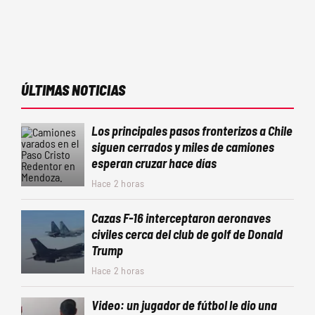
ÚLTIMAS NOTICIAS
Los principales pasos fronterizos a Chile
siguen cerrados y miles de camiones
esperan cruzar hace días
Hace 2 horas
Cazas F-16 interceptaron aeronaves
civiles cerca del club de golf de Donald
Trump
Hace 2 horas
Video: un jugador de fútbol le dio una