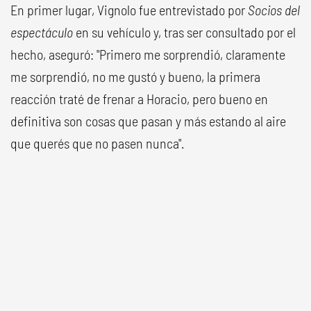
En primer lugar, Vignolo fue entrevistado por
Socios del
espectáculo
en su vehículo y, tras ser consultado por el
hecho, aseguró: "Primero me sorprendió, claramente
me sorprendió, no me gustó y bueno, la primera
reacción traté de frenar a Horacio, pero bueno en
definitiva son cosas que pasan y más estando al aire
que querés que no pasen nunca".