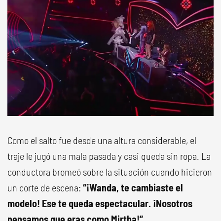
Como el salto fue desde una altura considerable, el
traje le jugó una mala pasada y casi queda sin ropa. La
conductora bromeó sobre la situación cuando hicieron
un corte de escena:
“¡Wanda, te cambiaste el
modelo! Ese te queda espectacular. ¡Nosotros
pensamos que eras como Mirtha!”.