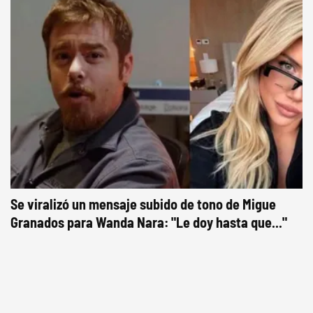
Se viralizó un mensaje subido de tono de Migue
Granados para Wanda Nara: "Le doy hasta que..."