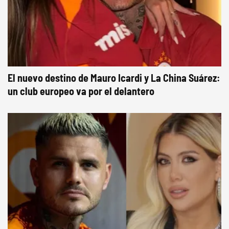
El nuevo destino de Mauro Icardi y La China Suárez:
un club europeo va por el delantero