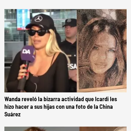
Wanda reveló la bizarra actividad que Icardi les
hizo hacer a sus hijas con una foto de la China
Suárez