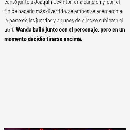
cantó junto a Joaquín Levinton una canción y, con el
fin de hacerlo más divertido, se ambos se acercaron a
la parte de los jurados y algunos de ellos se subieron al
atril.
Wanda bailó junto con el personaje, pero en un
momento decidió tirarse encima.