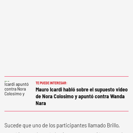
TE PUEDE INTERESAR:
Mauro Icardi habló sobre el supuesto video
de Nora Colosimo y apuntó contra Wanda
Nara
Sucede que uno de los participantes llamado Brillo,