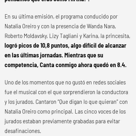
En su última emisión, el programa conducido por
Natalia Oreiro y con la presencia de Wanda Nara,
Roberto Moldavsky, Lizy Tagliani y Karina, la princesita,
logró picos de 10,8 puntos, algo difícil de alcanzar
en las últimas jornadas. Mientras que su
competencia, Canta conmigo ahora quedó en 8.4.
Uno de los momentos que no gustó en redes sociales
fue el musical con el que sorprendieron la conductora
y los jurados. Cantaron “Que digan lo que quieran” con
Natalia Oreiro como principal. Las cinco voces de los
jurados estaban previamente grabadas para evitar
desafinaciones.