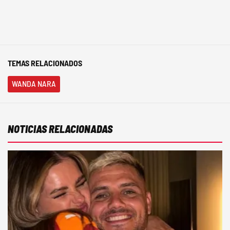
TEMAS RELACIONADOS
WANDA NARA
NOTICIAS RELACIONADAS