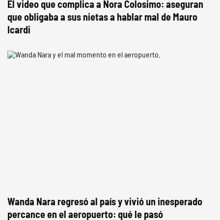
El video que complica a Nora Colosimo: aseguran
que obligaba a sus nietas a hablar mal de Mauro
Icardi
Wanda Nara regresó al país y vivió un inesperado
percance en el aeropuerto: qué le pasó