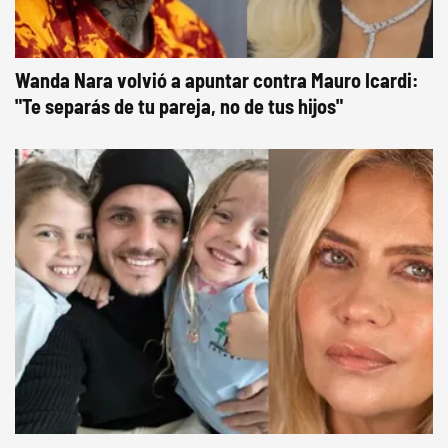
Wanda Nara volvió a apuntar contra Mauro Icardi:
"Te separás de tu pareja, no de tus hijos"