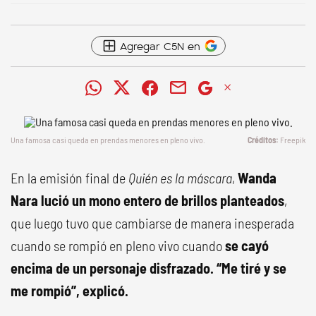
Agregar C5N en
Una famosa casi queda en prendas menores en pleno vivo.
Freepik
En la emisión final de
Quién es la máscara
,
Wanda
Nara lució un mono entero de brillos planteados
,
que luego tuvo que cambiarse de manera inesperada
cuando se rompió en pleno vivo cuando
se cayó
encima de un personaje disfrazado. “Me tiré y se
me rompió”, explicó.