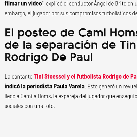
filmar un video
”, explicó el conductor Ángel de Brito en 
embargo, el jugador por sus compromisos futbolísticos 
El posteo de Cami Hom
de la separación de Tin
Rodrigo De Paul
La cantante
Tini Stoessel y el futbolista Rodrigo de P
indicó la periodista Paula Varela
. Esto generó un revuel
llegó a Camila Homs, la expareja del jugador que ensegui
sociales con una foto.