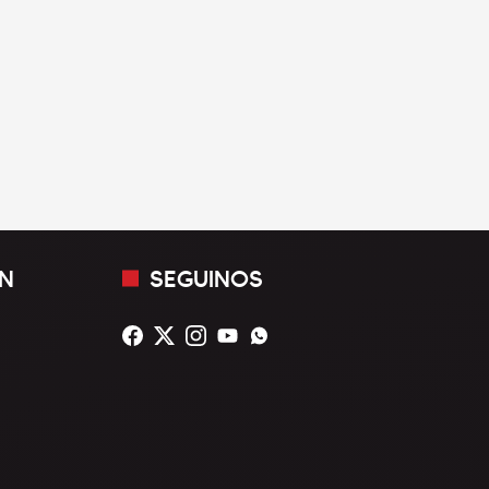
N
SEGUINOS