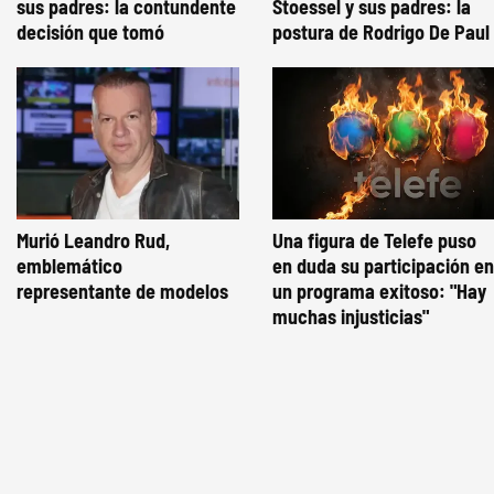
sus padres: la contundente
Stoessel y sus padres: la
decisión que tomó
postura de Rodrigo De Paul
Murió Leandro Rud,
Una figura de Telefe puso
emblemático
en duda su participación en
representante de modelos
un programa exitoso: "Hay
muchas injusticias"