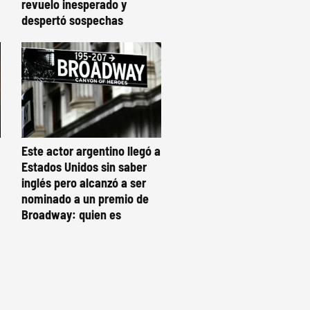
revuelo inesperado y
despertó sospechas
Este actor argentino llegó a
Estados Unidos sin saber
inglés pero alcanzó a ser
nominado a un premio de
Broadway: quien es