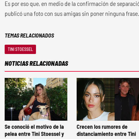
Es por eso que, en medio de la confirmación de separació
publicó una foto con sus amigas sin poner ninguna frase
TEMAS RELACIONADOS
TINI STOESSEL
NOTICIAS RELACIONADAS
Se conoció el motivo de la
Crecen los rumores de
pelea entre Tini Stoessel y
distanciamiento entre Tini