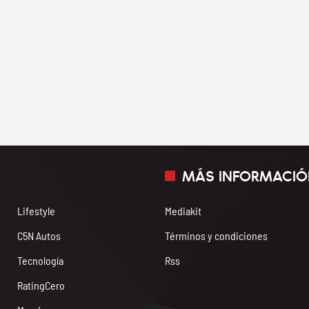
MÁS INFORMACIÓ
Lifestyle
Mediakit
C5N Autos
Términos y condiciones
Tecnología
Rss
RatingCero