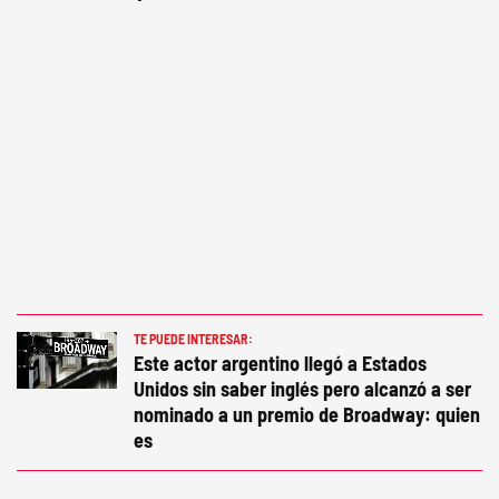
TE PUEDE INTERESAR:
Este actor argentino llegó a Estados
Unidos sin saber inglés pero alcanzó a ser
nominado a un premio de Broadway: quien
es