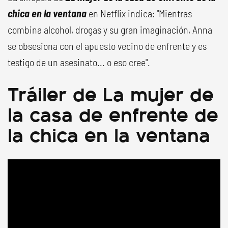
chica en la ventana
en Netflix indica: "Mientras
combina alcohol, drogas y su gran imaginación, Anna
se obsesiona con el apuesto vecino de enfrente y es
testigo de un asesinato... o eso cree".
Tráiler de La mujer de
la casa de enfrente de
la chica en la ventana