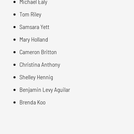
Michael Ealy
Tom Riley
Samsara Yett
Mary Holland
Cameron Britton
Christina Anthony
Shelley Hennig
Benjamin Levy Aguilar
Brenda Koo