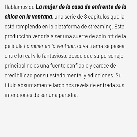
Hablamos de
La mujer de la casa de enfrente de la
chica en la ventana
, una serie de 8 capítulos que la
está rompiendo en la plataforma de streaming. Esta
producción vendría a ser una suerte de spin off de la
película
La mujer en la ventana
, cuya trama se pasea
entre lo real y lo fantasioso, desde que su personaje
principal no es una fuente confiable y carece de
credibilidad por su estado mental y adicciones. Su
título absurdamente largo nos revela de entrada sus
intenciones de ser una parodia.