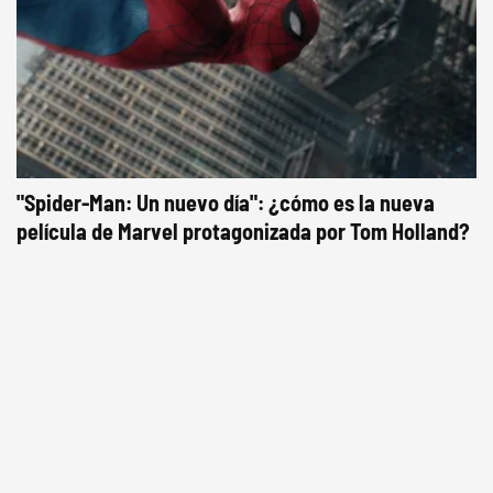
"Spider-Man: Un nuevo día": ¿cómo es la nueva
película de Marvel protagonizada por Tom Holland?