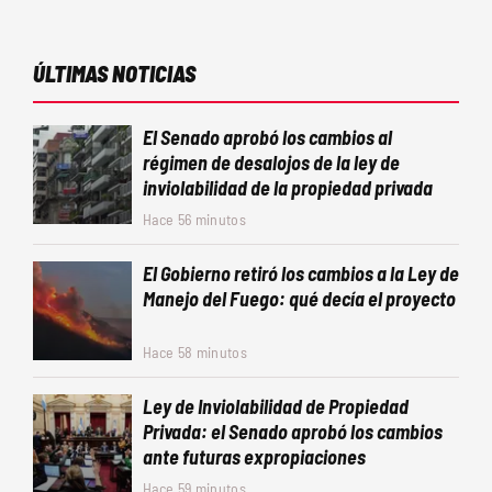
ÚLTIMAS NOTICIAS
El Senado aprobó los cambios al
régimen de desalojos de la ley de
inviolabilidad de la propiedad privada
Hace 56 minutos
El Gobierno retiró los cambios a la Ley de
Manejo del Fuego: qué decía el proyecto
Hace 58 minutos
Ley de Inviolabilidad de Propiedad
Privada: el Senado aprobó los cambios
ante futuras expropiaciones
Hace 59 minutos