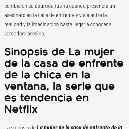
cambia en su aburrida rutina cuando presencia un
asesinato en la calle de enfrente y viaja entre la
realidad y la imaginación hasta llegar a conocer al
verdadero asesino.
Sinopsis de La mujer
de la casa de enfrente
de la chica en la
ventana, la serie que
es tendencia en
Netflix
La sinopsis de
La mujer de la casa de enfrente de la