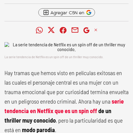
Agregar C5N en
La serie tendencia de Netflix es un spin off de un thriller muy conocido.
Hay tramas que hemos visto en películas exitosas en
las cuales el personaje central es una mujer con un
trauma emocional que por curiosidad termina envuelta
en un peligroso enredo criminal. Ahora hay una
serie
tendencia en Netflix que es un spin off
de un
thriller muy conocido
, pero la particularidad es que
está en
modo parodia
.