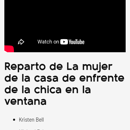
Reparto de La mujer
de la casa de enfrente
de la chica en la
ventana
Kristen Bell