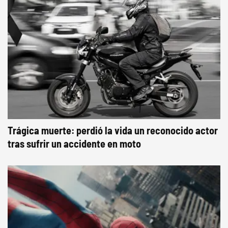
Trágica muerte: perdió la vida un reconocido actor
tras sufrir un accidente en moto