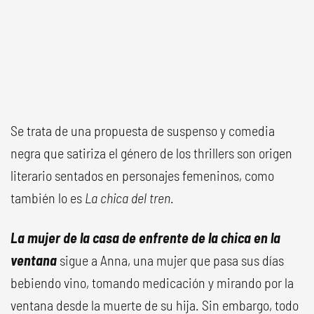
Se trata de una propuesta de suspenso y comedia
negra que satiriza el género de los thrillers son origen
literario sentados en personajes femeninos, como
también lo es
La chica del tren
.
La mujer de la casa de enfrente de la chica en la
ventana
sigue a Anna, una mujer que pasa sus días
bebiendo vino, tomando medicación y mirando por la
ventana desde la muerte de su hija. Sin embargo, todo