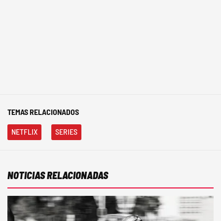
TEMAS RELACIONADOS
NETFLIX
SERIES
NOTICIAS RELACIONADAS