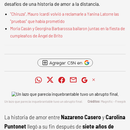
desafíos de una historia de amor a la distancia.
"Chiruza", Mauro Icardi volvió a reclamarle a Yanina Latorre las
"pruebas" que había prometido
Moria Casán y Georgina Barbarossa bailaron juntas en la fiesta de
cumpleaños de Ángel de Brito
Agregar C5N en
Un lazo que parecía inquebrantable tuvo un abrupto final.
Magnific - Freepik
La historia de amor entre
Nazareno Casero
y
Carolina
Puntonet
llegó a su fin después de
siete años de