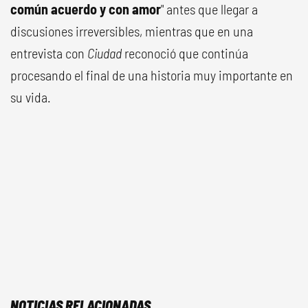
común acuerdo y con amor
" antes que llegar a
discusiones irreversibles, mientras que en una
entrevista con
Ciudad
reconoció que continúa
procesando el final de una historia muy importante en
su vida.
NOTICIAS RELACIONADAS