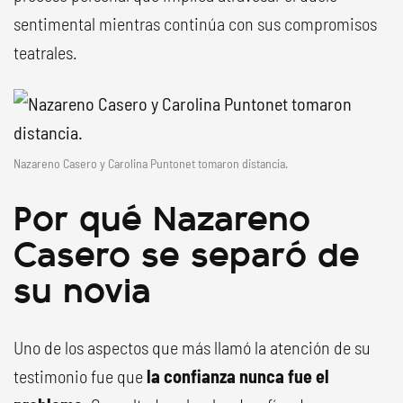
sentimental mientras continúa con sus compromisos
teatrales.
Nazareno Casero y Carolina Puntonet tomaron distancia.
Por qué Nazareno
Casero se separó de
su novia
Uno de los aspectos que más llamó la atención de su
testimonio fue que
la confianza nunca fue el