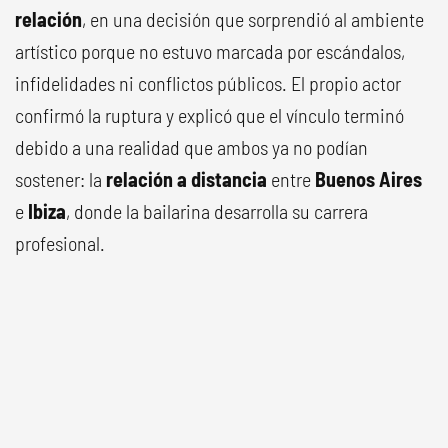
relación
, en una decisión que sorprendió al ambiente
artístico porque no estuvo marcada por escándalos,
infidelidades ni conflictos públicos. El propio actor
confirmó la ruptura y explicó que el vínculo terminó
debido a una realidad que ambos ya no podían
sostener: la
relación a distancia
entre
Buenos Aires
e
Ibiza
, donde la bailarina desarrolla su carrera
profesional.