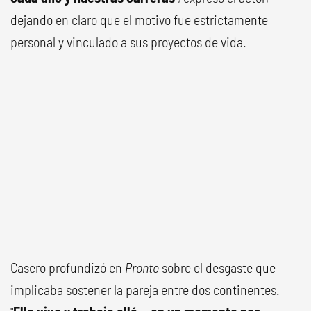
dejando en claro que el motivo fue estrictamente
personal y vinculado a sus proyectos de vida.
Casero profundizó en
Pronto
sobre el desgaste que
implicaba sostener la pareja entre dos continentes.