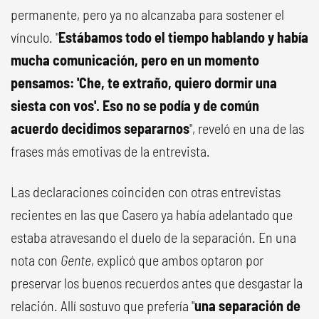
permanente, pero ya no alcanzaba para sostener el
vínculo. "
Estábamos todo el tiempo hablando y había
mucha comunicación, pero en un momento
pensamos: 'Che, te extraño, quiero dormir una
siesta con vos'. Eso no se podía y de común
acuerdo decidimos separarnos
", reveló en una de las
frases más emotivas de la entrevista.
Las declaraciones coinciden con otras entrevistas
recientes en las que Casero ya había adelantado que
estaba atravesando el duelo de la separación. En una
nota con
Gente
, explicó que ambos optaron por
preservar los buenos recuerdos antes que desgastar la
relación. Allí sostuvo que prefería "
una separación de