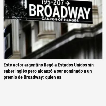
Este actor argentino llegó a Estados Unidos sin
saber inglés pero alcanzó a ser nominado a un
premio de Broadway: quien es