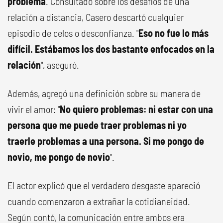
problema
. Consultado sobre los desafíos de una
relación a distancia, Casero descartó cualquier
episodio de celos o desconfianza. "
Eso no fue lo más
difícil. Estábamos los dos bastante enfocados en la
relación
", aseguró.
Además, agregó una definición sobre su manera de
vivir el amor: "
No quiero problemas: ni estar con una
persona que me puede traer problemas ni yo
traerle problemas a una persona. Si me pongo de
novio, me pongo de novio
".
El actor explicó que el verdadero desgaste apareció
cuando comenzaron a extrañar la cotidianeidad.
Según contó, la comunicación entre ambos era