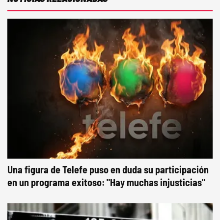
Una figura de Telefe puso en duda su participación
en un programa exitoso: "Hay muchas injusticias"