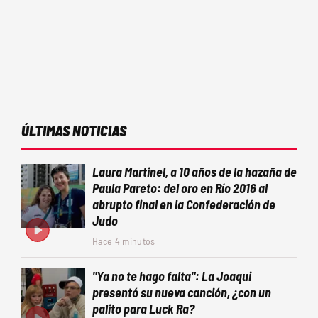
ÚLTIMAS NOTICIAS
Laura Martinel, a 10 años de la hazaña de
Paula Pareto: del oro en Río 2016 al
abrupto final en la Confederación de
Judo
Hace 4 minutos
"Ya no te hago falta": La Joaqui
presentó su nueva canción, ¿con un
palito para Luck Ra?