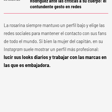
Rodríguez ante las críticas a su cuerpo: el
contundente gesto en redes
La rosarina siempre mantuvo un perfil bajo y elige las
redes sociales para mantener el contacto con sus fans
de todo el mundo. Si bien la mujer del capitán, en su
I
nstagram
suele mostrar un perfil más profesional:
lucir sus looks diarios y trabajar con las marcas en
las que es embajadora.