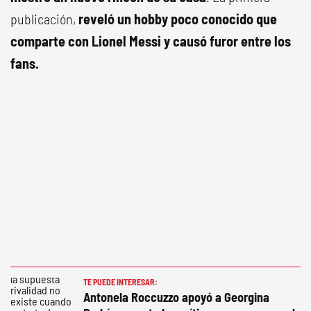
publicación,
reveló un hobby poco conocido que
comparte con Lionel Messi y causó furor entre los
fans.
TE PUEDE INTERESAR:
Antonela Roccuzzo apoyó a Georgina