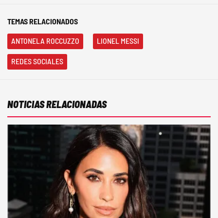
TEMAS RELACIONADOS
ANTONELA ROCCUZZO
LIONEL MESSI
REDES SOCIALES
NOTICIAS RELACIONADAS