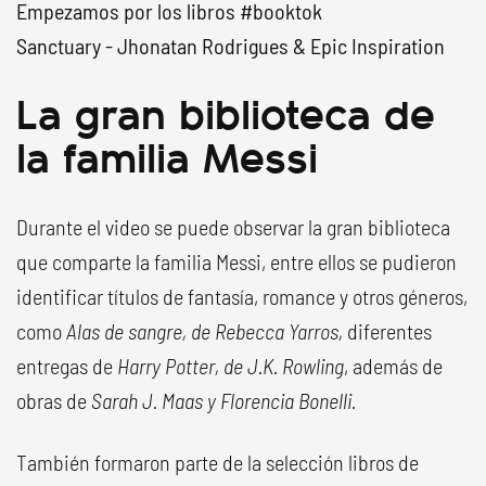
Empezamos por los libros
#booktok
Sanctuary - Jhonatan Rodrigues & Epic Inspiration
La gran biblioteca de
la familia Messi
Durante el video se puede observar la gran biblioteca
que comparte la familia Messi, entre ellos se pudieron
identificar títulos de fantasía, romance y otros géneros,
como
Alas de sangre, de Rebecca Yarros,
diferentes
entregas de
Harry Potter, de J.K. Rowling
, además de
obras de
Sarah J. Maas y Florencia Bonelli.
También formaron parte de la selección libros de