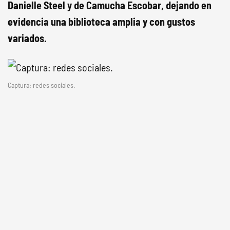
Danielle Steel y de Camucha Escobar, dejando en
evidencia una biblioteca amplia y con gustos
variados.
Captura: redes sociales.