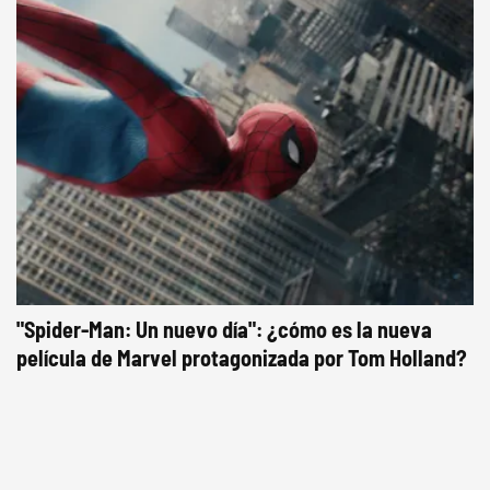
"Spider-Man: Un nuevo día": ¿cómo es la nueva
película de Marvel protagonizada por Tom Holland?