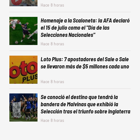
Hace 8 horas
Homenaje a la Scaloneta: la AFA declaró
el 15 de julio como el "Día de las
Selecciones Nacionales"
Hace 8 horas
Loto Plus: 7 apostadores del Sale o Sale
se llevaron más de $5 millones cada uno
Hace 8 horas
Se conoció el destino que tendrá la
bandera de Malvinas que exhibió la
Selección tras el triunfo sobre Inglaterra
Hace 8 horas