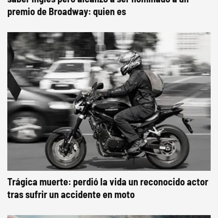
premio de Broadway: quien es
Trágica muerte: perdió la vida un reconocido actor
tras sufrir un accidente en moto