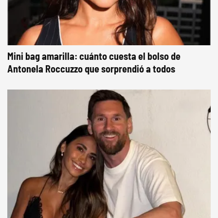
Mini bag amarilla: cuánto cuesta el bolso de
Antonela Roccuzzo que sorprendió a todos