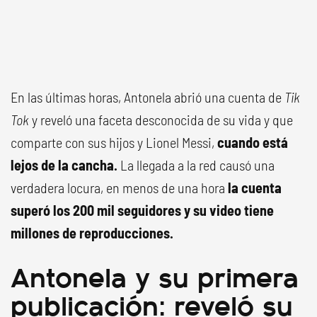
En las últimas horas, Antonela abrió una cuenta de
Tik
Tok
y reveló una faceta desconocida de su vida y que
comparte con sus hijos y Lionel Messi,
cuando está
lejos de la cancha.
La llegada a la red causó una
verdadera locura, en menos de una hora
la cuenta
superó los 200 mil seguidores y su video tiene
millones de reproducciones.
Antonela y su primera
publicación: reveló su