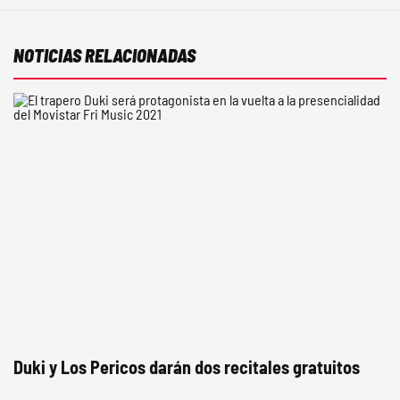
NOTICIAS RELACIONADAS
Duki y Los Pericos darán dos recitales gratuitos