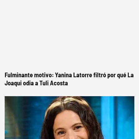
Fulminante motivo: Yanina Latorre filtró por qué La
Joaqui odia a Tuli Acosta