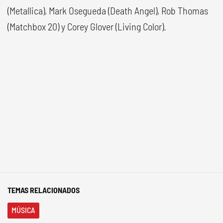
(Metallica), Mark Osegueda (Death Angel), Rob Thomas
(Matchbox 20) y Corey Glover (Living Color).
TEMAS RELACIONADOS
MÚSICA