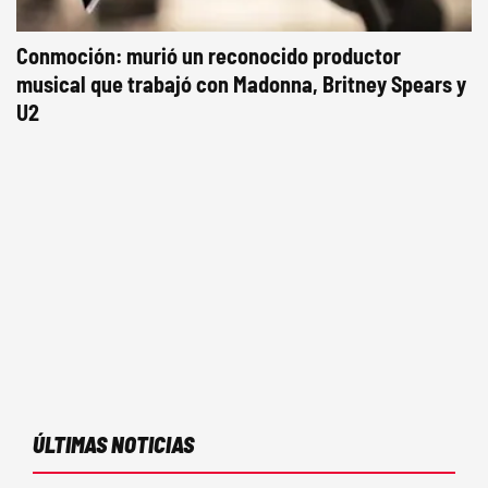
Conmoción: murió un reconocido productor
musical que trabajó con Madonna, Britney Spears y
U2
ÚLTIMAS NOTICIAS