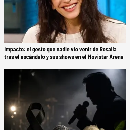
Impacto: el gesto que nadie vio venir de Rosalía
tras el escándalo y sus shows en el Movistar Arena