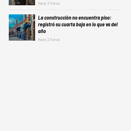
Hace 2 horas
La construcción no encuentra piso:
registró su cuarta baja en lo que va del
año
Hace 2 horas