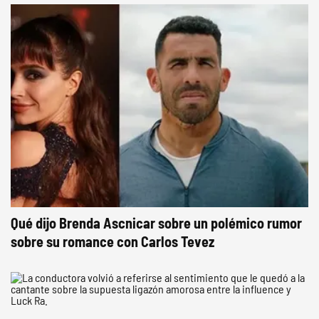
Qué dijo Brenda Ascnicar sobre un polémico rumor
sobre su romance con Carlos Tevez