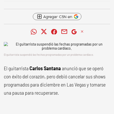
Agregar C5N en
El guitarrista suspendió las fechas programadas por un problema cardíaco.
El guitarrista
Carlos Santana
anunció que se operó
con éxito del corazón, pero debió cancelar sus shows
programados para diciembre en Las Vegas y tomarse
una pausa para recuperarse.