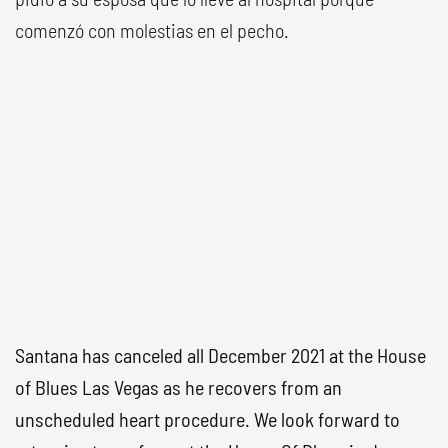
comenzó con molestias en el pecho.
Santana has canceled all December 2021 at the House
of Blues Las Vegas as he recovers from an
unscheduled heart procedure. We look forward to