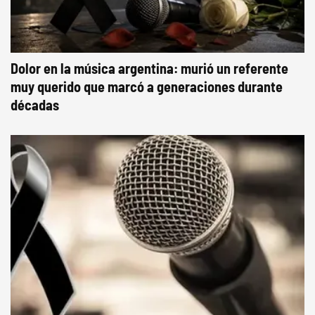
Dolor en la música argentina: murió un referente
muy querido que marcó a generaciones durante
décadas