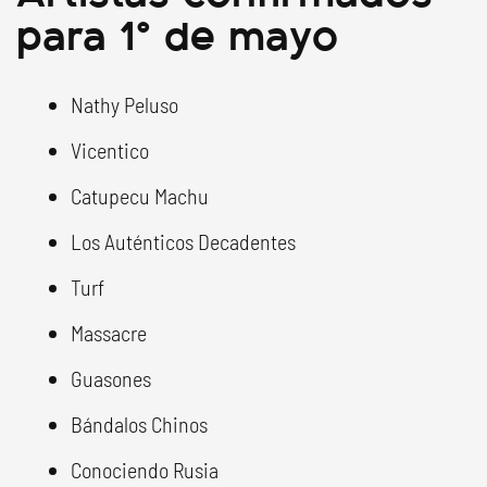
para 1° de mayo
Nathy Peluso
Vicentico
Catupecu Machu
Los Auténticos Decadentes
Turf
Massacre
Guasones
Bándalos Chinos
Conociendo Rusia