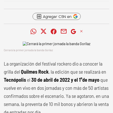
Agregar C5N en
Cerrará la primer jornada la banda Gorilaz
La organización del festival rockero dio a conocer la
grilla del
Quilmes Rock
, la edición que se realizará en
Tecnópolis
el
30 de abril de 2022 y el 1°de mayo
que
vuelve en vivo en dos jornadas y con más de 50 artistas
confirmados sobre el escenario. Ya se agotaron, en una
semana, la preventa de 10 mil bonos y abrieron la venta
de entradas por día.