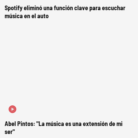
Spotify eliminó una función clave para escuchar
música en el auto
Abel Pintos: "La música es una extensión de mi
ser"