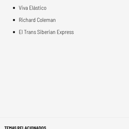
Viva Elástico
Richard Coleman
El Trans Siberian Express
TEMAS RELACIONADOS