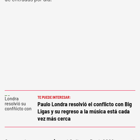
TE PUEDE INTERESAR:
Paulo Londra resolvió el conflicto con Big
Ligas y su regreso a la música está cada
vez más cerca