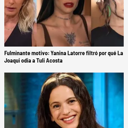
Fulminante motivo: Yanina Latorre filtró por qué La
Joaqui odia a Tuli Acosta