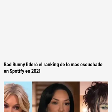
Bad Bunny lideró el ranking de lo más escuchado
en Spotify en 2021