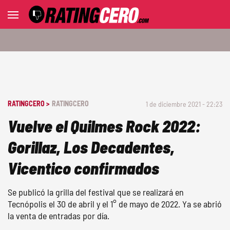
RATINGCERO >
RATINGCERO
1 de diciembre 2021 - 22:23
Vuelve el Quilmes Rock 2022:
Gorillaz, Los Decadentes,
Vicentico confirmados
Se publicó la grilla del festival que se realizará en
Tecnópolis el 30 de abril y el 1° de mayo de 2022. Ya se abrió
la venta de entradas por día.