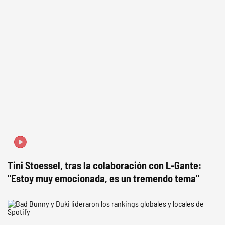
Tini Stoessel, tras la colaboración con L-Gante:
"Estoy muy emocionada, es un tremendo tema"