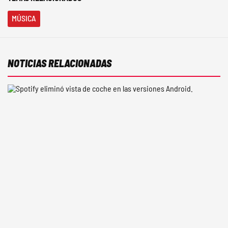
MÚSICA
NOTICIAS RELACIONADAS