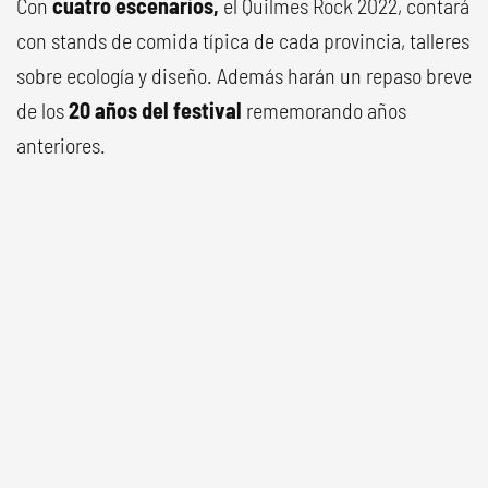
Con
cuatro escenarios,
el Quilmes Rock 2022, contará
con stands de comida típica de cada provincia, talleres
sobre ecología y diseño. Además harán un repaso breve
de los
20 años del festival
rememorando años
anteriores.