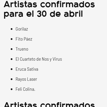
Artistas confirmados
para el 30 de abril
Gorilaz
Fito Páez
Trueno
El Cuarteto de Nos y Virus
Eruca Sativa
Rayos Laser
Feli Colina.
Artistas confirmados