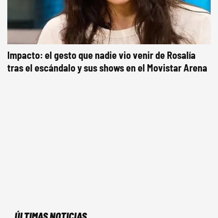
Impacto: el gesto que nadie vio venir de Rosalía
tras el escándalo y sus shows en el Movistar Arena
ÚLTIMAS NOTICIAS