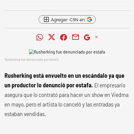
Agregar C5N en
Rusherking fue denunciado por estafa
Rusherking
está envuelto en un escándalo ya que
un productor lo denunció por estafa.
El empresario
asegura que lo contrató para hacer un show en Viedma
en mayo, pero el artista lo canceló y las entradas ya
estaban vendidas.