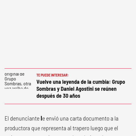
TE PUEDE INTERESAR:
Vuelve una leyenda de la cumbia: Grupo
Sombras y Daniel Agostini se reúnen
después de 30 años
El denunciante
l
e envió una carta documento a la
productora que representa al trapero luego que el