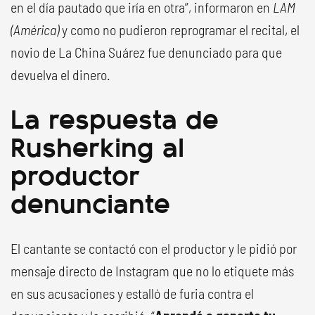
en el día pautado que iría en otra”, informaron en
LAM
(América)
y como no pudieron reprogramar el recital, el
novio de La China Suárez fue denunciado para que
devuelva el dinero.
La respuesta de
Rusherking al
productor
denunciante
El cantante se contactó con el productor y le pidió por
mensaje directo de Instagram que no lo etiquete más
en sus acusaciones y estalló de furia contra el