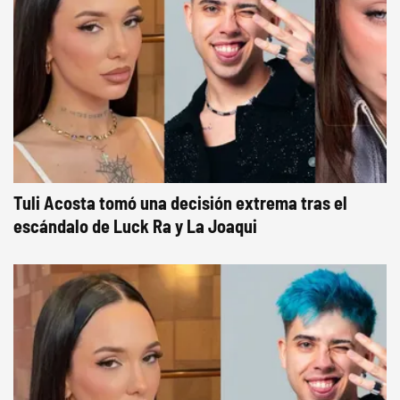
Tuli Acosta tomó una decisión extrema tras el
escándalo de Luck Ra y La Joaqui