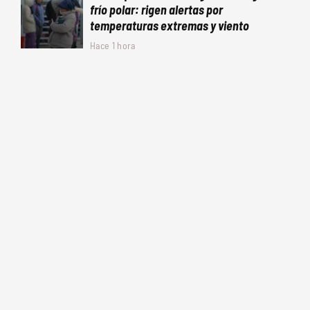
frío polar: rigen alertas por
temperaturas extremas y viento
Hace 1 hora