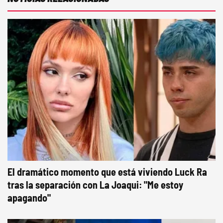
El dramático momento que está viviendo Luck Ra
tras la separación con La Joaqui: "Me estoy
apagando"