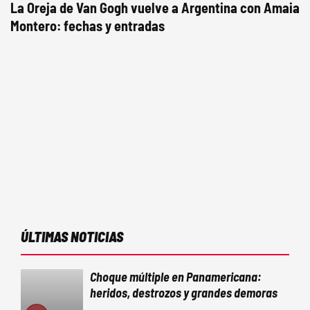
La Oreja de Van Gogh vuelve a Argentina con Amaia
Montero: fechas y entradas
ÚLTIMAS NOTICIAS
Choque múltiple en Panamericana:
heridos, destrozos y grandes demoras