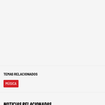
TEMAS RELACIONADOS
MÚSICA
NOTICIAS RELACIONADAS