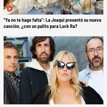
"Ya no te hago falta": La Joaqui presentó su nueva
canción, ¿con un palito para Luck Ra?