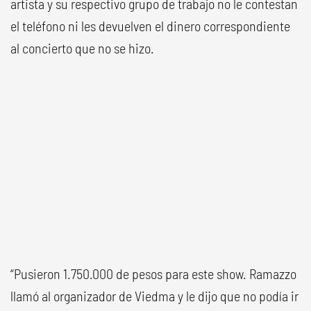
artista y su respectivo grupo de trabajo no le contestan
el teléfono ni les devuelven el dinero correspondiente
al concierto que no se hizo.
“Pusieron 1.750.000 de pesos para este show. Ramazzo
llamó al organizador de Viedma y le dijo que no podía ir