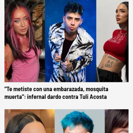
"Te metiste con una embarazada, mosquita
muerta": infernal dardo contra Tuli Acosta