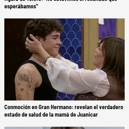
esperábamos"
Conmoción en Gran Hermano: revelan el verdadero
estado de salud de la mamá de Juanicar