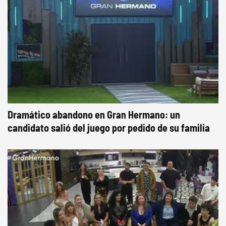
Dramático abandono en Gran Hermano: un
candidato salió del juego por pedido de su familia