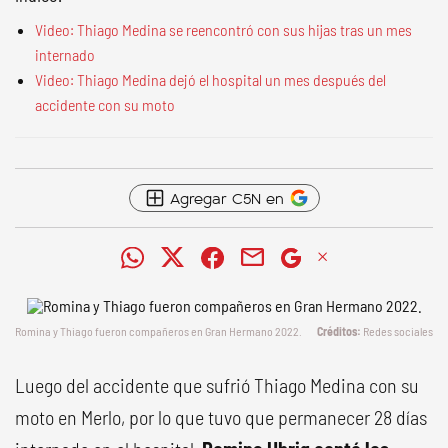
Video: Thiago Medina se reencontró con sus hijas tras un mes
internado
Video: Thiago Medina dejó el hospital un mes después del
accidente con su moto
Agregar C5N en
Romina y Thiago fueron compañeros en Gran Hermano 2022.
Redes sociales
Luego del accidente que sufrió Thiago Medina con su
moto en Merlo, por lo que tuvo que permanecer 28 días