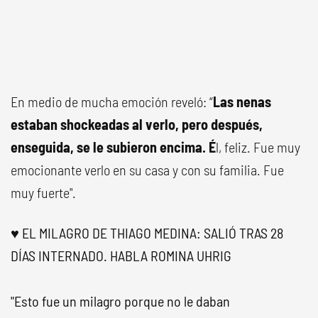
En medio de mucha emoción reveló: “
Las nenas
estaban shockeadas al verlo, pero después,
enseguida, se le subieron encima. É
l, feliz. Fue muy
emocionante verlo en su casa y con su familia. Fue
muy fuerte".
♥ EL MILAGRO DE THIAGO MEDINA: SALIÓ TRAS 28
DÍAS INTERNADO. HABLA ROMINA UHRIG
"Esto fue un milagro porque no le daban