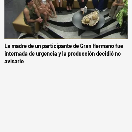
La madre de un participante de Gran Hermano fue
internada de urgencia y la producción decidió no
avisarle