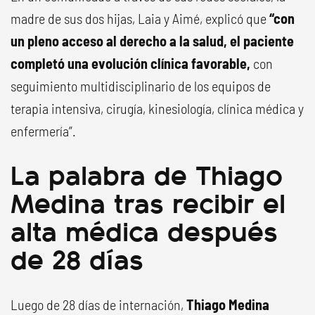
madre de sus dos hijas, Laia y Aimé, explicó que
“con
un pleno acceso al derecho a la salud, el paciente
completó una evolución clínica favorable,
con
seguimiento multidisciplinario de los equipos de
terapia intensiva, cirugía, kinesiología, clínica médica y
enfermería”.
La palabra de Thiago
Medina tras recibir el
alta médica después
de 28 días
Luego de 28 días de internación,
Thiago Medina