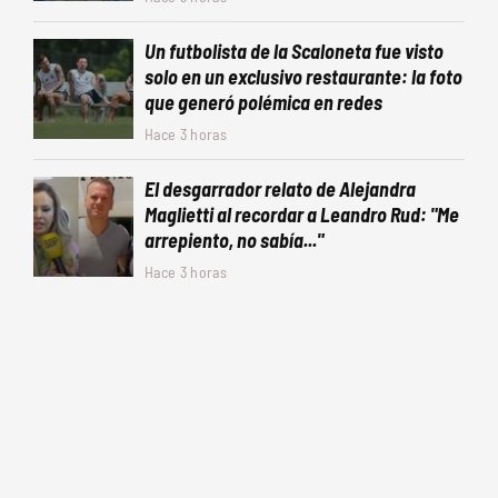
Un futbolista de la Scaloneta fue visto
solo en un exclusivo restaurante: la foto
que generó polémica en redes
Hace 3 horas
El desgarrador relato de Alejandra
Maglietti al recordar a Leandro Rud: "Me
arrepiento, no sabía..."
Hace 3 horas