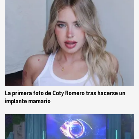
La primera foto de Coty Romero tras hacerse un
implante mamario