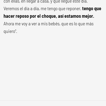
con ellas, en llegar a casa, y que llegue este día.
Veremos el día a día, me tengo que reponer,
tengo que
hacer reposo por el choque, así estamos mejor.
Ahora me voy a ver a mis bebés, que es lo que más
quiero".