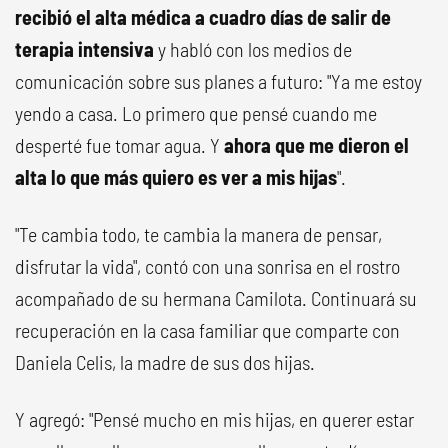
recibió el alta médica a cuadro días de salir de
terapia intensiva
y habló con los medios de
comunicación sobre sus planes a futuro: "Ya me estoy
yendo a casa. Lo primero que pensé cuando me
desperté fue tomar agua. Y
ahora que me dieron el
alta lo que más quiero es ver a mis hijas
".
"Te cambia todo, te cambia la manera de pensar,
disfrutar la vida", contó con una sonrisa en el rostro
acompañado de su hermana Camilota. Continuará su
recuperación en la casa familiar que comparte con
Daniela Celis, la madre de sus dos hijas.
Y agregó: "Pensé mucho en mis hijas, en querer estar