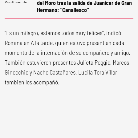
del Moro tras la salida de Juanicar de Gran
Hermano: "Canallesco"
“Es un milagro, estamos todos muy felices”, indicó
Romina en A la tarde, quien estuvo present en cada
momento de la internación de su compañero y amigo.
También estuvieron presentes Julieta Poggio, Marcos
Ginocchio y Nacho Castañares. Lucila Tora Villar
también los acompañó.