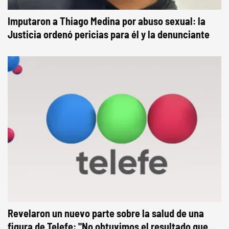
Imputaron a Thiago Medina por abuso sexual: la
Justicia ordenó pericias para él y la denunciante
Revelaron un nuevo parte sobre la salud de una
figura de Telefe: "No obtuvimos el resultado que