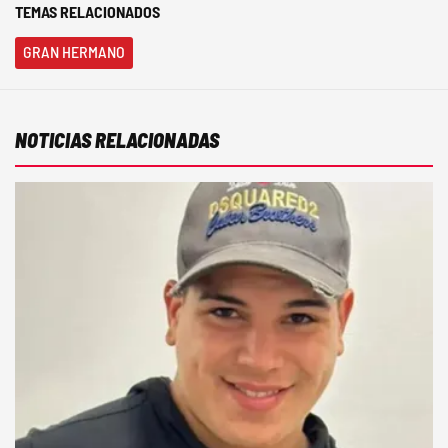
TEMAS RELACIONADOS
GRAN HERMANO
NOTICIAS RELACIONADAS