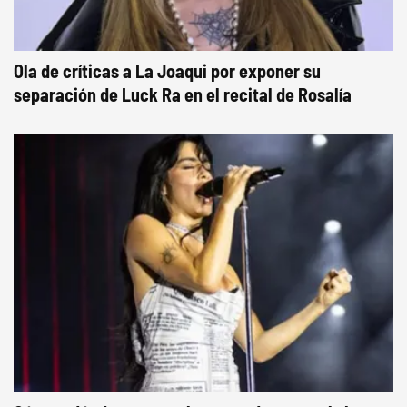
Ola de críticas a La Joaqui por exponer su
separación de Luck Ra en el recital de Rosalía