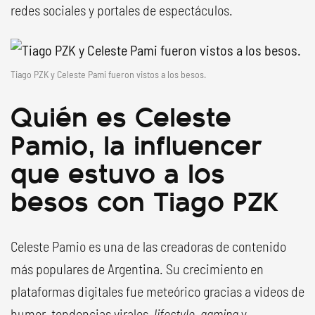
redes sociales y portales de espectáculos.
Tiago PZK y Celeste Pami fueron vistos a los besos.
Quién es Celeste
Pamio, la influencer
que estuvo a los
besos con Tiago PZK
Celeste Pamio es una de las creadoras de contenido
más populares de Argentina. Su crecimiento en
plataformas digitales fue meteórico gracias a videos de
humor, tendencias virales,
lifestyle
,
gaming
y