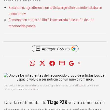
Escándalo: agredieron a un artista argentino cuando estaba en
pleno show
Famosos en crisis: se filtró la acalorada discusión de una
reconocida pareja
Agregar C5N en
Uno de los integrantes del reconocido grupo de artistas Los del Espacio volvió a ser
noticia por un nuevo romance.
La vida sentimental de
Tiago PZK
volvió a ubicarse en