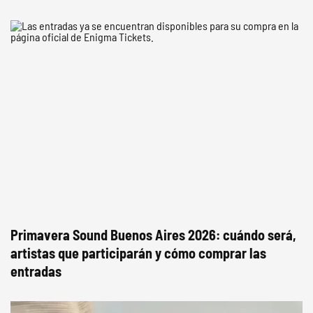
Primavera Sound Buenos Aires 2026: cuándo será,
artistas que participarán y cómo comprar las
entradas