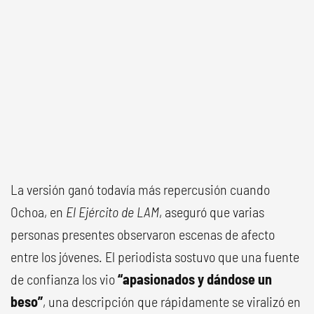
La versión ganó todavía más repercusión cuando
Ochoa, en
El Ejército de LAM
, aseguró que varias
personas presentes observaron escenas de afecto
entre los jóvenes. El periodista sostuvo que una fuente
de confianza los vio
“apasionados y dándose un
beso”
, una descripción que rápidamente se viralizó en