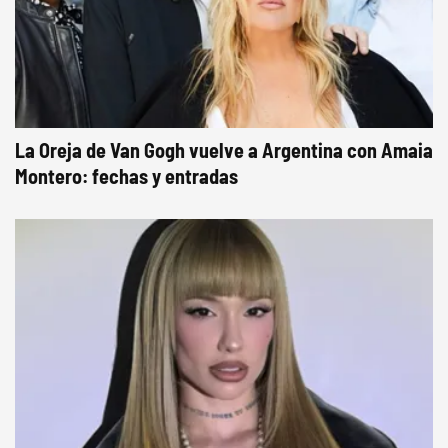
La Oreja de Van Gogh vuelve a Argentina con Amaia
Montero: fechas y entradas