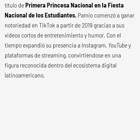
título de
Primera Princesa Nacional en la Fiesta
Nacional de los Estudiantes.
Pamio comenzó a ganar
notoriedad en TikTok a partir de 2019 gracias a sus
videos cortos de entretenimiento y humor. Con el
tiempo expandió su presencia a Instagram,
YouTube
y
plataformas de streaming, convirtiéndose en una
figura reconocida dentro del ecosistema digital
latinoamericano.