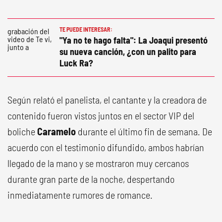
TE PUEDE INTERESAR:
"Ya no te hago falta": La Joaqui presentó
su nueva canción, ¿con un palito para
Luck Ra?
Según relató el panelista, el cantante y la creadora de
contenido fueron vistos juntos en el sector VIP del
boliche
Caramelo
durante el último fin de semana. De
acuerdo con el testimonio difundido, ambos habrían
llegado de la mano y se mostraron muy cercanos
durante gran parte de la noche, despertando
inmediatamente rumores de romance.