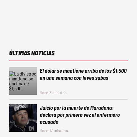
ÚLTIMAS NOTICIAS
El dólar se mantiene arriba de los $1.500
en una semana con leves subas
Hace 5 minutos
Juicio por la muerte de Maradona:
declara por primera vez el enfermero
acusado
Hace 17 minutos