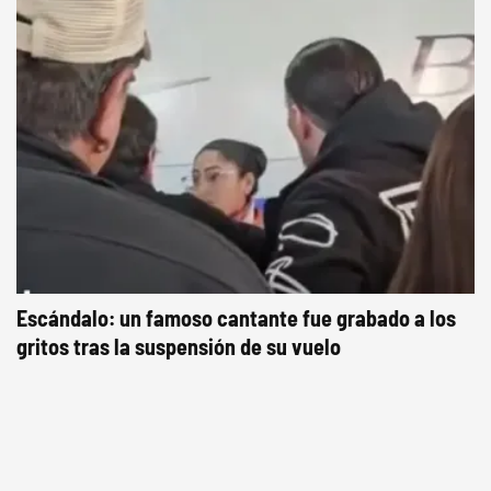
Escándalo: un famoso cantante fue grabado a los
gritos tras la suspensión de su vuelo