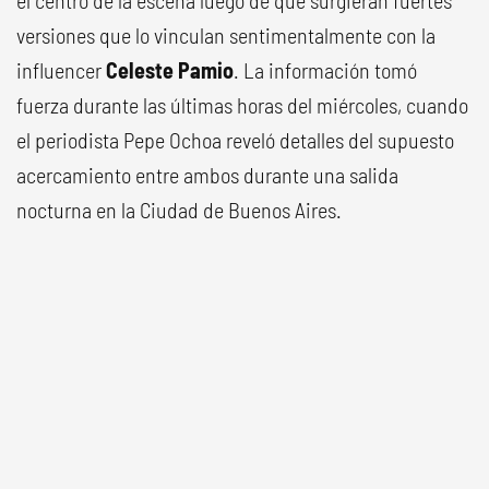
el centro de la escena luego de que surgieran fuertes
versiones que lo vinculan sentimentalmente con la
influencer
Celeste Pamio
. La información tomó
fuerza durante las últimas horas del miércoles, cuando
el periodista Pepe Ochoa reveló detalles del supuesto
acercamiento entre ambos durante una salida
nocturna en la Ciudad de Buenos Aires.