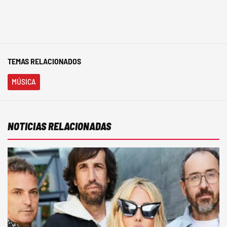
TEMAS RELACIONADOS
MÚSICA
NOTICIAS RELACIONADAS