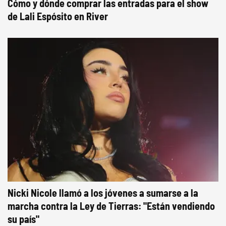
Cómo y dónde comprar las entradas para el show
de Lali Espósito en River
Nicki Nicole llamó a los jóvenes a sumarse a la
marcha contra la Ley de Tierras: "Están vendiendo
su país"