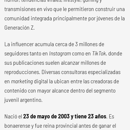
transmisiones en vivo que le permitieron construir una
comunidad integrada principalmente por jóvenes de la
Generación Z.
La influencer acumula cerca de 3 millones de
seguidores tanto en
Instagram
como en
TikTok
, donde
sus publicaciones suelen alcanzar millones de
reproducciones. Diversas consultoras especializadas
en
marketing
digital la ubican entre las creadoras de
contenido con mayor alcance dentro del segmento
juvenil argentino.
Nació el
23 de mayo de 2003 y tiene 23 años
. Es
bonaerense y fue reina provincial antes de ganar el