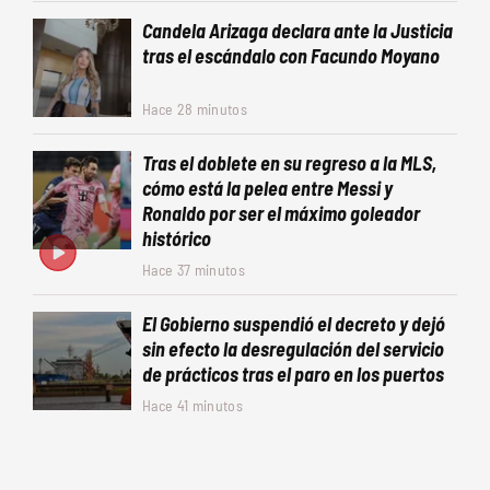
Candela Arizaga declara ante la Justicia
tras el escándalo con Facundo Moyano
Hace 28 minutos
Tras el doblete en su regreso a la MLS,
cómo está la pelea entre Messi y
Ronaldo por ser el máximo goleador
histórico
Hace 37 minutos
El Gobierno suspendió el decreto y dejó
sin efecto la desregulación del servicio
de prácticos tras el paro en los puertos
Hace 41 minutos