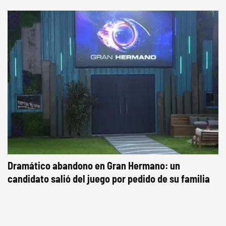
Dramático abandono en Gran Hermano: un
candidato salió del juego por pedido de su familia