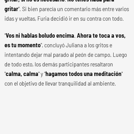
gritar
". Si bien parecía un comentario más entre varios
idas y vueltas, Furia decidió ir en su contra con todo.
"
Vos ni hablas boludo encima
.
Ahora te toca a vos,
es tu momento
", concluyó Juliana a los gritos e
intentando dejar mal parado al peón de campo. Luego
de todo esto, los demás participantes resaltaron
"
calma, calma
" y "
hagamos todos una meditación
"
con el objetivo de llevar tranquilidad al ambiente.