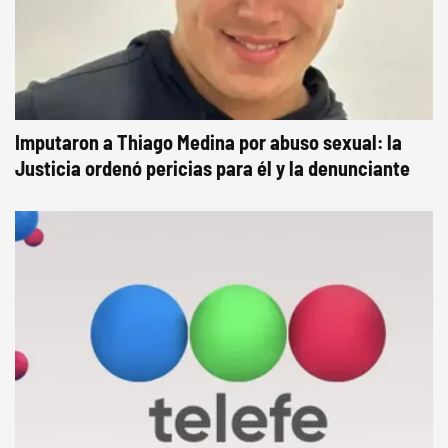
Imputaron a Thiago Medina por abuso sexual: la
Justicia ordenó pericias para él y la denunciante