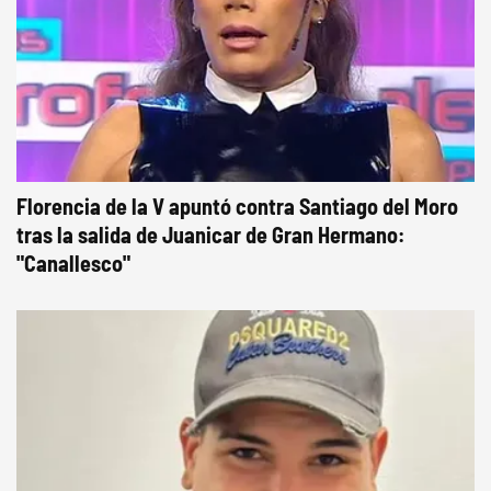
Florencia de la V apuntó contra Santiago del Moro
tras la salida de Juanicar de Gran Hermano:
"Canallesco"