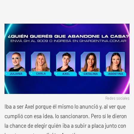
Redes sociales
Iba a ser Axel porque él mismo lo anunció y, al ver que
cumplió con esa idea, lo sancionaron. Pero sí le dieron
la chance de elegir quién iba a subir a placa junto con