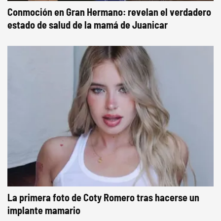
Conmoción en Gran Hermano: revelan el verdadero
estado de salud de la mamá de Juanicar
La primera foto de Coty Romero tras hacerse un
implante mamario