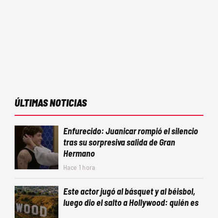
ÚLTIMAS NOTICIAS
Enfurecido: Juanicar rompió el silencio
tras su sorpresiva salida de Gran
Hermano
Hace 1 hora
Este actor jugó al básquet y al béisbol,
luego dio el salto a Hollywood: quién es