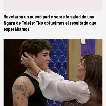
Revelaron un nuevo parte sobre la salud de una
figura de Telefe: "No obtuvimos el resultado que
esperábamos"