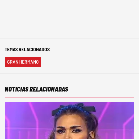
TEMAS RELACIONADOS
GRAN HERMANO
NOTICIAS RELACIONADAS