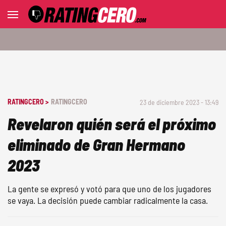
RATINGCERO >
RATINGCERO
23 de diciembre 2023 - 13:49
Revelaron quién será el próximo
eliminado de Gran Hermano
2023
La gente se expresó y votó para que uno de los jugadores
se vaya. La decisión puede cambiar radicalmente la casa.