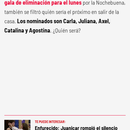
gala de eliminación para el lunes
por la Nochebuena,
también se filtró quién sería el próximo en salir de la
casa.
Los nominados son Carla, Juliana, Axel,
Catalina y Agostina
. ¿Quién será?
TE PUEDE INTERESAR:
Enfurecido: Juanicar rompió el silencio