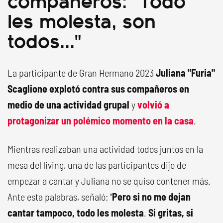
les molesta, son
todos..."
La participante de Gran Hermano 2023
Juliana "Furia"
Scaglione explotó contra sus compañeros en
medio de una actividad grupal
y
volvió a
protagonizar un polémico momento en la casa
.
Mientras realizaban una actividad todos juntos en la
mesa del living, una de las participantes dijo de
empezar a cantar y Juliana no se quiso contener más.
Ante esta palabras, señaló: "
Pero si no me dejan
cantar tampoco, todo les molesta
.
Si gritas, si