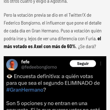
los otros cuatro y eligió a Agostina.
Pero la votación previa se dio en el Twitter/X de
Federico Bongiorno, el influencer que pone el detalle
de cada día en Gran Hermano. Puso a votación quién
podría irse y, lejos de ver una diferencia con Furia,
el
más votado es Axel con más de 60%
. ¿Se dará?