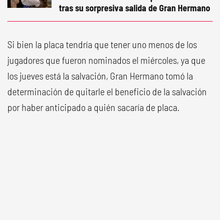
tras su sorpresiva salida de Gran Hermano
Si bien la placa tendría que tener uno menos de los
jugadores que fueron nominados el miércoles, ya que
los jueves está la salvación, Gran Hermano tomó la
determinación de quitarle el beneficio de la salvación
por haber anticipado a quién sacaría de placa.