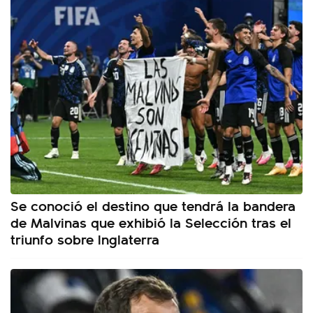
Se conoció el destino que tendrá la bandera
de Malvinas que exhibió la Selección tras el
triunfo sobre Inglaterra