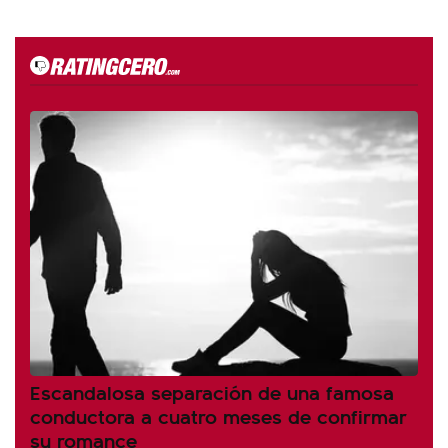
Escandalosa separación de una famosa
conductora a cuatro meses de confirmar
su romance