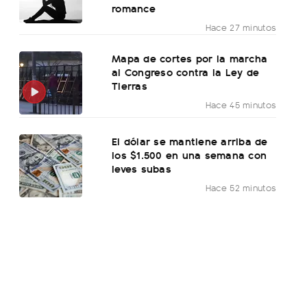
romance
Hace 27 minutos
Mapa de cortes por la marcha
al Congreso contra la Ley de
Tierras
Hace 45 minutos
El dólar se mantiene arriba de
los $1.500 en una semana con
leves subas
Hace 52 minutos