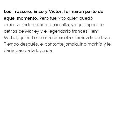
Los Trossero, Enzo y Víctor, formaron parte de
aquel momento
. Pero fue Nito quien quedó
inmortalizado en una fotografía, ya que aparece
detrás de Marley y el legendario francés Henri
Michel, quien tiene una camiseta similar a la de River.
Tiempo después, el cantante jamaiquino moriría y le
daría paso a la leyenda.