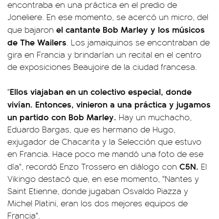
encontraba en una práctica en el predio de
Joneliere. En ese momento, se acercó un micro, del
el cantante Bob Marley y los músicos
que bajaron
de The Wailers
. Los jamaiquinos se encontraban de
gira en Francia y brindarían un recital en el centro
de exposiciones Beaujoire de la ciudad francesa.
Ellos viajaban en un colectivo especial, donde
"
vivían. Entonces, vinieron a una práctica y jugamos
un partido con Bob Marley.
Hay un muchacho,
Eduardo Bargas, que es hermano de Hugo,
exjugador de Chacarita y la Selección que estuvo
en Francia. Hace poco me mandó una foto de ese
C5N.
día", recordó Enzo Trossero en diálogo con
El
Vikingo destacó que, en ese momento, "Nantes y
Saint Etienne, donde jugaban Osvaldo Piazza y
Michel Platini, eran los dos mejores equipos de
Francia".