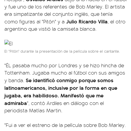
y fue uno de los referentes de Bob Marley. El artista
era simpatizante del conjunto inglés, que tenía
Julio Ricardo Villa
como figuras al "Pitón" y a
, el otro
argentino que vistió la camiseta blanca.
El "Pitón" durante la presentación de la película sobre el cantante.
"ÉL pasaba mucho por Londres y se hizo hincha de
Tottenham. Jugaba mucho al fútbol con sus amigos
Se identificó conmigo porque somos
y banda.
latinoamericanos, inclusive por la forma en que
jugaba, era habilidoso. Manifestó que me
admiraba
", contó Ardiles en diálogo con el
periodista Matías Martin.
"Fui a ver el estreno de la película sobre Bob Marley.