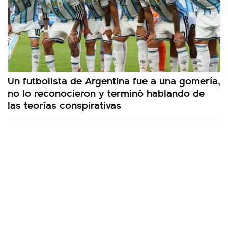
Un futbolista de Argentina fue a una gomería,
no lo reconocieron y terminó hablando de
las teorías conspirativas