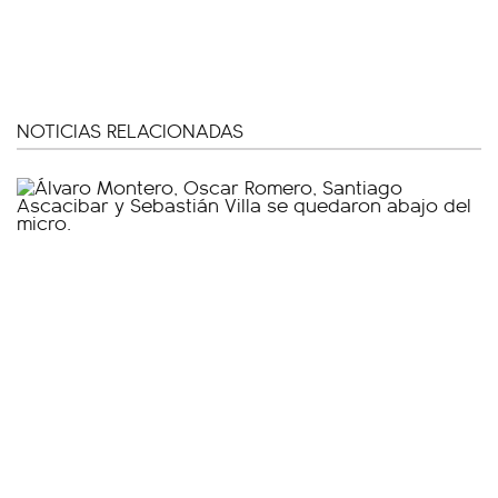
NOTICIAS RELACIONADAS