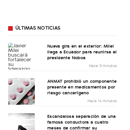
ÚLTIMAS NOTICIAS
Nueva gira en el exterior: Milei
llega a Ecuador para reunirse el
presidente Noboa
Hace 9 minutos
ANMAT prohibió un componente
presente en medicamentos por
riesgo cancerígeno
Hace 14 minutos
Escandalosa separación de una
famosa conductora a cuatro
meses de confirmar su