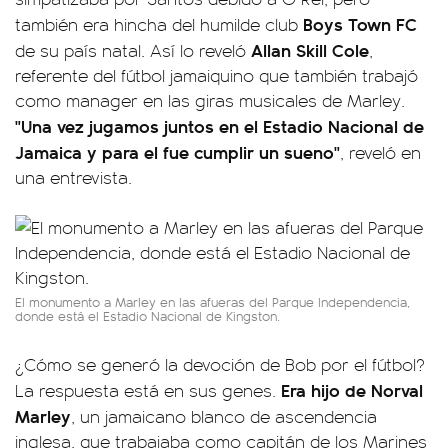
Boys Town FC
también era hincha del humilde club
Allan Skill Cole
de su país natal. Así lo reveló
,
referente del fútbol jamaiquino que también trabajó
como manager en las giras musicales de Marley.
"Una vez jugamos juntos en el Estadio Nacional de
Jamaica y para el fue cumplir un sueno"
, reveló en
una entrevista.
El monumento a Marley en las afueras del Parque Independencia,
donde está el Estadio Nacional de Kingston.
¿Cómo se generó la devoción de Bob por el fútbol?
Era hijo de Norval
La respuesta está en sus genes.
Marley
, un jamaicano blanco de ascendencia
inglesa, que trabajaba como capitán de los Marines