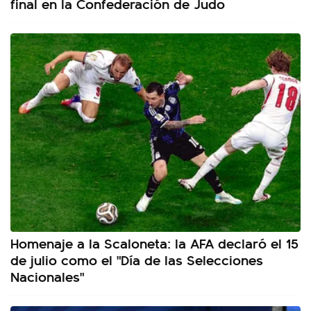
final en la Confederación de Judo
Homenaje a la Scaloneta: la AFA declaró el 15
de julio como el "Día de las Selecciones
Nacionales"