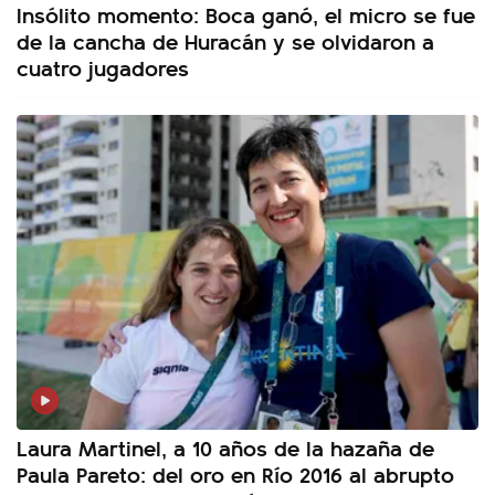
Insólito momento: Boca ganó, el micro se fue
de la cancha de Huracán y se olvidaron a
cuatro jugadores
Laura Martinel, a 10 años de la hazaña de
Paula Pareto: del oro en Río 2016 al abrupto