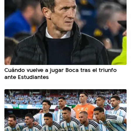
Cuándo vuelve a jugar Boca tras el triunfo
ante Estudiantes