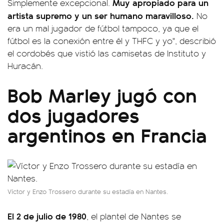
Muy apropiado para un
Simplemente excepcional.
artista supremo y un ser humano maravilloso.
No
era un mal jugador de fútbol tampoco, ya que el
fútbol es la conexión entre él y THFC y yo", describió
el cordobés que vistió las camisetas de Instituto y
Huracán.
Bob Marley jugó con
dos jugadores
argentinos en Francia
Víctor y Enzo Trossero durante su estadía en Nantes.
El 2 de julio de 1980
, el plantel de Nantes se