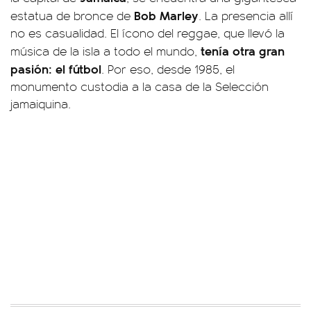
Bob Marley
estatua de bronce de
. La presencia allí
no es casualidad. El ícono del reggae, que llevó la
tenía otra gran
música de la isla a todo el mundo,
pasión: el fútbol
. Por eso, desde 1985, el
monumento custodia a la casa de la Selección
jamaiquina.