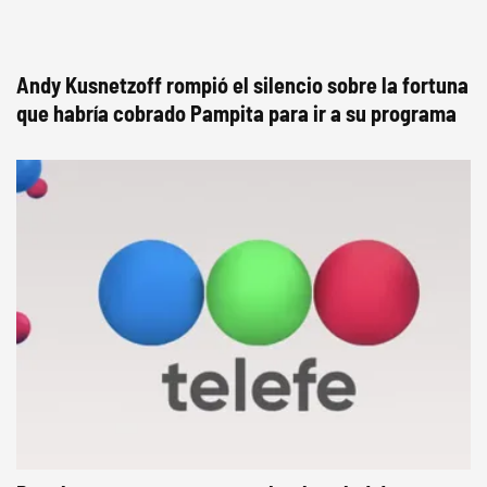
Andy Kusnetzoff rompió el silencio sobre la fortuna
que habría cobrado Pampita para ir a su programa