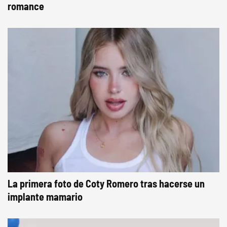
romance
La primera foto de Coty Romero tras hacerse un
implante mamario