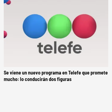
Se viene un nuevo programa en Telefe que promete
mucho: lo conducirán dos figuras