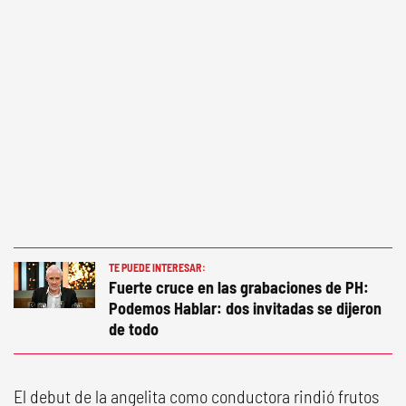
TE PUEDE INTERESAR:
Fuerte cruce en las grabaciones de PH:
Podemos Hablar: dos invitadas se dijeron
de todo
El debut de la angelita como conductora rindió frutos