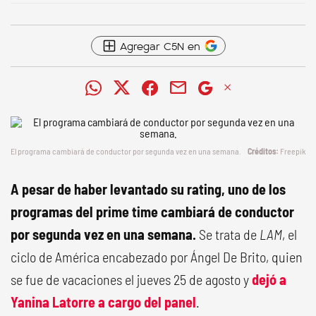
Agregar C5N en
El programa cambiará de conductor por segunda vez en una semana.
Freepik
A pesar de haber levantado su rating, uno de los
programas del prime time cambiará de conductor
por segunda vez en una semana.
Se trata de
LAM
, el
ciclo de América encabezado por Ángel De Brito, quien
se fue de vacaciones el jueves 25 de agosto y
dejó a
Yanina Latorre a cargo del panel
.