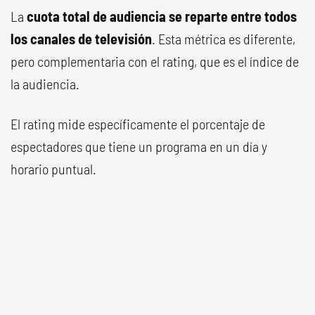
La
cuota total de audiencia se reparte entre todos
los canales de televisión
. Esta métrica es diferente,
pero complementaria con el rating, que es el índice de
la audiencia.
El rating mide específicamente el porcentaje de
espectadores que tiene un programa en un día y
horario puntual.