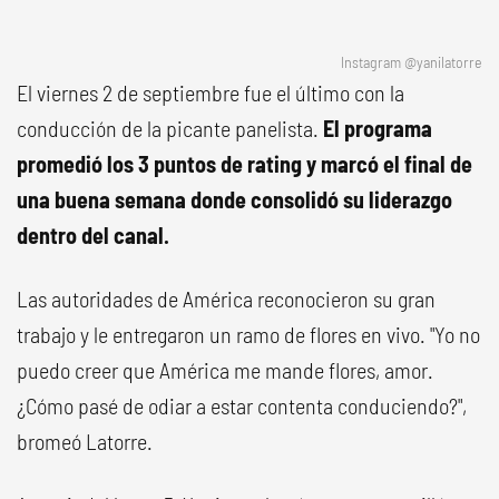
Instagram @yanilatorre
El viernes 2 de septiembre fue el último con la
conducción de la picante panelista.
El programa
promedió los 3 puntos de rating y marcó el final de
una buena semana donde consolidó su liderazgo
dentro del canal.
Las autoridades de América reconocieron su gran
trabajo y le entregaron un ramo de flores en vivo. "Yo no
puedo creer que América me mande flores, amor.
¿Cómo pasé de odiar a estar contenta conduciendo?",
bromeó Latorre.