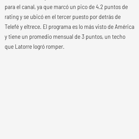
para el canal, ya que marcó un pico de 4.2 puntos de
rating y se ubicó en el tercer puesto por detrás de
Telefé y eltrece. El programa es lo más visto de América
y tiene un promedio mensual de 3 puntos, un techo
que Latorre logró romper.