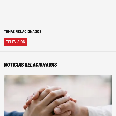
TEMAS RELACIONADOS
TELEVISIÓN
NOTICIAS RELACIONADAS