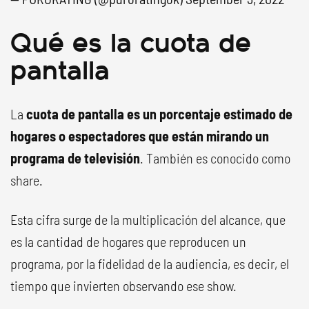
Qué es la cuota de
pantalla
La
cuota de pantalla es un porcentaje estimado de
hogares o espectadores que están mirando un
programa de televisión
. También es conocido como
share.
Esta cifra surge de la multiplicación del alcance, que
es la cantidad de hogares que reproducen un
programa, por la fidelidad de la audiencia, es decir, el
tiempo que invierten observando ese show.