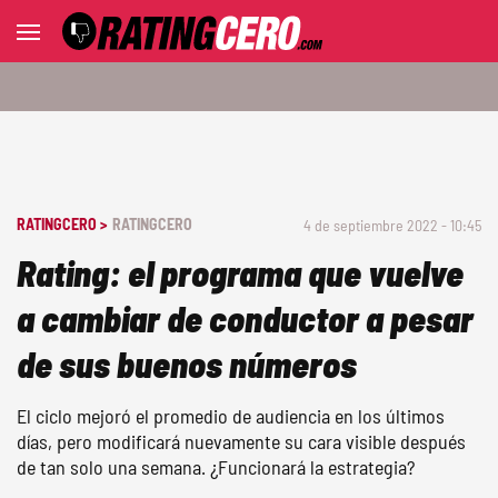
RATINGCERO >
RATINGCERO
4 de septiembre 2022 - 10:45
Rating: el programa que vuelve
a cambiar de conductor a pesar
de sus buenos números
El ciclo mejoró el promedio de audiencia en los últimos
días, pero modificará nuevamente su cara visible después
de tan solo una semana. ¿Funcionará la estrategia?