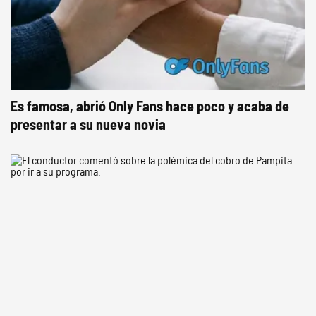
Es famosa, abrió Only Fans hace poco y acaba de
presentar a su nueva novia