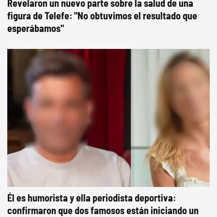
Revelaron un nuevo parte sobre la salud de una
figura de Telefe: "No obtuvimos el resultado que
esperábamos"
Él es humorista y ella periodista deportiva:
confirmaron que dos famosos están iniciando un