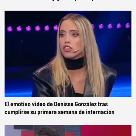
El emotivo video de Denisse González tras
cumplirse su primera semana de internación