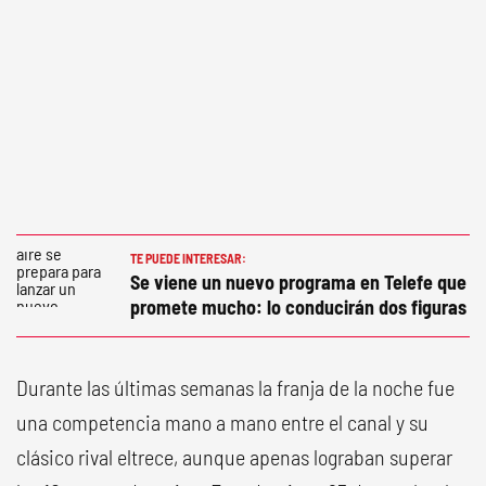
TE PUEDE INTERESAR:
Se viene un nuevo programa en Telefe que
promete mucho: lo conducirán dos figuras
Durante las últimas semanas la franja de la noche fue
una competencia mano a mano entre el canal y su
clásico rival eltrece, aunque apenas lograban superar