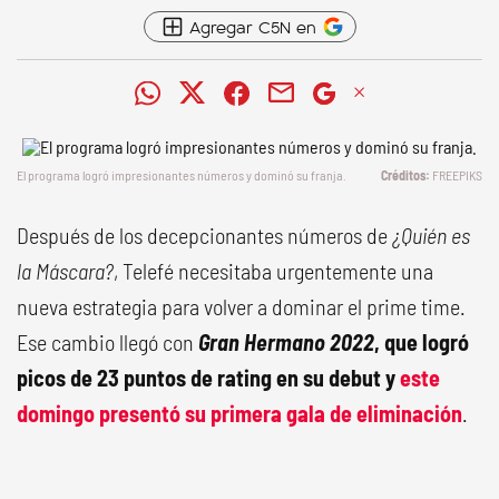
Agregar C5N en
El programa logró impresionantes números y dominó su franja.
FREEPIKS
Después de los decepcionantes números de
¿Quién es
la Máscara?
, Telefé necesitaba urgentemente una
nueva estrategia para volver a dominar el prime time.
Ese cambio llegó con
Gran Hermano 2022
, que logró
picos de 23 puntos de rating en su debut y
este
domingo presentó su primera gala de eliminación
.