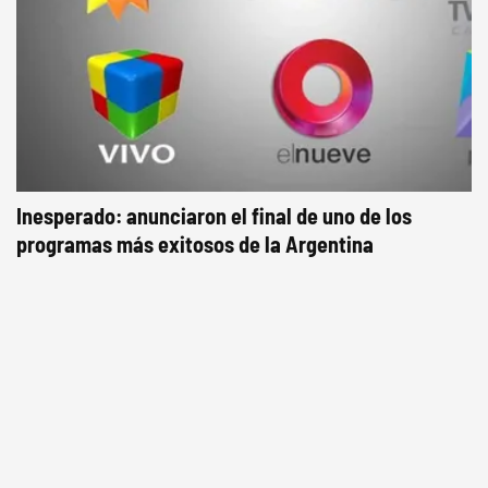
Inesperado: anunciaron el final de uno de los
programas más exitosos de la Argentina