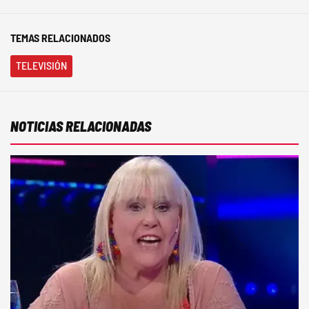
TEMAS RELACIONADOS
TELEVISIÓN
NOTICIAS RELACIONADAS