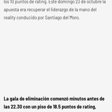
los 10 puntos de rating. Este domingo 23 de octubre la
apuesta era recuperar el liderazgo de la mano del
reality conducido por Santiago del Moro.
La gala de eliminación comenzó minutos antes de
las 22.30 con un piso de 18.5 puntos de rating,