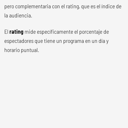
pero complementaria con el rating, que es el índice de
la audiencia.
El
rating
mide específicamente el porcentaje de
espectadores que tiene un programa en un día y
horario puntual.