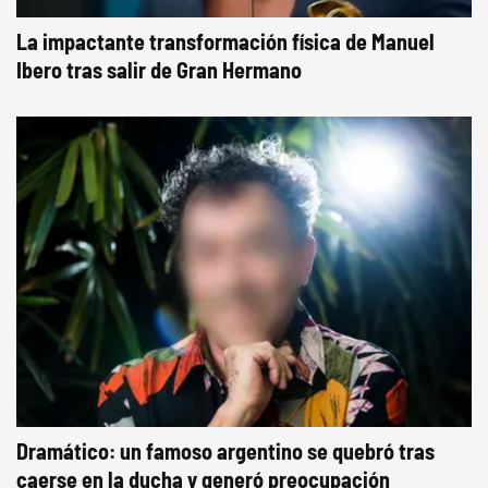
La impactante transformación física de Manuel
Ibero tras salir de Gran Hermano
Dramático: un famoso argentino se quebró tras
caerse en la ducha y generó preocupación