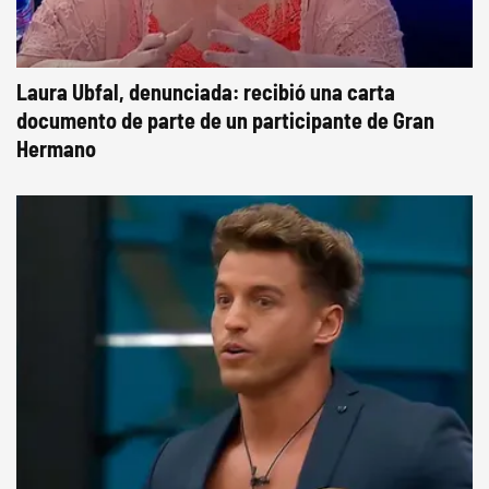
Laura Ubfal, denunciada: recibió una carta
documento de parte de un participante de Gran
Hermano