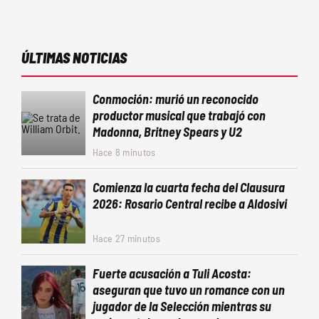
ÚLTIMAS NOTICIAS
Conmoción: murió un reconocido
productor musical que trabajó con
Madonna, Britney Spears y U2
Hace 8 minutos
Comienza la cuarta fecha del Clausura
2026: Rosario Central recibe a Aldosivi
Hace 27 minutos
Fuerte acusación a Tuli Acosta:
aseguran que tuvo un romance con un
jugador de la Selección mientras su