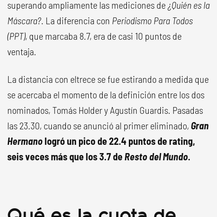
superando ampliamente las mediciones de
¿Quién es la
Máscara?
. La diferencia con
Periodismo Para Todos
(PPT)
, que marcaba 8.7, era de casi 10 puntos de
ventaja.
La distancia con eltrece se fue estirando a medida que
se acercaba el momento de la definición entre los dos
nominados, Tomás Holder y Agustín Guardis. Pasadas
las 23.30, cuando se anunció al primer eliminado,
Gran
Hermano
logró un pico de 22.4 puntos de rating,
seis veces más que los 3.7 de
Resto del Mundo
.
Qué es la cuota de