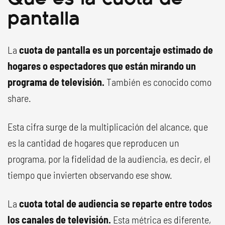
pantalla
La
cuota de pantalla es un porcentaje estimado de
hogares o espectadores que están mirando un
programa de televisión.
También es conocido como
share.
Esta cifra surge de la multiplicación del alcance, que
es la cantidad de hogares que reproducen un
programa, por la fidelidad de la audiencia, es decir, el
tiempo que invierten observando ese show.
La
cuota total de audiencia se reparte entre todos
los canales de televisión.
Esta métrica es diferente,