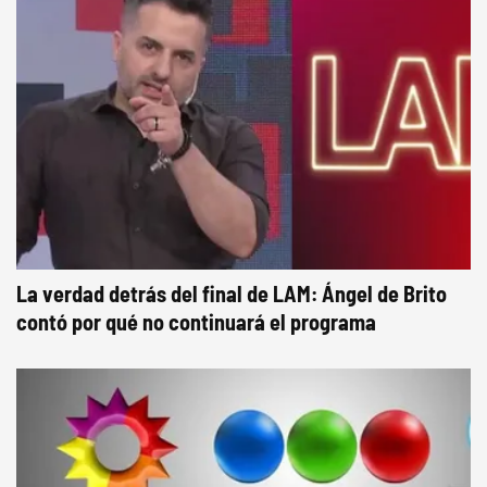
La verdad detrás del final de LAM: Ángel de Brito
contó por qué no continuará el programa