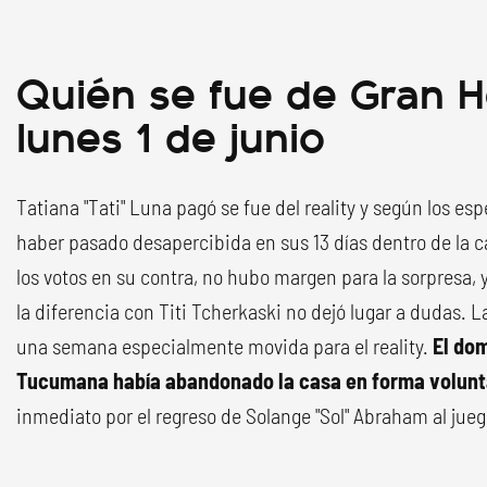
Quién se fue de Gran 
lunes 1 de junio
Tatiana "Tati" Luna pagó se fue del reality y según los esp
haber pasado desapercibida en sus 13 días dentro de la c
los votos en su contra, no hubo margen para la sorpresa, y
la diferencia con Titi Tcherkaski no dejó lugar a dudas. 
una semana especialmente movida para el reality.
El do
Tucumana había abandonado la casa en forma volunt
inmediato por el regreso de Solange "Sol" Abraham al jueg