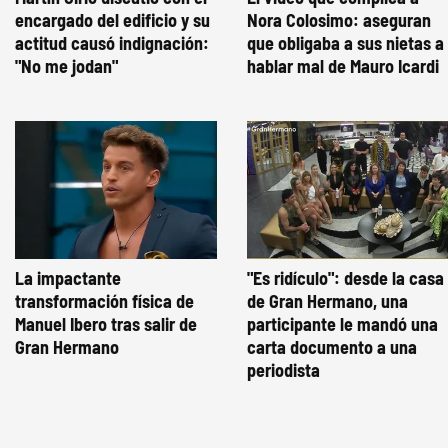
encargado del edificio y su
Nora Colosimo: aseguran
actitud causó indignación:
que obligaba a sus nietas a
"No me jodan"
hablar mal de Mauro Icardi
La impactante
"Es ridículo": desde la casa
transformación física de
de Gran Hermano, una
Manuel Ibero tras salir de
participante le mandó una
Gran Hermano
carta documento a una
periodista