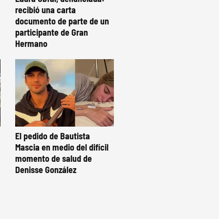
recibió una carta
documento de parte de un
participante de Gran
Hermano
El pedido de Bautista
Mascia en medio del difícil
momento de salud de
Denisse González