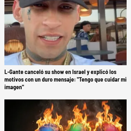
L-Gante canceló su show en Israel y explicó los
motivos con un duro mensaje: "Tengo que cuidar mi
imagen"