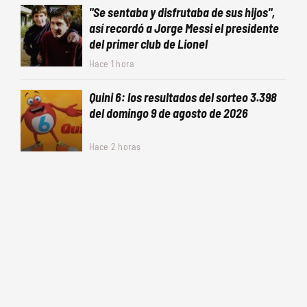
"Se sentaba y disfrutaba de sus hijos",
así recordó a Jorge Messi el presidente
del primer club de Lionel
Hace 1 hora
Quini 6: los resultados del sorteo 3.398
del domingo 9 de agosto de 2026
Hace 2 horas