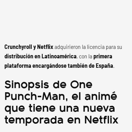
Crunchyroll y Netflix
adquirieron la licencia para su
distribución en Latinoamérica
, con la
primera
plataforma encargándose también de España
.
Sinopsis de One
Punch-Man, el animé
que tiene una nueva
temporada en Netflix