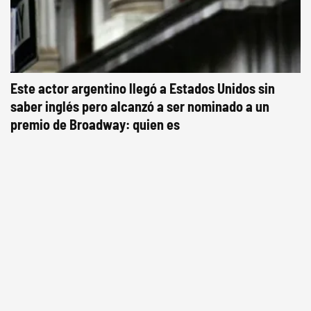
Este actor argentino llegó a Estados Unidos sin
saber inglés pero alcanzó a ser nominado a un
premio de Broadway: quien es