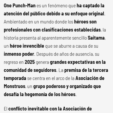
One Punch-Man
es un fenómeno que
ha captado la
atención del público debido a su enfoque original
.
Ambientado en un mundo donde los
héroes son
profesionales con clasificaciones establecidas
, la
historia presenta al aparentemente sencillo
Saitama
,
un
héroe invencible
que se aburre a causa de su
inmenso poder
. Después de años de ausencia, su
regreso en
2025
genera
grandes expectativas en la
comunidad de seguidores
. La
premisa de la tercera
temporada
se centra en el arco de la
Asociación de
Monstruos
, un
grupo poderoso y organizado que
desafía la hegemonía de los héroes
.
El
conflicto inevitable con la Asociación de