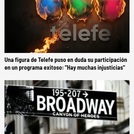
Una figura de Telefe puso en duda su participación
en un programa exitoso: "Hay muchas injusticias"