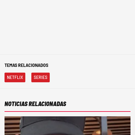
TEMAS RELACIONADOS
NETFLIX
SERIES
NOTICIAS RELACIONADAS