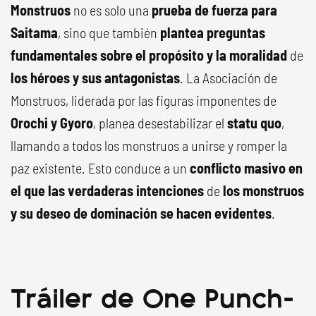
Monstruos
no es solo una
prueba de fuerza para
Saitama
, sino que también
plantea preguntas
fundamentales sobre el propósito y la moralidad
de
los héroes y sus antagonistas
. La Asociación de
Monstruos, liderada por las figuras imponentes de
Orochi y Gyoro
, planea desestabilizar el
statu quo
,
llamando a todos los monstruos a unirse y romper la
paz existente. Esto conduce a un
conflicto masivo en
el que las verdaderas intenciones
de
los monstruos
y su deseo de dominación se hacen evidentes
.
Tráiler de One Punch-