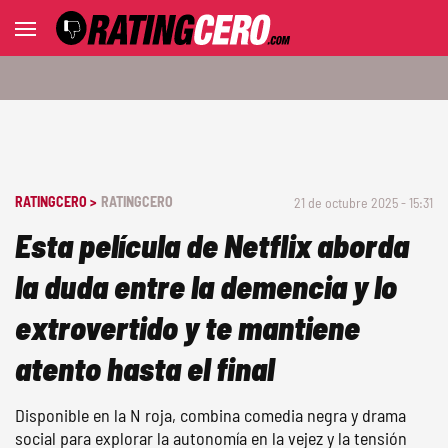
RATINGCERO >
RATINGCERO
21 de octubre 2025 - 15:31
Esta película de Netflix aborda
la duda entre la demencia y lo
extrovertido y te mantiene
atento hasta el final
Disponible en la N roja, combina comedia negra y drama
social para explorar la autonomía en la vejez y la tensión