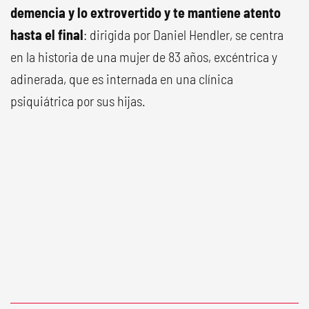
demencia y lo extrovertido y te mantiene atento
hasta el final
: dirigida por Daniel Hendler, se centra
en la historia de una mujer de 83 años, excéntrica y
adinerada, que es internada en una clínica
psiquiátrica por sus hijas.