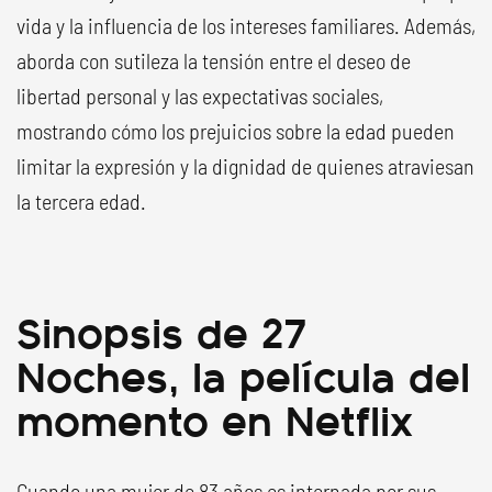
vida y la influencia de los intereses familiares. Además,
aborda con sutileza la tensión entre el deseo de
libertad personal y las expectativas sociales,
mostrando cómo los prejuicios sobre la edad pueden
limitar la expresión y la dignidad de quienes atraviesan
la tercera edad.
Sinopsis de 27
Noches, la película del
momento en Netflix
Cuando una mujer de 83 años es internada por sus