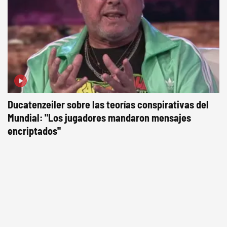
Ducatenzeiler sobre las teorías conspirativas del
Mundial: "Los jugadores mandaron mensajes
encriptados"