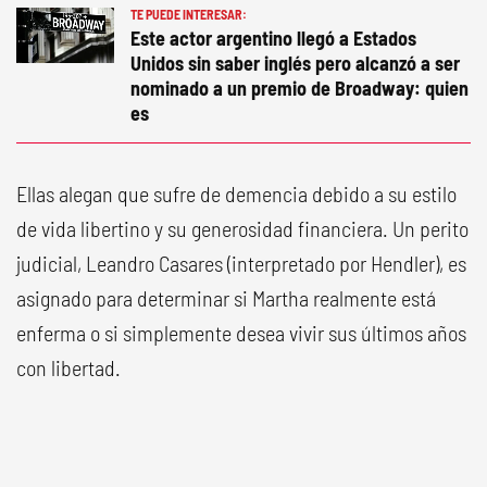
TE PUEDE INTERESAR:
Este actor argentino llegó a Estados
Unidos sin saber inglés pero alcanzó a ser
nominado a un premio de Broadway: quien
es
Ellas alegan que sufre de demencia debido a su estilo
de vida libertino y su generosidad financiera. Un perito
judicial, Leandro Casares (interpretado por Hendler), es
asignado para determinar si Martha realmente está
enferma o si simplemente desea vivir sus últimos años
con libertad.