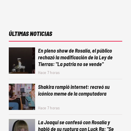
ÚLTIMAS NOTICIAS
En pleno show de Rosalía, el público
rechazó la modificación de la Ley de
Tierras: "La patria no se vende"
Hace 7 horas
Shakira rompió internet: recreó su
icónico meme de la computadora
Hace 7 horas
La Joaqui se confesó con Rosalía y
habló de su ruptura con Luck Ra: "Se