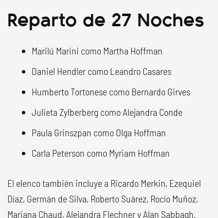
Reparto de 27 Noches
Marilú Marini como Martha Hoffman
Daniel Hendler como Leandro Casares
Humberto Tortonese como Bernardo Girves
Julieta Zylberberg como Alejandra Conde
Paula Grinszpan como Olga Hoffman
Carla Peterson como Myriam Hoffman
El elenco también incluye a Ricardo Merkin, Ezequiel
Díaz, Germán de Silva, Roberto Suárez, Rocío Muñoz,
Mariana Chaud, Alejandra Flechner y Alan Sabbagh.