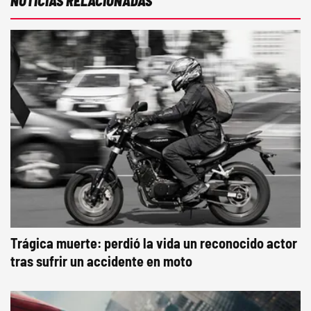
NOTICIAS RELACIONADAS
Trágica muerte: perdió la vida un reconocido actor
tras sufrir un accidente en moto