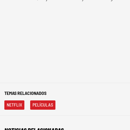
TEMAS RELACIONADOS
NETFLIX
PELÍCULAS