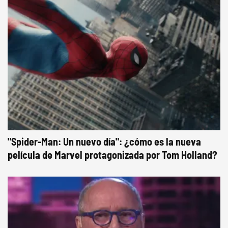
"Spider-Man: Un nuevo día": ¿cómo es la nueva
película de Marvel protagonizada por Tom Holland?