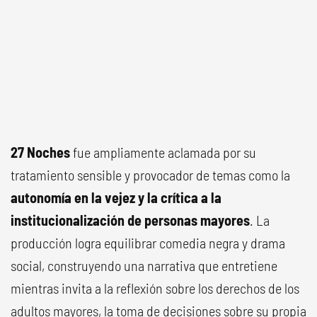
27 Noches
fue ampliamente aclamada por su
tratamiento sensible y provocador de temas como la
autonomía en la vejez y la crítica a la
institucionalización de personas mayores
. La
producción logra equilibrar comedia negra y drama
social, construyendo una narrativa que entretiene
mientras invita a la reflexión sobre los derechos de los
adultos mayores, la toma de decisiones sobre su propia