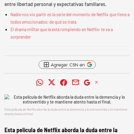
entre libertad personal y expectativas familiares.
Nadie nos vio partir es la serie del momento de Netflix que tiene a
todos emocionados: de qué se trata
El drama militar que la está rompiendo en Netflix: te va a
sorprender
Agregar C5N en
Esta película de Netflix aborda la duda entre la demencia y lo extrovertido y te mantiene
atento hasta el final.
Esta película de Netflix aborda la duda entre la