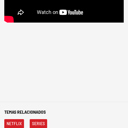
TEMAS RELACIONADOS
NETFLIX
SERIES