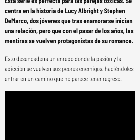
Esta serie es perfecta para las parejas tóxicas. Se
centra en la historia de Lucy Albright y Stephen
DeMarco, dos jóvenes que tras enamorarse inician
una relación, pero que con el pasar de los años, las
mentiras se vuelven protagonistas de su romance.
Esto desencadena un enredo donde la pasión y la
adicción se vuelven sus peores enemigos, haciéndoles
entrar en un camino que no parece tener regreso.