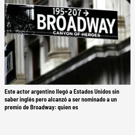
Este actor argentino llegó a Estados Unidos sin
saber inglés pero alcanzó a ser nominado a un
premio de Broadway: quien es