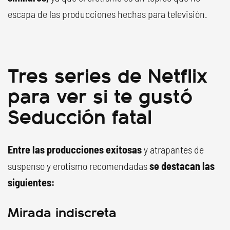
escapa de las producciones hechas para televisión.
Tres series de Netflix
para ver si te gustó
Seducción fatal
Entre las producciones exitosas
y atrapantes de
suspenso y erotismo recomendadas
se destacan las
siguientes:
Mirada indiscreta