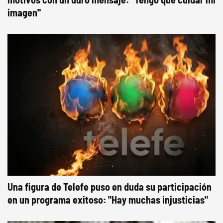
imagen"
Una figura de Telefe puso en duda su participación
en un programa exitoso: "Hay muchas injusticias"