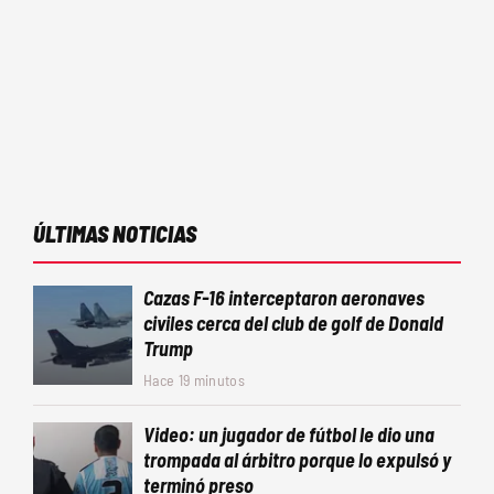
ÚLTIMAS NOTICIAS
Cazas F-16 interceptaron aeronaves
civiles cerca del club de golf de Donald
Trump
Hace 19 minutos
Video: un jugador de fútbol le dio una
trompada al árbitro porque lo expulsó y
terminó preso