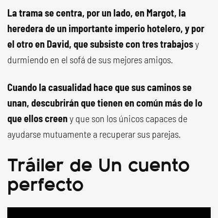
La trama se centra, por un lado, en Margot, la
heredera de un importante imperio hotelero, y por
el otro en David, que subsiste con tres trabajos
y
durmiendo en el sofá de sus mejores amigos.
Cuando la casualidad hace que sus caminos se
unan, descubrirán que tienen en común más de lo
que ellos creen
y que son los únicos capaces de
ayudarse mutuamente a recuperar sus parejas.
Tráiler de Un cuento
perfecto