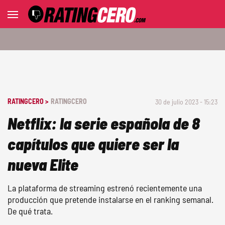
RATINGCERO >
RATINGCERO
30 de julio 2023 - 15:23
Netflix: la serie española de 8
capítulos que quiere ser la
nueva Elite
La plataforma de streaming estrenó recientemente una
producción que pretende instalarse en el ranking semanal.
De qué trata.