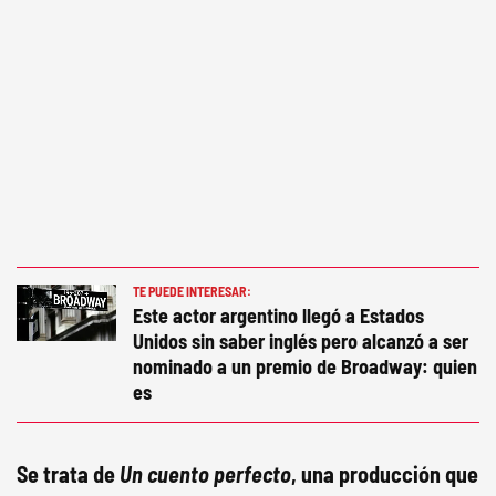
TE PUEDE INTERESAR:
Este actor argentino llegó a Estados
Unidos sin saber inglés pero alcanzó a ser
nominado a un premio de Broadway: quien
es
Se trata de
Un cuento perfecto
, una producción que