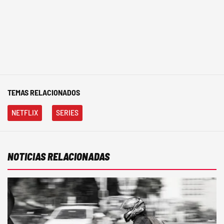
TEMAS RELACIONADOS
NETFLIX
SERIES
NOTICIAS RELACIONADAS