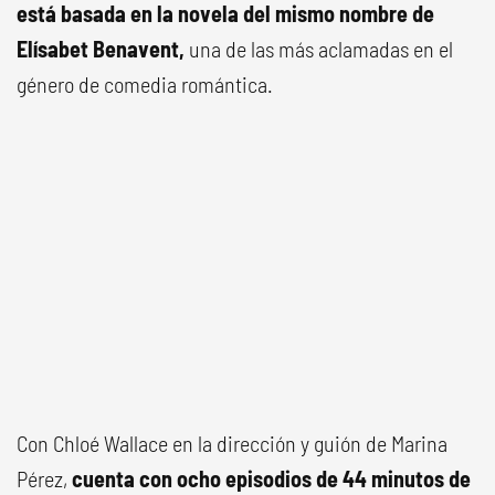
está basada en la novela del mismo nombre de
Elísabet Benavent,
una de las más aclamadas en el
género de comedia romántica.
Con Chloé Wallace en la dirección y guión de Marina
Pérez,
cuenta con ocho episodios de 44 minutos de