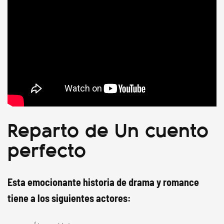
Reparto de Un cuento
perfecto
Esta emocionante historia de drama y romance
tiene a los siguientes actores: