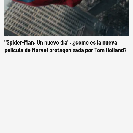
"Spider-Man: Un nuevo día": ¿cómo es la nueva
película de Marvel protagonizada por Tom Holland?