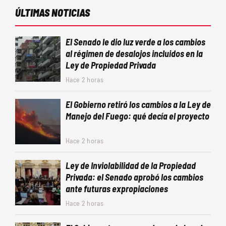
ÚLTIMAS NOTICIAS
El Senado le dio luz verde a los cambios
al régimen de desalojos incluidos en la
Ley de Propiedad Privada
Hace 2 horas
El Gobierno retiró los cambios a la Ley de
Manejo del Fuego: qué decía el proyecto
Hace 2 horas
Ley de Inviolabilidad de la Propiedad
Privada: el Senado aprobó los cambios
ante futuras expropiaciones
Hace 2 horas