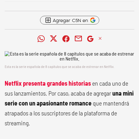
Agregar C5N en
Esta es la serie española de 8 capítulos que se acaba de estrenar en Netflix.
Netflix presenta grandes historias
en cada uno de
sus lanzamientos. Por caso, acaba de agregar
una mini
serie con un apasionante romance
que mantendrá
atrapados a los suscriptores de la plataforma de
streaming.