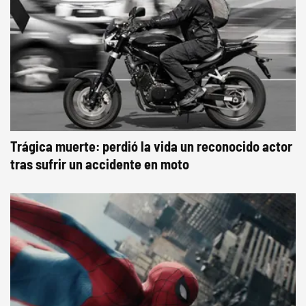
Trágica muerte: perdió la vida un reconocido actor
tras sufrir un accidente en moto