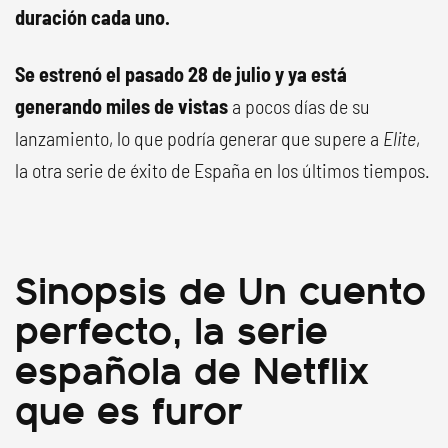
duración cada uno.
Se estrenó el pasado 28 de julio y ya está
generando miles de vistas
a pocos días de su
lanzamiento, lo que podría generar que supere a
Elite
,
la otra serie de éxito de España en los últimos tiempos.
Sinopsis de Un cuento
perfecto, la serie
española de Netflix
que es furor