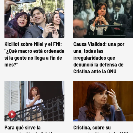
Kicillof sobre Milei y el FMI:
Causa Vialidad: una por
"¿Qué macro está ordenada
una, todas las
si la gente no llega a fin de
irregularidades que
mes?"
denunció la defensa de
Cristina ante la ONU
Para qué sirve la
Cristina, sobre su