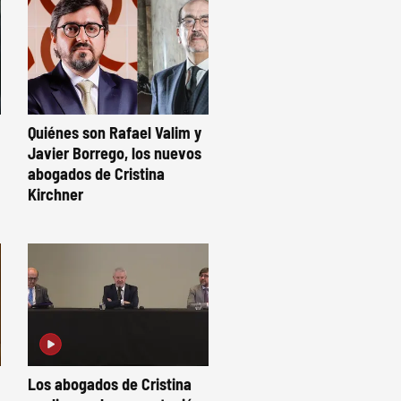
Quiénes son Rafael Valim y
Javier Borrego, los nuevos
abogados de Cristina
Kirchner
Los abogados de Cristina