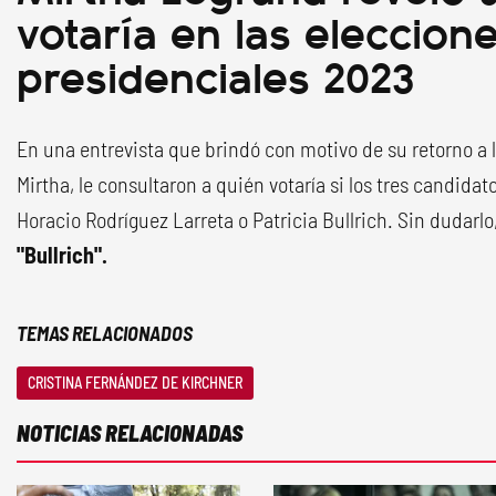
votaría en las eleccion
presidenciales 2023
En una entrevista que brindó con motivo de su retorno a
Mirtha, le consultaron a quién votaría si los tres candidat
Horacio Rodríguez Larreta o Patricia Bullrich. Sin dudarlo
"Bullrich".
TEMAS RELACIONADOS
CRISTINA FERNÁNDEZ DE KIRCHNER
NOTICIAS RELACIONADAS