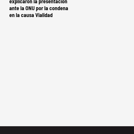
explicaron la presentación
ante la ONU por la condena
en la causa Vialidad