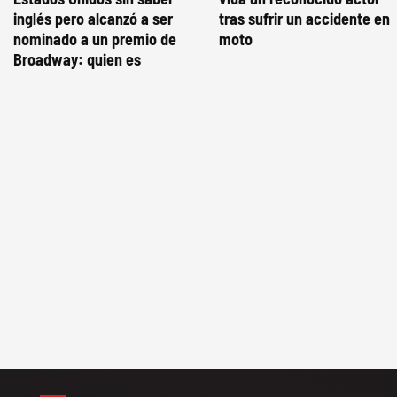
inglés pero alcanzó a ser
tras sufrir un accidente en
nominado a un premio de
moto
Broadway: quien es