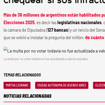
Más de 36 millones de argentinos están habilitados pa
Elecciones 2025
, es decir las
legislativas nacionales
,
la cámara de Diputados (
127 bancas
) y un tercio del Sena
que se volvió a instalar la pregunta del millón:
de cuánto 
La multa por no votar todavía no fue actualizada a valores actuales.
TEMAS RELACIONADOS
MIRTHA LEGRAND
CIUDAD AUTÓNOMA DE BUENOS AIRES
ELECCI
NOTICIAS RELACIONADAS