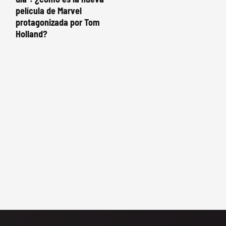
película de Marvel
protagonizada por Tom
Holland?