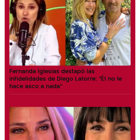
Fernanda Iglesias destapó las
infidelidades de Diego Latorre: "Él no le
hace asco a nada"