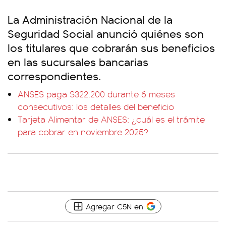
La Administración Nacional de la
Seguridad Social anunció quiénes son
los titulares que cobrarán sus beneficios
en las sucursales bancarias
correspondientes.
ANSES paga $322.200 durante 6 meses
consecutivos: los detalles del beneficio
Tarjeta Alimentar de ANSES: ¿cuál es el trámite
para cobrar en noviembre 2025?
Agregar C5N en