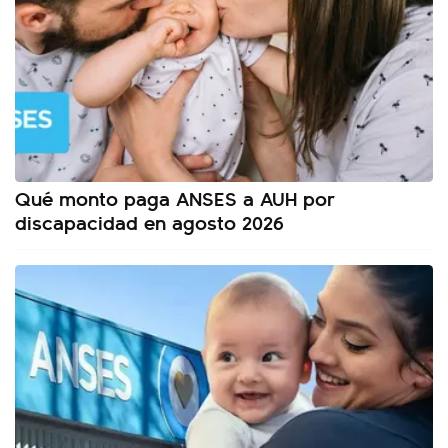
Qué monto paga ANSES a AUH por
discapacidad en agosto 2026