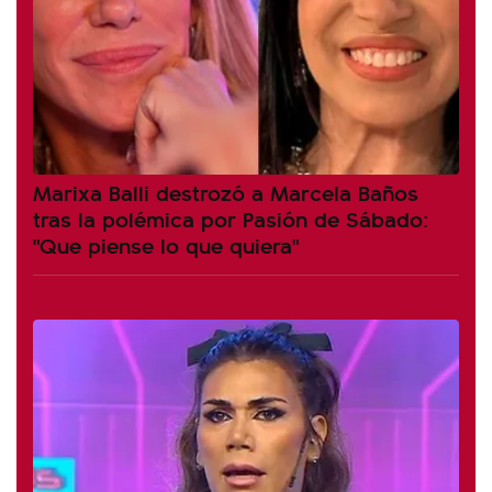
Marixa Balli destrozó a Marcela Baños
tras la polémica por Pasión de Sábado:
"Que piense lo que quiera"