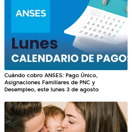
Cuándo cobro ANSES: Pago Único,
Asignaciones Familiares de PNC y
Desempleo, este lunes 3 de agosto