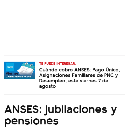
TE PUEDE INTERESAR:
Cuándo cobro ANSES: Pago Único,
Asignaciones Familiares de PNC y
Desempleo, este viernes 7 de
agosto
ANSES: jubilaciones y
pensiones