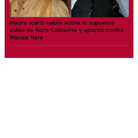
Mauro Icardi habló sobre el supuesto
video de Nora Colosimo y apuntó contra
Wanda Nara