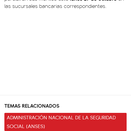
las sucursales bancarias correspondientes.
TEMAS RELACIONADOS
ADMINISTRACIÓN NACIONAL DE LA SEGURIDAD
SOCIAL (ANSES)