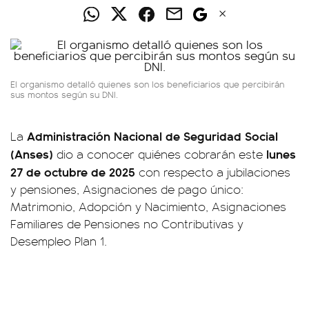
El organismo detalló quienes son los beneficiarios que percibirán
sus montos según su DNI.
Administración Nacional de Seguridad Social
La
(Anses)
lunes
dio a conocer quiénes cobrarán este
27 de octubre de 2025
con respecto a jubilaciones
y pensiones, Asignaciones de pago único:
Matrimonio, Adopción y Nacimiento, Asignaciones
Familiares de Pensiones no Contributivas y
Desempleo Plan 1.