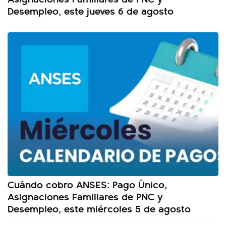
Desempleo, este jueves 6 de agosto
Cuándo cobro ANSES: Pago Único,
Asignaciones Familiares de PNC y
Desempleo, este miércoles 5 de agosto