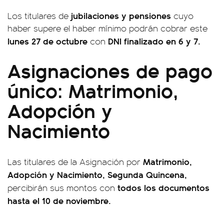
jubilaciones y pensiones
Los titulares de
cuyo
haber supere el haber mínimo podrán cobrar este
lunes 27 de octubre
DNI finalizado en 6 y 7.
con
Asignaciones de pago
único: Matrimonio,
Adopción y
Nacimiento
Matrimonio,
Las titulares de la Asignación por
Adopción y Nacimiento, Segunda Quincena,
todos los documentos
percibirán sus montos con
hasta el 10 de noviembre.