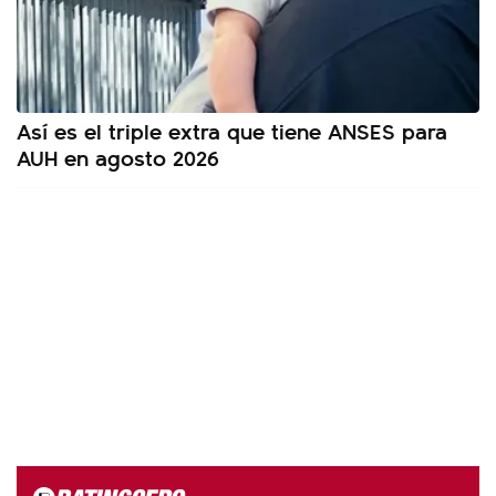
Así es el triple extra que tiene ANSES para
AUH en agosto 2026