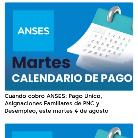
Cuándo cobro ANSES: Pago Único,
Asignaciones Familiares de PNC y
Desempleo, este martes 4 de agosto