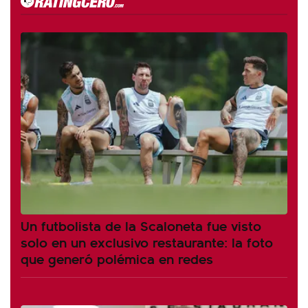
Un futbolista de la Scaloneta fue visto
solo en un exclusivo restaurante: la foto
que generó polémica en redes