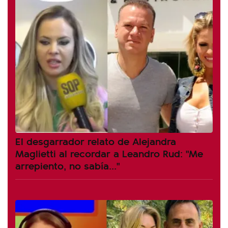
El desgarrador relato de Alejandra
Maglietti al recordar a Leandro Rud: "Me
arrepiento, no sabía..."