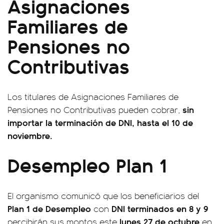
Asignaciones
Familiares de
Pensiones no
Contributivas
Los titulares de Asignaciones Familiares de
sin
Pensiones no Contributivas pueden cobrar,
importar la terminación de DNI, hasta el 10 de
noviembre.
Desempleo Plan 1
El organismo comunicó que los beneficiarios del
Plan 1 de Desempleo
DNI terminados en 8 y 9
con
lunes 27 de octubre
percibirán sus montos este
en