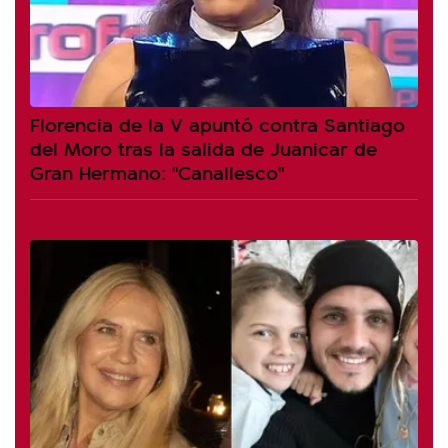
Florencia de la V apuntó contra Santiago
del Moro tras la salida de Juanicar de
Gran Hermano: "Canallesco"