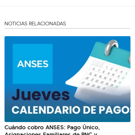
NOTICIAS RELACIONADAS
Cuándo cobro ANSES: Pago Único,
Asignaciones Familiares de PNC y