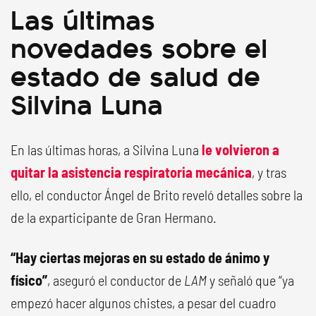
Las últimas
novedades sobre el
estado de salud de
Silvina Luna
En las últimas horas, a Silvina Luna
le volvieron a
quitar la asistencia respiratoria mecánica
, y tras
ello, el conductor Ángel de Brito reveló detalles sobre la
de la exparticipante de Gran Hermano.
“Hay ciertas mejoras en su estado de ánimo y
físico”
, aseguró el conductor de
LAM
y señaló que “ya
empezó hacer algunos chistes, a pesar del cuadro