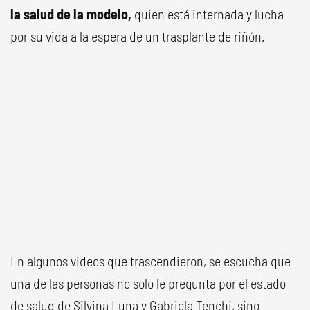
la salud de la modelo,
quien está internada y lucha
por su vida a la espera de un trasplante de riñón.
En algunos videos que trascendieron, se escucha que
una de las personas no solo le pregunta por el estado
de salud de Silvina Luna y Gabriela Tenchi, sino