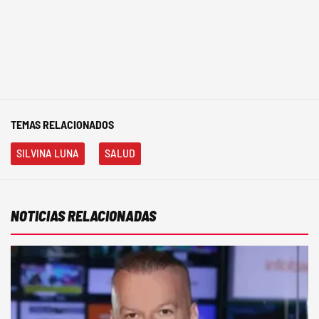
TEMAS RELACIONADOS
SILVINA LUNA
SALUD
NOTICIAS RELACIONADAS