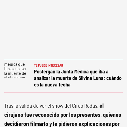
TE PUEDE INTERESAR:
Postergan la Junta Médica que iba a
analizar la muerte de Silvina Luna: cuándo
es la nueva fecha
Tras la salida de ver el show del Circo Rodas,
el
cirujano fue reconocido por los presentes, quienes
decidieron filmarlo y le pidieron explicaciones por