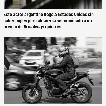
Este actor argentino llegó a Estados Unidos sin
saber inglés pero alcanzó a ser nominado a un
premio de Broadway: quien es