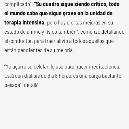
complicado”.
“Su cuadro sigue siendo crítico, todo
el mundo sabe que sigue grave en la unidad de
terapia intensiva,
pero hay ciertas mejoras en su
estado de ánimo y físico también”, comenzó detallando
el conductor, para traer alivio a todos aquellos que
están pendientes de su mejoría.
“Ya agarró su celular, lo usa para hacer meditaciones.
Está con diálisis de 6 a 8 horas, es una carga bastante
pesada”, detalló