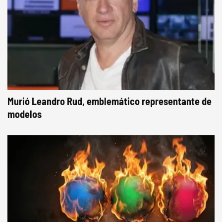
Murió Leandro Rud, emblemático representante de
modelos