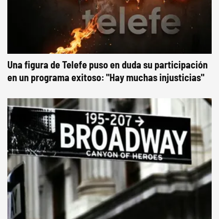
Una figura de Telefe puso en duda su participación
en un programa exitoso: "Hay muchas injusticias"