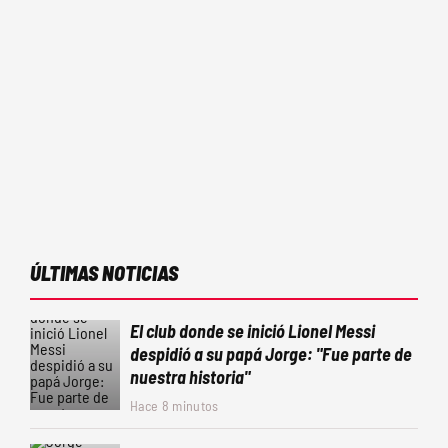
ÚLTIMAS NOTICIAS
El club donde se inició Lionel Messi
despidió a su papá Jorge: "Fue parte de
nuestra historia"
Hace 8 minutos