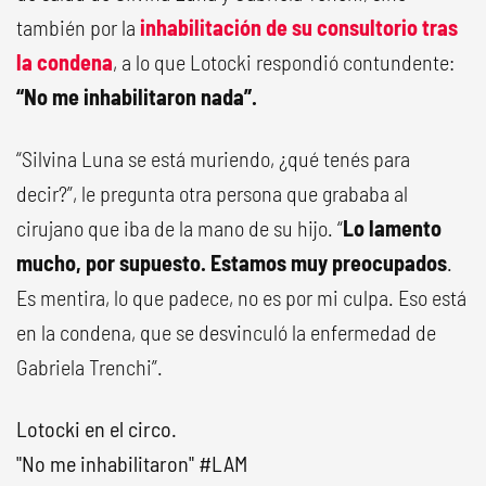
también por la
inhabilitación de su consultorio tras
la condena
, a lo que Lotocki respondió contundente:
“No me inhabilitaron nada”.
“Silvina Luna se está muriendo, ¿qué tenés para
decir?”, le pregunta otra persona que grababa al
cirujano que iba de la mano de su hijo. “
Lo lamento
mucho, por supuesto. Estamos muy preocupados
.
Es mentira, lo que padece, no es por mi culpa. Eso está
en la condena, que se desvinculó la enfermedad de
Gabriela Trenchi”.
Lotocki en el circo.
"No me inhabilitaron"
#LAM