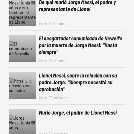
De qué murió Jorge Messi, el padre y
representante de Lionel
Hace 13 minutos
El desgarrador comunicado de Newell's
por la muerte de Jorge Messi: "Hasta
siempre"
Hace 15 minutos
Lionel Messi, sobre la relación con su
padre Jorge: "Siempre necesité su
aprobación"
Hace 20 minutos
Murió Jorge, el padre de Lionel Messi
Hace 22 minutos