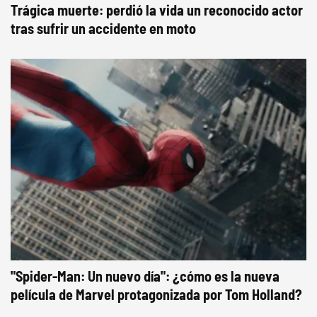
Trágica muerte: perdió la vida un reconocido actor
tras sufrir un accidente en moto
"Spider-Man: Un nuevo día": ¿cómo es la nueva
película de Marvel protagonizada por Tom Holland?