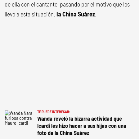
de ella con el cantante, pasando por el motivo que los
llevó a esta situación:
la China Suárez
.
TE PUEDE INTERESAR:
Wanda reveló la bizarra actividad que
Icardi les hizo hacer a sus hijas con una
foto de la China Suárez