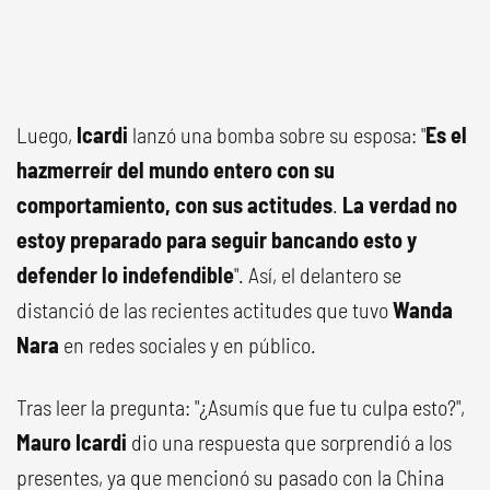
Luego,
Icardi
lanzó una bomba sobre su esposa: "
Es el
hazmerreír del mundo entero con su
comportamiento, con sus actitudes
.
La verdad no
estoy preparado para seguir bancando esto y
defender lo indefendible
". Así, el delantero se
distanció de las recientes actitudes que tuvo
Wanda
Nara
en redes sociales y en público.
Tras leer la pregunta: "¿Asumís que fue tu culpa esto?",
Mauro Icardi
dio una respuesta que sorprendió a los
presentes, ya que mencionó su pasado con la China