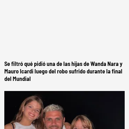
Se filtró qué pidió una de las hijas de Wanda Nara y
Mauro Icardi luego del robo sufrido durante la final
del Mundial