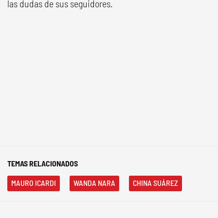
las dudas de sus seguidores.
TEMAS RELACIONADOS
MAURO ICARDI
WANDA NARA
CHINA SUÁREZ