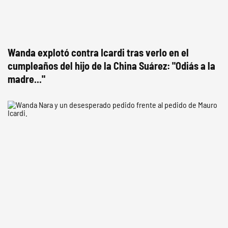
Wanda explotó contra Icardi tras verlo en el
cumpleaños del hijo de la China Suárez: "Odiás a la
madre..."