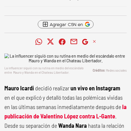
Agregar C5N en
La influencer siguió con su rutina en medio del escándalo
Redes sociales
entre Mauro y Wanda en el Chateau Libertador.
Mauro Icardi
decidió realizar
un vivo en Instagram
en el que explicó y detalló todas las polémicas vividas
en las últimas semanas inmediatamente después de
la
publicación de
Valentino López
contra
L-Gante
.
Desde su separación de
Wanda Nara
hasta la relación