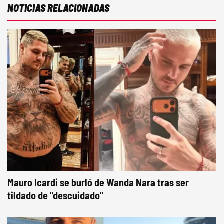
NOTICIAS RELACIONADAS
Mauro Icardi se burló de Wanda Nara tras ser
tildado de "descuidado"