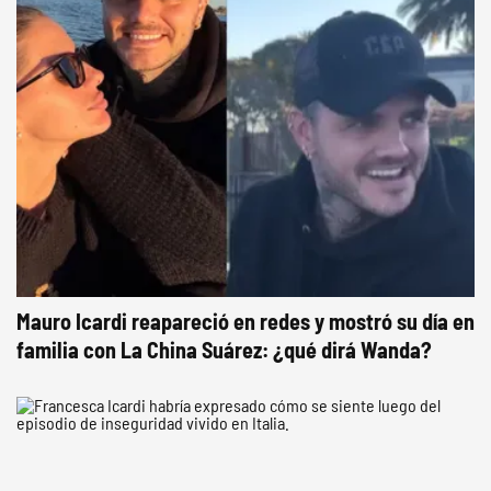
Mauro Icardi reapareció en redes y mostró su día en
familia con La China Suárez: ¿qué dirá Wanda?