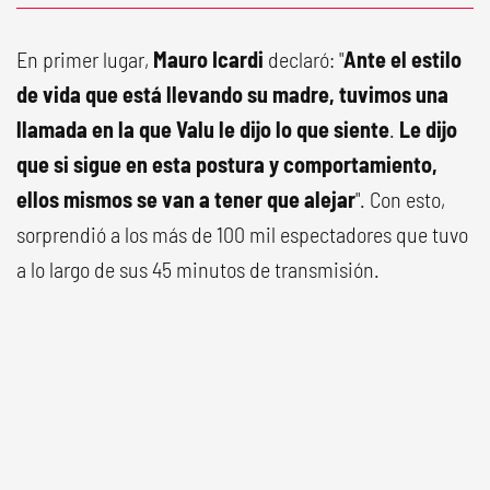
En primer lugar,
Mauro Icardi
declaró: "
Ante el estilo
de vida que está llevando su madre, tuvimos una
llamada en la que Valu le dijo lo que siente
.
Le dijo
que si sigue en esta postura y comportamiento,
ellos mismos se van a tener que alejar
". Con esto,
sorprendió a los más de 100 mil espectadores que tuvo
a lo largo de sus 45 minutos de transmisión.