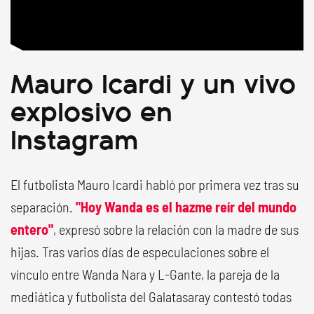
Mauro Icardi y un vivo
explosivo en
Instagram
El futbolista Mauro Icardi habló por primera vez tras su
separación.
"Hoy Wanda es el hazme reír del mundo
entero"
, expresó sobre la relación con la madre de sus
hijas. Tras varios días de especulaciones sobre el
vínculo entre Wanda Nara y L-Gante, la pareja de la
mediática y futbolista del Galatasaray contestó todas