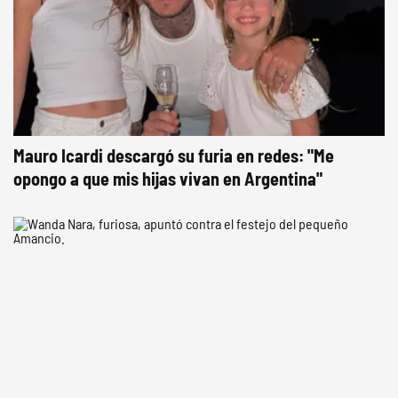
Mauro Icardi descargó su furia en redes: "Me
opongo a que mis hijas vivan en Argentina"