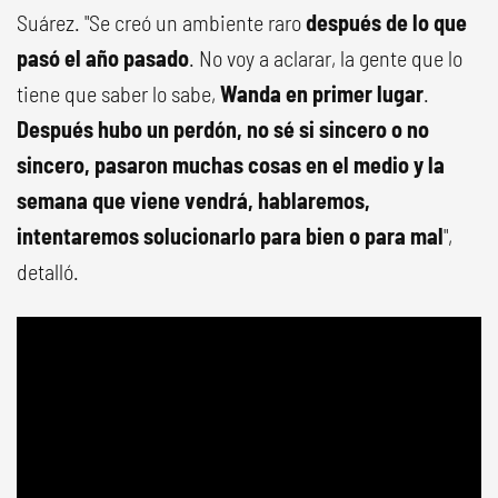
Suárez. "Se creó un ambiente raro
después de lo que
pasó el año pasado
. No voy a aclarar, la gente que lo
tiene que saber lo sabe,
Wanda en primer lugar
.
Después hubo un perdón, no sé si sincero o no
sincero, pasaron muchas cosas en el medio y la
semana que viene vendrá, hablaremos,
intentaremos solucionarlo para bien o para mal
",
detalló.