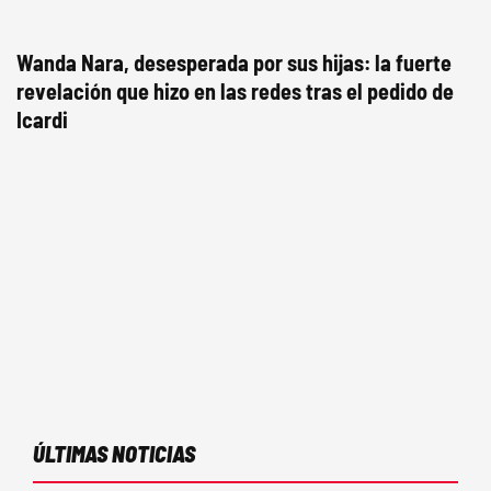
Wanda Nara, desesperada por sus hijas: la fuerte
revelación que hizo en las redes tras el pedido de
Icardi
ÚLTIMAS NOTICIAS