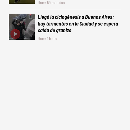
Hace 59 minutos
Llegó la ciclogénesis a Buenos Aires:
hay tormentas en la Ciudad y se espera
caída de granizo
Hace 1 hora