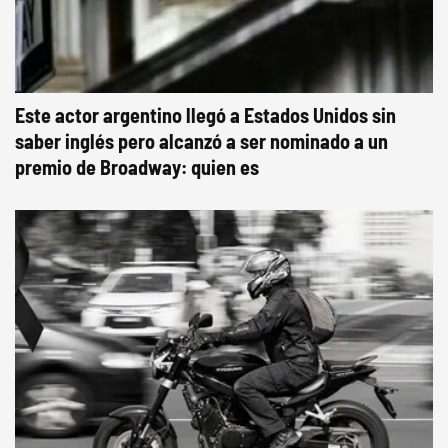
Este actor argentino llegó a Estados Unidos sin
saber inglés pero alcanzó a ser nominado a un
premio de Broadway: quien es