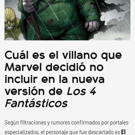
Cuál es el villano que
Marvel decidió no
incluir en la nueva
versión de
Los 4
Fantásticos
Según filtraciones y rumores confirmados por portales
especializados, el personaje que fue descartado es
El