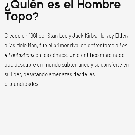
¿Quién es el Hombre
Topo?
Creado en 1961 por Stan Lee y Jack Kirby, Harvey Elder,
alias Mole Man, fue el primer rival en enfrentarse a
Los
4 Fantásticos
en los cómics. Un científico marginado
que descubre un mundo subterráneo y se convierte en
su líder, desatando amenazas desde las
profundidades.