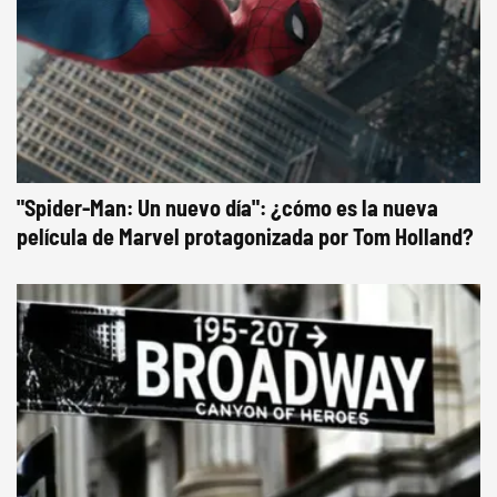
"Spider-Man: Un nuevo día": ¿cómo es la nueva
película de Marvel protagonizada por Tom Holland?