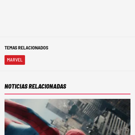
TEMAS RELACIONADOS
MARVEL
NOTICIAS RELACIONADAS