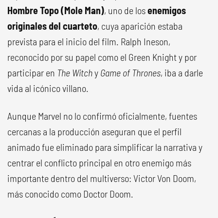
Hombre Topo (Mole Man)
, uno de los
enemigos
originales del cuarteto
, cuya aparición estaba
prevista para el inicio del film. Ralph Ineson,
reconocido por su papel como el Green Knight y por
participar en
The Witch
y
Game of Thrones
, iba a darle
vida al icónico villano.
Aunque Marvel no lo confirmó oficialmente, fuentes
cercanas a la producción aseguran que el perfil
animado fue eliminado para simplificar la narrativa y
centrar el conflicto principal en otro enemigo más
importante dentro del multiverso: Victor Von Doom,
más conocido como Doctor Doom.