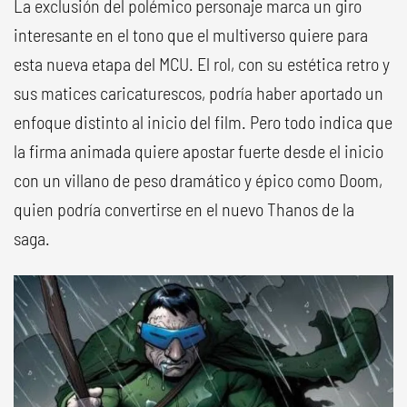
La exclusión del polémico personaje marca un giro
interesante en el tono que el multiverso quiere para
esta nueva etapa del MCU. El rol, con su estética retro y
sus matices caricaturescos, podría haber aportado un
enfoque distinto al inicio del film. Pero todo indica que
la firma animada quiere apostar fuerte desde el inicio
con un villano de peso dramático y épico como Doom,
quien podría convertirse en el nuevo Thanos de la
saga.