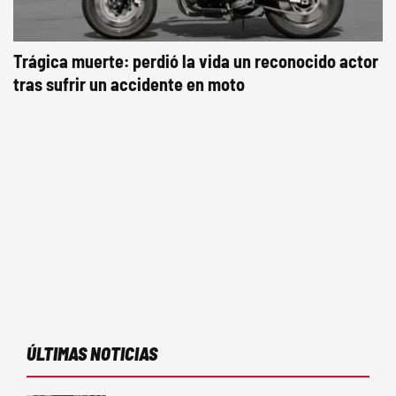
Trágica muerte: perdió la vida un reconocido actor
tras sufrir un accidente en moto
ÚLTIMAS NOTICIAS