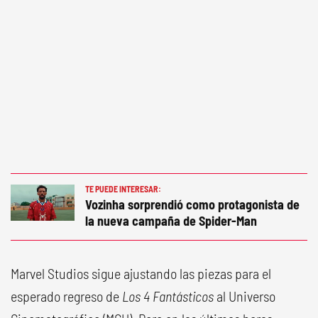
TE PUEDE INTERESAR:
Vozinha sorprendió como protagonista de
la nueva campaña de Spider-Man
Marvel Studios sigue ajustando las piezas para el
esperado regreso de
Los 4 Fantásticos
al Universo