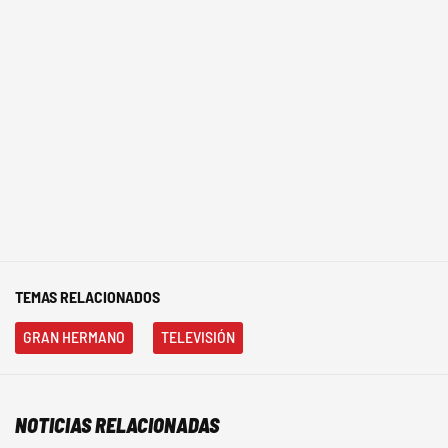
TEMAS RELACIONADOS
GRAN HERMANO
TELEVISIÓN
NOTICIAS RELACIONADAS