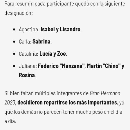
Para resumir, cada participante quedó con la siguiente
designación:
Agostina:
Isabel y Lisandro
.
Carla:
Sabrina
.
Catalina:
Lucía y Zoe
.
Juliana:
Federico "Manzana", Martín "Chino" y
Rosina
.
Si bien faltan múltiples integrantes de
Gran Hermano
2023
,
decidieron repartirse los más importantes
, ya
que los demás no parecen tener mucho peso en el día
a día.