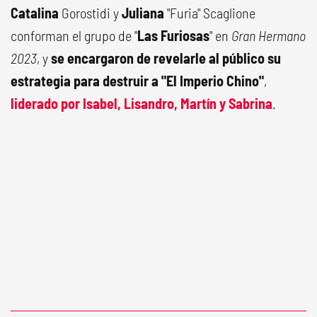
Catalina
Gorostidi y
Juliana
"Furia" Scaglione
conforman el grupo de "
Las Furiosas
" en
Gran Hermano
2023
, y
se encargaron de revelarle al público su
estrategia para destruir a "El Imperio Chino"
,
liderado por Isabel, Lisandro, Martín y Sabrina
.