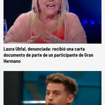
Laura Ubfal, denunciada: recibió una carta
documento de parte de un participante de Gran
Hermano