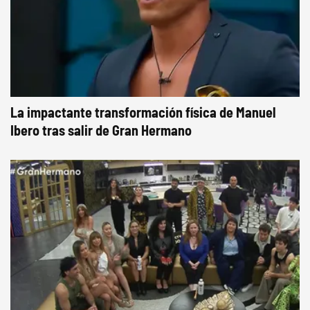
La impactante transformación física de Manuel
Ibero tras salir de Gran Hermano