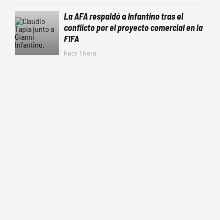
La AFA respaldó a Infantino tras el
conflicto por el proyecto comercial en la
FIFA
Hace 1 hora