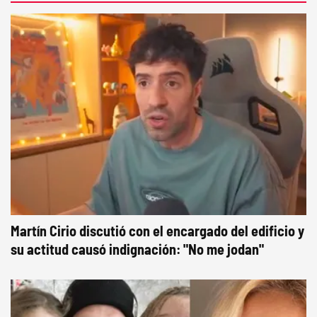
Martín Cirio discutió con el encargado del edificio y
su actitud causó indignación: "No me jodan"