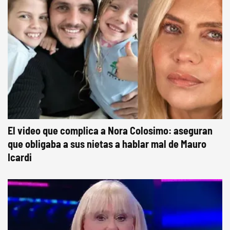
El video que complica a Nora Colosimo: aseguran
que obligaba a sus nietas a hablar mal de Mauro
Icardi