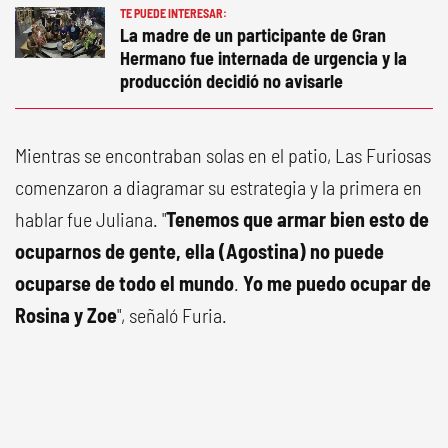
TE PUEDE INTERESAR:
La madre de un participante de Gran
Hermano fue internada de urgencia y la
producción decidió no avisarle
Mientras se encontraban solas en el patio, Las Furiosas
comenzaron a diagramar su estrategia y la primera en
hablar fue Juliana. "
Tenemos que armar bien esto de
ocuparnos de gente, ella (Agostina) no puede
ocuparse de todo el mundo
.
Yo me puedo ocupar de
Rosina y Zoe
", señaló Furia.