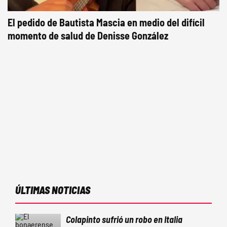
El pedido de Bautista Mascia en medio del difícil
momento de salud de Denisse González
ÚLTIMAS NOTICIAS
Colapinto sufrió un robo en Italia