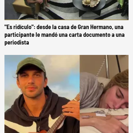
"Es ridículo": desde la casa de Gran Hermano, una
participante le mandó una carta documento a una
periodista