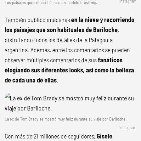
Instagram
Los paisajes que compartió la supermodelo brasileña.
También publicó imágenes
en la nieve y recorriendo
los paisajes que son habituales de Bariloche
,
disfrutando todos los detalles de la Patagonia
argentina. Además, entre los comentarios se pueden
observar múltiples comentarios de sus
fanáticos
elogiando sus diferentes looks, así como la belleza
de cada una de ellas
.
La ex de Tom Brady se mostró muy feliz durante su viaje por Bariloche.
Instagram
Con más de 21 millones de seguidores,
Gisele