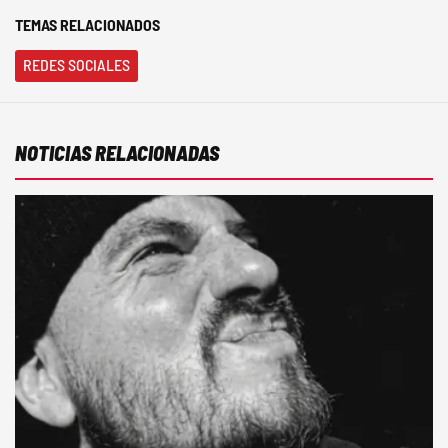
TEMAS RELACIONADOS
REDES SOCIALES
NOTICIAS RELACIONADAS