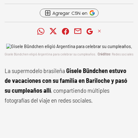
Agregar C5N en
Gisele Bündchen eligió Argentina para celebrar su cumpleaños.
Redes sociales
La supermodelo brasileña
Gisele Bündchen estuvo
de vacaciones con su familia en Bariloche y pasó
su cumpleaños allí
, compartiendo múltiples
fotografías del viaje en redes sociales.