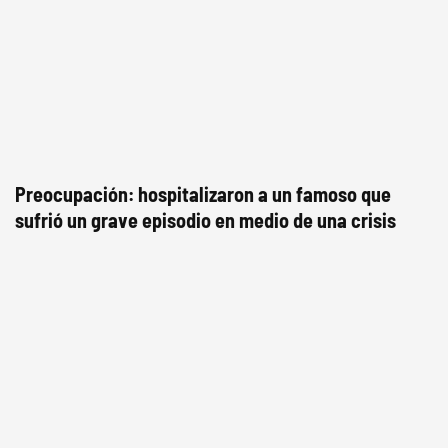
Preocupación: hospitalizaron a un famoso que
sufrió un grave episodio en medio de una crisis