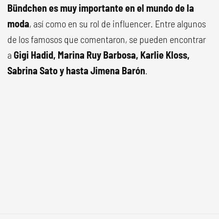
Bündchen es muy importante en el mundo de la
moda
, así como en su rol de influencer. Entre algunos
de los famosos que comentaron, se pueden encontrar
a
Gigi Hadid, Marina Ruy Barbosa, Karlie Kloss,
Sabrina Sato y hasta Jimena Barón
.