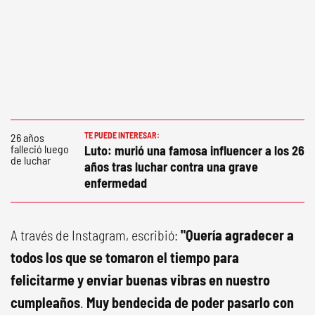
TE PUEDE INTERESAR:
Luto: murió una famosa influencer a los 26
años tras luchar contra una grave
enfermedad
A través de Instagram, escribió:
"Quería agradecer a
todos los que se tomaron el tiempo para
felicitarme y enviar buenas vibras en nuestro
cumpleaños
.
Muy bendecida de poder pasarlo con