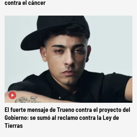
contra el cáncer
El fuerte mensaje de Trueno contra el proyecto del
Gobierno: se sumó al reclamo contra la Ley de
Tierras