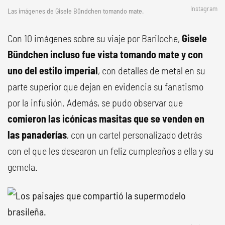
Instagram
Las imágenes de Gisele Bündchen tomando mate.
Con 10 imágenes sobre su viaje por Bariloche,
Gisele
Bündchen incluso fue vista tomando mate y con
uno del estilo imperial
, con detalles de metal en su
parte superior que dejan en evidencia su fanatismo
por la infusión. Además, se pudo observar que
comieron las icónicas masitas que se venden en
las panaderías
, con un cartel personalizado detrás
con el que les desearon un feliz cumpleaños a ella y su
gemela.