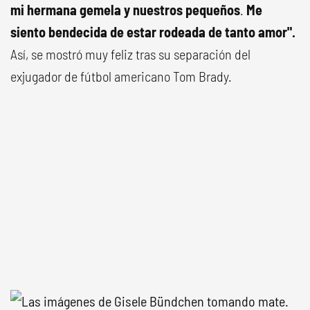
mi hermana gemela y nuestros pequeños
.
Me
siento bendecida de estar rodeada de tanto amor".
Así, se mostró muy feliz tras su separación del
exjugador de fútbol americano Tom Brady.