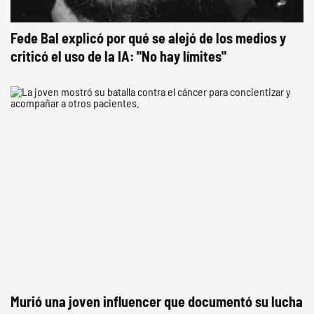
Fede Bal explicó por qué se alejó de los medios y
criticó el uso de la IA: "No hay límites"
Murió una joven influencer que documentó su lucha