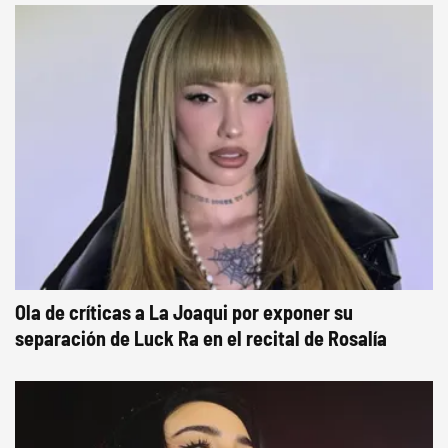
Ola de críticas a La Joaqui por exponer su
separación de Luck Ra en el recital de Rosalía