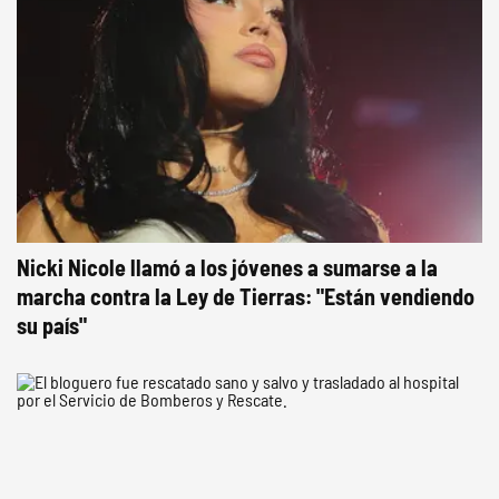
Nicki Nicole llamó a los jóvenes a sumarse a la
marcha contra la Ley de Tierras: "Están vendiendo
su país"