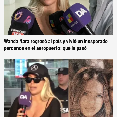
Wanda Nara regresó al país y vivió un inesperado
percance en el aeropuerto: qué le pasó