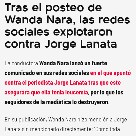
Tras el posteo de
Wanda Nara, las redes
sociales explotaron
contra Jorge Lanata
La conductora
Wanda Nara lanzó un fuerte
comunicado en sus redes sociales
en el que apuntó
contra el periodista
Jorge Lanata
tras que este
asegurara que ella tenía leucemia
,
por lo que los
seguidores de la mediática lo destruyeron
.
En su publicación, Wanda Nara hizo mención a Jorge
Lanata sin mencionarlo directamente: "Como toda