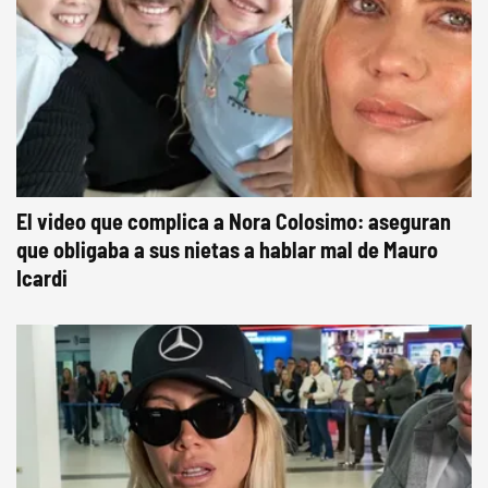
El video que complica a Nora Colosimo: aseguran
que obligaba a sus nietas a hablar mal de Mauro
Icardi