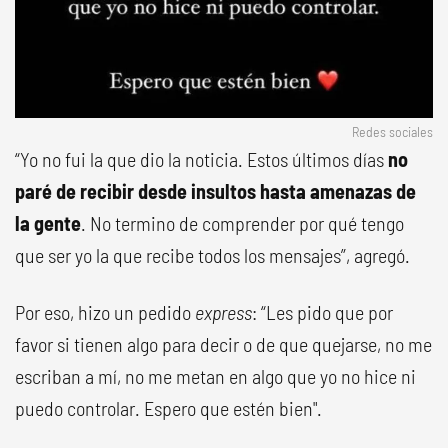
Redes sociales
“Yo no fui la que dio la noticia. Estos últimos días
no
paré de recibir desde insultos hasta amenazas de
la gente
. No termino de comprender por qué tengo
que ser yo la que recibe todos los mensajes”, agregó.
Por eso, hizo un pedido
express
: “Les pido que por
favor si tienen algo para decir o de que quejarse, no me
escriban a mí, no me metan en algo que yo no hice ni
puedo controlar. Espero que estén bien".