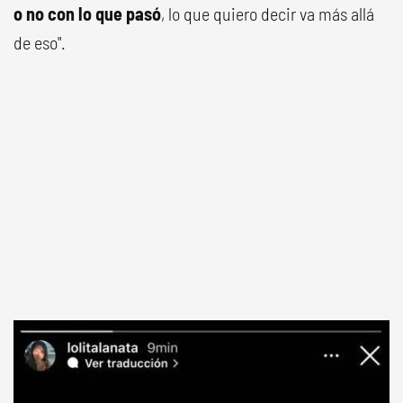
o no con lo que pasó
, lo que quiero decir va más allá
de eso".