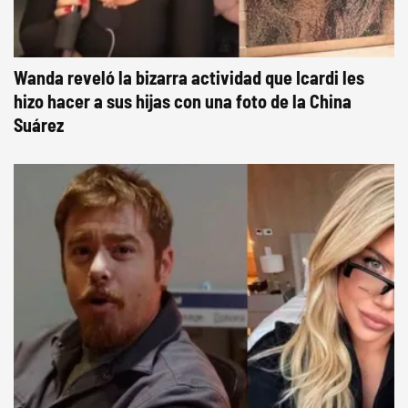
Wanda reveló la bizarra actividad que Icardi les
hizo hacer a sus hijas con una foto de la China
Suárez