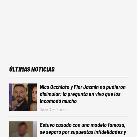
ÚLTIMAS NOTICIAS
Nico Occhiato y Flor Jazmín no pudieron
disimular: la pregunta en vivo que los
incomodó mucho
Hace 7 minutos
Estuvo casado con una modelo famosa,
se separó por supuestas infidelidades y