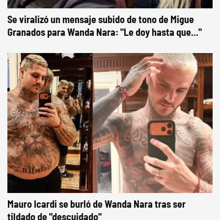
Se viralizó un mensaje subido de tono de Migue
Granados para Wanda Nara: "Le doy hasta que..."
Mauro Icardi se burló de Wanda Nara tras ser
tildado de "descuidado"