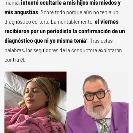
mamá,
intenté ocultarle a mis hijos mis miedos y
mis angustias
. Sobre todo porque aún no tenía un
diagnóstico certero. Lamentablemente,
el viernes
recibieron por un periodista la confirmación de un
diagnóstico que ni yo misma tenía
". Tras estas
palabras, los seguidores de la conductora explotaron
contra él.