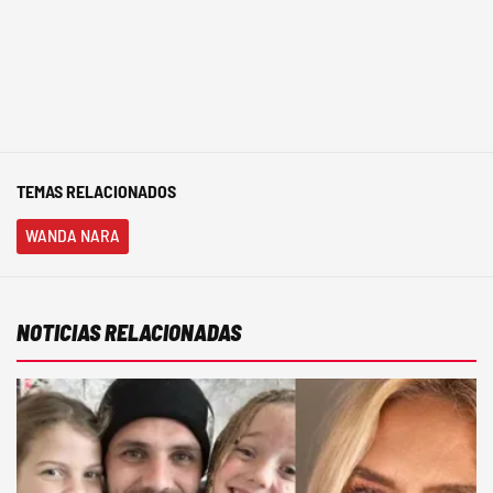
TEMAS RELACIONADOS
WANDA NARA
NOTICIAS RELACIONADAS