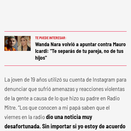
TE PUEDE INTERESAR:
Wanda Nara volvió a apuntar contra Mauro
Icardi: "Te separás de tu pareja, no de tus
hijos"
La joven de 19 años utilizó su cuenta de Instagram para
denunciar que sufrió amenazas y reacciones violentas
de la gente a causa de lo que hizo su padre en Radio
Mitre. “Los que conocen a mi papá saben que el
viernes en la radio
dio una noticia muy
desafortunada. Sin importar si yo estoy de acuerdo