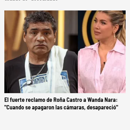
El fuerte reclamo de Roña Castro a Wanda Nara:
"Cuando se apagaron las cámaras, desapareció"