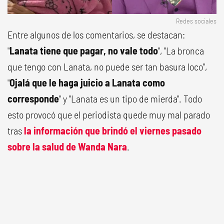
Redes sociales
Entre algunos de los comentarios, se destacan:
"
Lanata tiene que pagar, no vale todo
", "La bronca
que tengo con Lanata, no puede ser tan basura loco",
"
Ojalá que le haga juicio a Lanata como
corresponde
" y "Lanata es un tipo de mierda". Todo
esto provocó que el periodista quede muy mal parado
tras
la información que brindó el viernes pasado
sobre la salud de Wanda Nara
.