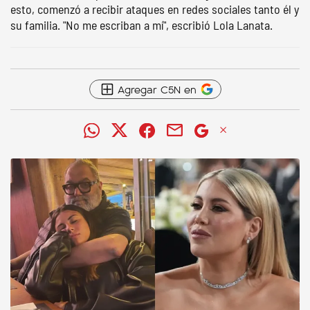
esto, comenzó a recibir ataques en redes sociales tanto él y
su familia. "No me escriban a mí", escribió Lola Lanata.
Agregar C5N en