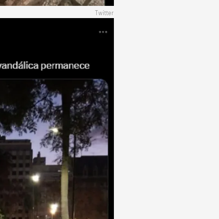
Twitter