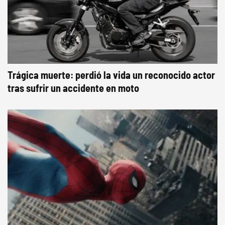
Trágica muerte: perdió la vida un reconocido actor
tras sufrir un accidente en moto