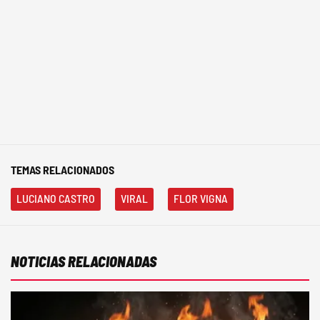
TEMAS RELACIONADOS
LUCIANO CASTRO
VIRAL
FLOR VIGNA
NOTICIAS RELACIONADAS