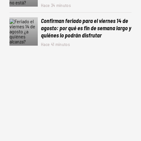
Hace 34 minutos
Confirman feriado para el viernes 14 de
agosto: por qué es fin de semana largo y
quiénes lo podrán disfrutar
Hace 41 minutos