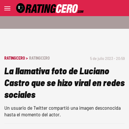
RATINGCERO >
RATINGCERO
5 de julio 2023 - 20:59
La llamativa foto de Luciano
Castro que se hizo viral en redes
sociales
Un usuario de Twitter compartió una imagen desconocida
hasta el momento del actor.