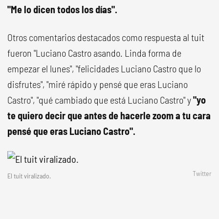
"Me lo dicen todos los días".
Otros comentarios destacados como respuesta al tuit
fueron "Luciano Castro asando. Linda forma de
empezar el lunes", "felicidades Luciano Castro que lo
disfrutes", "miré rápido y pensé que eras Luciano
Castro", "qué cambiado que está Luciano Castro" y
"yo
te quiero decir que antes de hacerle zoom a tu cara
pensé que eras Luciano Castro".
Twitter
El tuit viralizado.