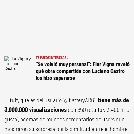
TE PUEDE INTERESAR:
"Se volvió muy personal": Flor Vigna reveló
qué obra compartida con Luciano Castro
los hizo separarse
El tuit, que es del usuario "@flatteryARG",
tiene más de
3.000.000 visualizaciones
con 650 retuits y 3.400 "me
gusta", además de muchos comentarios de users que
mostraron su sorpresa por la similitud entre el hombre