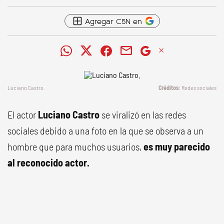
Agregar C5N en
Luciano Castro.
Redes sociales
El actor
Luciano Castro
se viralizó en las redes
sociales debido a una foto en la que se observa a un
hombre que para muchos usuarios,
es muy parecido
al reconocido actor.