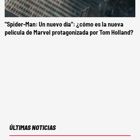
"Spider-Man: Un nuevo día": ¿cómo es la nueva
película de Marvel protagonizada por Tom Holland?
ÚLTIMAS NOTICIAS