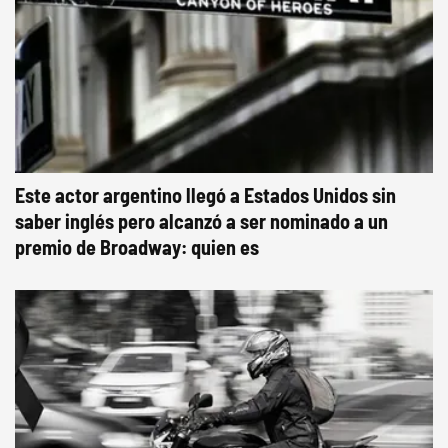
Este actor argentino llegó a Estados Unidos sin
saber inglés pero alcanzó a ser nominado a un
premio de Broadway: quien es