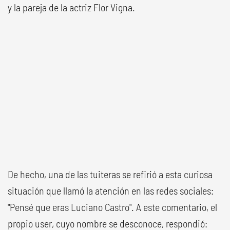
y la pareja de la actriz Flor Vigna.
De hecho, una de las tuiteras se refirió a esta curiosa
situación que llamó la atención en las redes sociales:
"Pensé que eras Luciano Castro". A este comentario, el
propio user, cuyo nombre se desconoce, respondió: