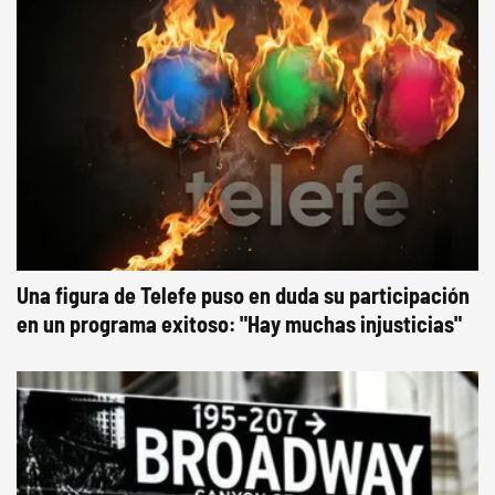
Una figura de Telefe puso en duda su participación
en un programa exitoso: "Hay muchas injusticias"