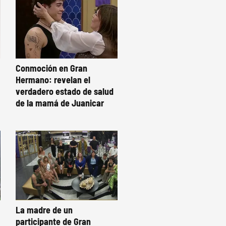
Conmoción en Gran
Hermano: revelan el
verdadero estado de salud
de la mamá de Juanicar
La madre de un
participante de Gran