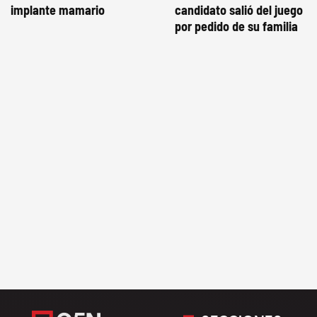
implante mamario
candidato salió del juego
por pedido de su familia