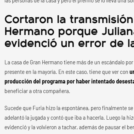
Cortaron la transmisió
Hermano porque Julian
evidenció un error de 
La casa de Gran Hermano tiene más de un escándalo por d
presente en la mayoría. En este caso, tiene que ver con
u
producción del programa por haber intentado desesta
beneficiar a otra compañera.
Sucede que Furia hizo la espontánea, pero finalmente se
adelantó la jugada y contó que iba a hacerla. Luego la hi
evidenció y la volvieron a tachar, además de pausar el be