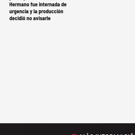
Hermano fue internada de
urgencia y la producción
decidió no avisarle