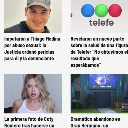
Imputaron a Thiago Medina
Revelaron un nuevo parte
por abuso sexual: la
sobre la salud de una figura
Justicia ordenó pericias
de Telefe: "No obtuvimos el
para él y la denunciante
resultado que
esperábamos"
La primera foto de Coty
Dramático abandono en
Romero tras hacerse un
Gran Hermano: un