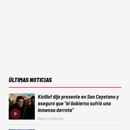
ÚLTIMAS NOTICIAS
Kicillof dijo presente en San Cayetano y
aseguró que "el Gobierno sufrió una
inmensa derrota"
Hace 4 minutos