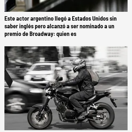
Este actor argentino llegó a Estados Unidos sin
saber inglés pero alcanzó a ser nominado a un
premio de Broadway: quien es