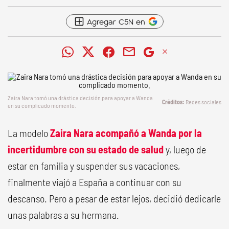
Agregar C5N en
Zaira Nara tomó una drástica decisión para apoyar a Wanda
Redes sociales
en su complicado momento.
La modelo
Zaira Nara acompañó a Wanda por la
incertidumbre con su estado de salud
y, luego de
estar en familia y suspender sus vacaciones,
finalmente viajó a España a continuar con su
descanso. Pero a pesar de estar lejos, decidió dedicarle
unas palabras a su hermana.