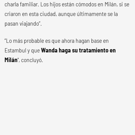
charla familiar. Los hijos están cómodos en Milán, si se
criaron en esta ciudad, aunque últimamente se la
pasan viajando”.
“Lo más probable es que ahora hagan base en
Estambul y que
Wanda haga su tratamiento en
Milán
", concluyó.