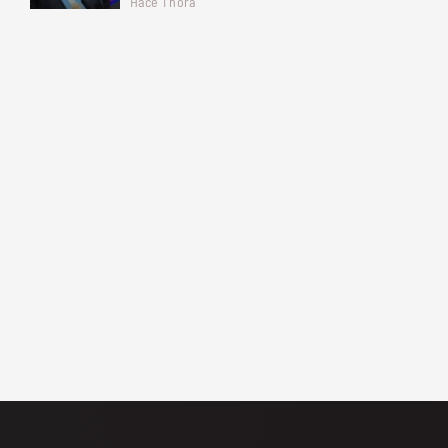
Hace 1 hora