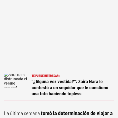
TE PUEDE INTERESAR:
"¿Alguna vez vestida?": Zaira Nara le
contestó a un seguidor que le cuestionó
una foto haciendo topless
La última semana
tomó la determinación de viajar a