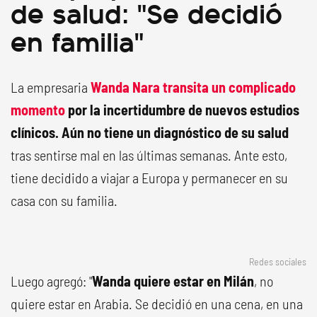
de salud: "Se decidió
en familia"
La empresaria
Wanda Nara transita un complicado
momento
por la incertidumbre de nuevos estudios
clínicos. Aún no tiene un diagnóstico de su salud
tras sentirse mal en las últimas semanas. Ante esto,
tiene decidido a viajar a Europa y permanecer en su
casa con su familia.
Redes sociales
Luego agregó: "
Wanda quiere estar en Milán
, no
quiere estar en Arabia. Se decidió en una cena, en una