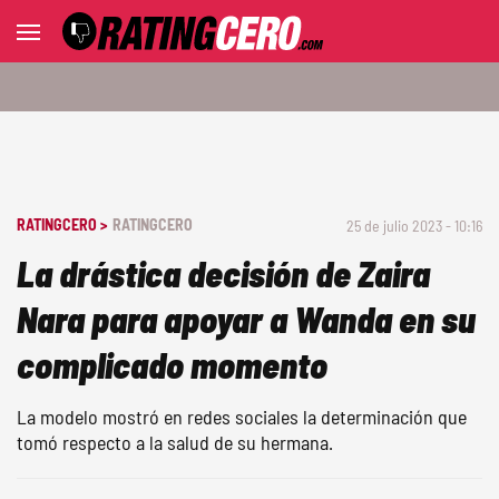
RATINGCERO >
RATINGCERO
25 de julio 2023 - 10:16
La drástica decisión de Zaira
Nara para apoyar a Wanda en su
complicado momento
La modelo mostró en redes sociales la determinación que
tomó respecto a la salud de su hermana.