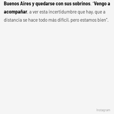
Buenos Aires y quedarse con sus sobrinos
. “
Vengo a
acompañar
, a ver esta incertidumbre que hay, que a
distancia se hace todo más difícil, pero estamos bien”.
Instagram