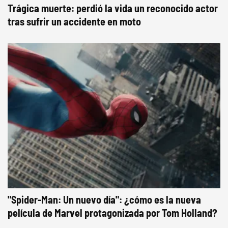
Trágica muerte: perdió la vida un reconocido actor
tras sufrir un accidente en moto
"Spider-Man: Un nuevo día": ¿cómo es la nueva
película de Marvel protagonizada por Tom Holland?