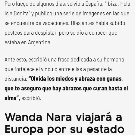
Pero luego de algunos días, volvió a España. “Ibiza. Hola
Isla Bonita” y publicó una serie de imágenes en las que
se encuentra de vacaciones. Días antes había subido
posteos para despistar, pero se dio a conocer que
estaba en Argentina.
Ante esto, escribió una frase dedicada a su hermana
que fortalece el vínculo entre ellas a pesar de la
distancia.
“Olvida los miedos y abraza con ganas,
que te aseguro que hay abrazos que curan hasta el
alma”,
escribió.
Wanda Nara viajará a
Europa por su estado