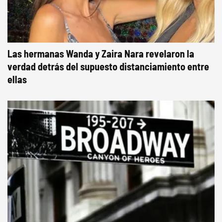
Las hermanas Wanda y Zaira Nara revelaron la
verdad detrás del supuesto distanciamiento entre
ellas