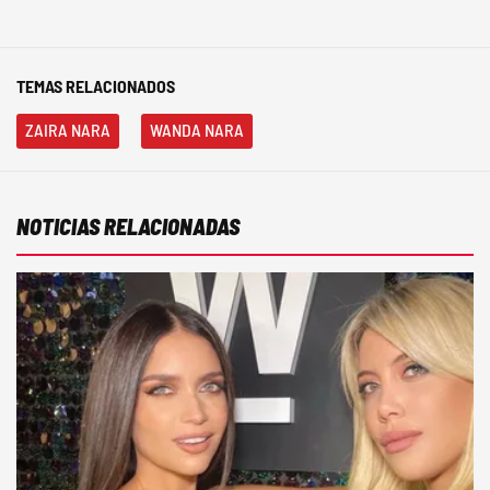
TEMAS RELACIONADOS
ZAIRA NARA
WANDA NARA
NOTICIAS RELACIONADAS