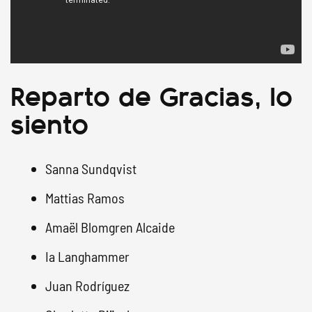
Reparto de Gracias, lo
siento
Sanna Sundqvist
Mattias Ramos
Amaël Blomgren Alcaide
Ia Langhammer
Juan Rodríguez