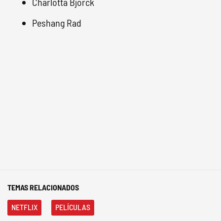
Charlotta Björck
Peshang Rad
TEMAS RELACIONADOS
NETFLIX
PELÍCULAS