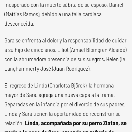
inesperado con la muerte súbita de su esposo, Daniel
(Mattias Ramos), debido a una falla cardíaca
desconocida.
Sara se enfrenta al dolor y la responsabilidad de cuidar
a su hijo de cinco años, Elliot (Amaël Blomgren Alcaide),
con la abrumadora presencia de sus suegros, Helen (Ia
Langhammer) y José (Juan Rodríguez).
El regreso de Linda (Charlotta Björck), la hermana
mayor de Sara, agrega una nueva capa a la trama.
Separadas en la infancia por el divorcio de sus padres,
Linda y Sara tienen la oportunidad de reconstruir su
relación.
Linda, acompañada por su perro Zlatan, se