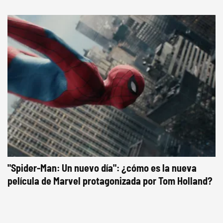
"Spider-Man: Un nuevo día": ¿cómo es la nueva
película de Marvel protagonizada por Tom Holland?