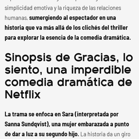
simplicidad emotiva y la riqueza de las relaciones
humanas,
sumergiendo al espectador en una
historia que va más allá de los clichés del thriller
para explorar la esencia de la comedia dramática.
Sinopsis de Gracias, lo
siento, una imperdible
comedia dramática de
Netflix
La trama se enfoca en Sara (interpretada por
Sanna Sundqvist), una mujer embarazada a punto
de dar a luz a su segundo hijo.
La historia da un giro