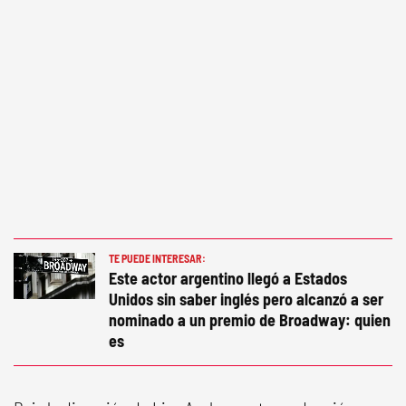
TE PUEDE INTERESAR:
Este actor argentino llegó a Estados
Unidos sin saber inglés pero alcanzó a ser
nominado a un premio de Broadway: quien
es