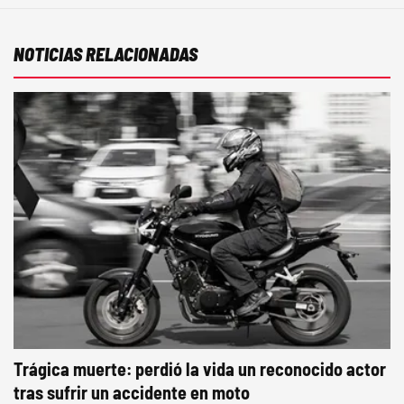
NOTICIAS RELACIONADAS
Trágica muerte: perdió la vida un reconocido actor
tras sufrir un accidente en moto