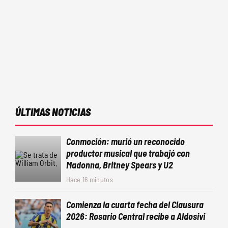
ÚLTIMAS NOTICIAS
Conmoción: murió un reconocido
productor musical que trabajó con
Madonna, Britney Spears y U2
Hace 16 minutos
Comienza la cuarta fecha del Clausura
2026: Rosario Central recibe a Aldosivi