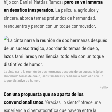
hijo con Daniel (Mattias Ramos),
pero se ve inmersa
en desafíos inesperados
. La película, agridulce y
sincera, aborda temas profundos de hermandad,
reencuentro y perdón con un toque conmovedor.
La cinta narra la reunión de dos hermanas después de un suceso trágico,
abordando temas de duelo, lazos familiares y resiliencia, todo ello con un
toque distintivo de humor.
Netflix
Con una propuesta que se aparta de los
convencionalismos
, "Gracias, lo siento" ofrece una
experiencia cinematográfica que navega entre la