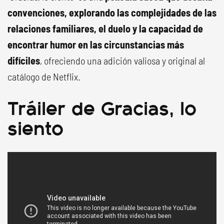
convenciones, explorando las complejidades de las
relaciones familiares, el duelo y la capacidad de
encontrar humor en las circunstancias más
difíciles
, ofreciendo una adición valiosa y original al
catálogo de Netflix.
Tráiler de Gracias, lo
siento