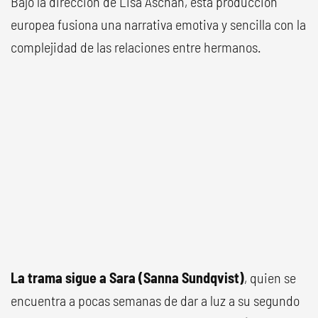
Bajo la dirección de Lisa Aschan, esta producción
europea fusiona una narrativa emotiva y sencilla con la
complejidad de las relaciones entre hermanos.
La trama sigue a Sara (Sanna Sundqvist)
, quien se
encuentra a pocas semanas de dar a luz a su segundo