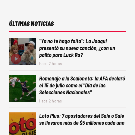
ÚLTIMAS NOTICIAS
"Ya no te hago falta": La Joaqui
presentó su nueva canción, ¿con un
palito para Luck Ra?
Hace 2 horas
Homenaje a la Scaloneta: la AFA declaró
el 15 de julio como el "Día de las
Selecciones Nacionales"
Hace 2 horas
Loto Plus: 7 apostadores del Sale o Sale
se llevaron más de $5 millones cada uno