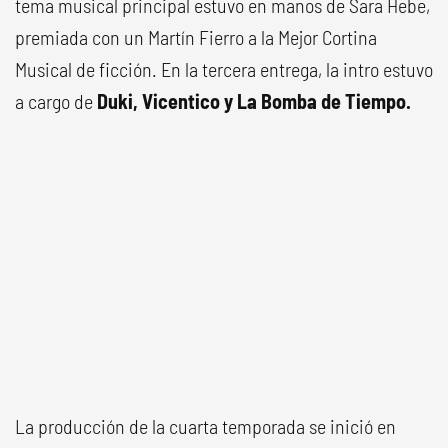
tema musical principal estuvo en manos de Sara Hebe,
premiada con un Martín Fierro a la Mejor Cortina
Musical de ficción. En la tercera entrega, la intro estuvo
a cargo de
Duki, Vicentico y La Bomba de Tiempo.
La producción de la cuarta temporada se inició en