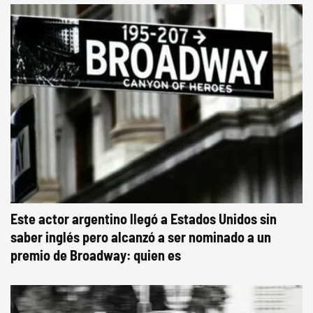
Este actor argentino llegó a Estados Unidos sin
saber inglés pero alcanzó a ser nominado a un
premio de Broadway: quien es