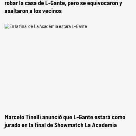
robar la casa de L-Gante, pero se equivocaron y
asaltaron a los vecinos
Marcelo Tinelli anunció que L-Gante estará como
jurado en la final de Showmatch La Academia