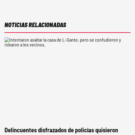
NOTICIAS RELACIONADAS
Delincuentes disfrazados de policías quisieron