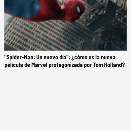
"Spider-Man: Un nuevo día": ¿cómo es la nueva
película de Marvel protagonizada por Tom Holland?