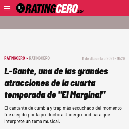
RATINGCERO >
RATINGCERO
11 de diciembre 2021 - 16:29
L-Gante, una de las grandes
atracciones de la cuarta
temporada de "El Marginal"
El cantante de cumbia y trap más escuchado del momento
fue elegido por la productora Underground para que
interprete un tema musical.