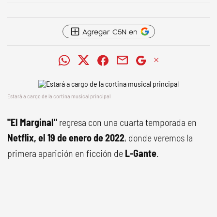
Agregar C5N en
Estará a cargo de la cortina musical principal
"El Marginal"
regresa con una cuarta temporada en
Netflix, el 19 de enero de 2022
, donde veremos la
primera aparición en ficción de
L-Gante
.