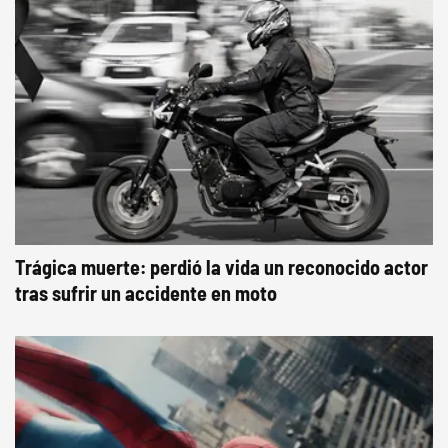
Trágica muerte: perdió la vida un reconocido actor
tras sufrir un accidente en moto