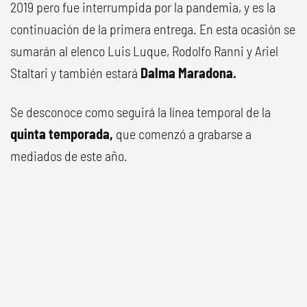
2019 pero fue interrumpida por la pandemia, y es la
continuación de la primera entrega. En esta ocasión se
sumarán al elenco Luis Luque, Rodolfo Ranni y Ariel
Staltari y también estará
Dalma Maradona.
Se desconoce como seguirá la línea temporal de la
quinta temporada,
que comenzó a grabarse a
mediados de este año.