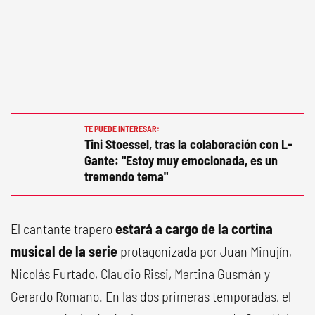
TE PUEDE INTERESAR:
Tini Stoessel, tras la colaboración con L-
Gante: "Estoy muy emocionada, es un
tremendo tema"
El cantante trapero
estará a cargo de la cortina
musical de la serie
protagonizada por Juan Minujín,
Nicolás Furtado, Claudio Rissi, Martina Gusmán y
Gerardo Romano. En las dos primeras temporadas, el