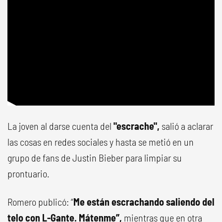
La joven al darse cuenta del
"escrache",
salió a aclarar
las cosas en redes sociales y hasta se metió en un
grupo de fans de Justin Bieber para limpiar su
prontuario.
Romero publicó: “
Me están escrachando saliendo del
telo con L-Gante. Mátenme”,
mientras que en otra