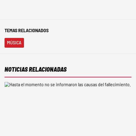
TEMAS RELACIONADOS
MÚSICA
NOTICIAS RELACIONADAS