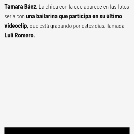
Tamara Báez
. La chica con la que aparece en las fotos
sería con
una bailarina que participa en su último
videoclip,
que está grabando por estos días, llamada
Luli Romero.