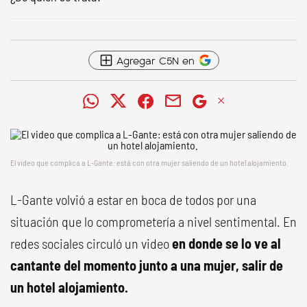
Agregar C5N en
El video que complica a L-Gante: está con otra mujer saliendo de un hotel alojamiento.
L-Gante volvió a estar en boca de todos por una
situación que lo comprometería a nivel sentimental. En
redes sociales circuló un video
en donde se lo ve al
cantante del momento junto a una mujer, salir de
un hotel alojamiento.