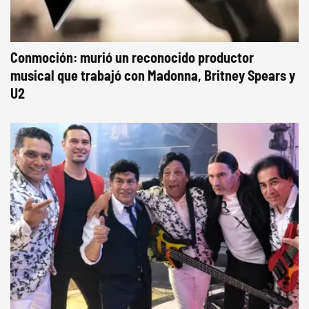
Conmoción: murió un reconocido productor
musical que trabajó con Madonna, Britney Spears y
U2