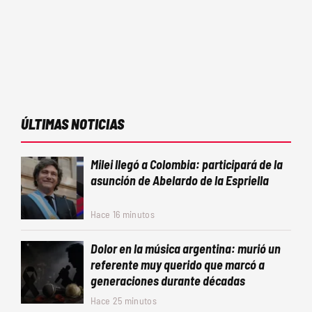
ÚLTIMAS NOTICIAS
Milei llegó a Colombia: participará de la
asunción de Abelardo de la Espriella
Hace 16 minutos
Dolor en la música argentina: murió un
referente muy querido que marcó a
generaciones durante décadas
Hace 25 minutos