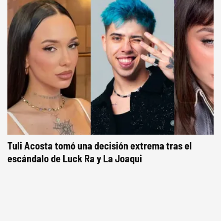
Tuli Acosta tomó una decisión extrema tras el
escándalo de Luck Ra y La Joaqui