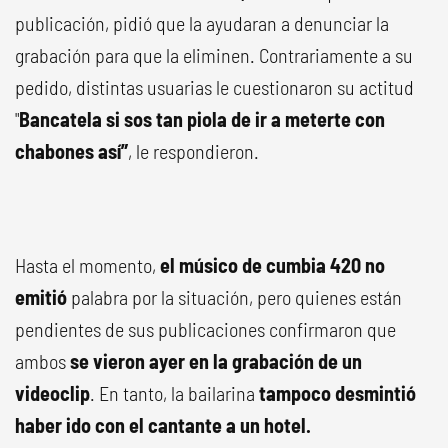
publicación, pidió que la ayudaran a denunciar la
grabación para que la eliminen. Contrariamente a su
pedido, distintas usuarias le cuestionaron su actitud
"
Bancatela si sos tan piola de ir a meterte con
chabones así”
, le respondieron.
Hasta el momento,
el músico de cumbia 420 no
emitió
palabra por la situación, pero quienes están
pendientes de sus publicaciones confirmaron que
ambos
se vieron ayer en la grabación de un
videoclip
. En tanto, la bailarina
tampoco desmintió
haber ido con el cantante a un hotel.