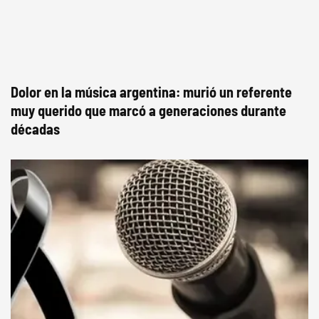
Dolor en la música argentina: murió un referente
muy querido que marcó a generaciones durante
décadas