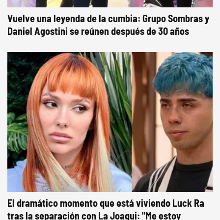
Vuelve una leyenda de la cumbia: Grupo Sombras y
Daniel Agostini se reúnen después de 30 años
El dramático momento que está viviendo Luck Ra
tras la separación con La Joaqui: "Me estoy