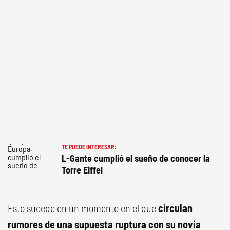
TE PUEDE INTERESAR:
L-Gante cumplió el sueño de conocer la
Torre Eiffel
Esto sucede en un momento en el que
circulan
rumores de una supuesta ruptura con su novia