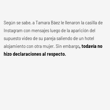
Según se sabe, a Tamara Báez le llenaron la casilla de
Instagram con mensajes luego de la aparición del
supuesto video de su pareja saliendo de un hotel
alojamiento con otra mujer. Sin embargo
, todavía no
hizo declaraciones al respecto.