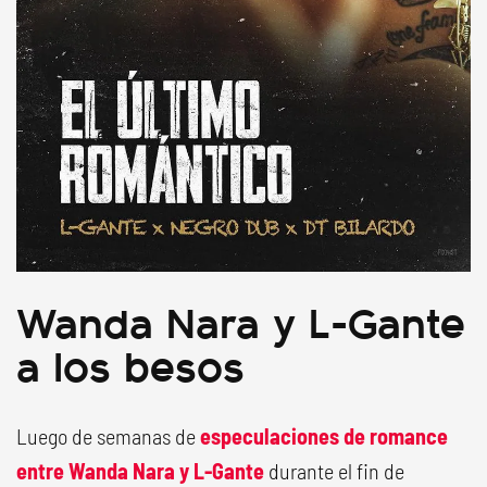
Wanda Nara y L-Gante
a los besos
Luego de semanas de
especulaciones de romance
entre Wanda Nara y L-Gante
durante el fin de