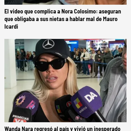
El video que complica a Nora Colosimo: aseguran
que obligaba a sus nietas a hablar mal de Mauro
Icardi
Wanda Nara regresó al país y vivió un inesperado