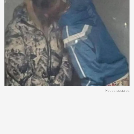
Redes sociales