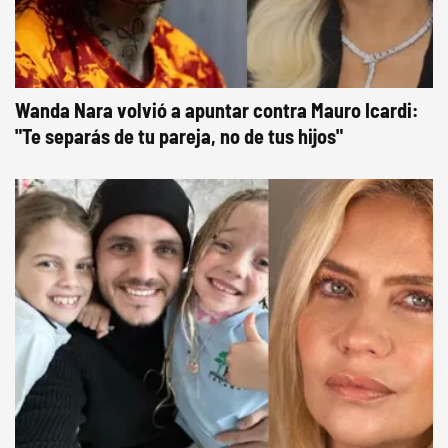
Wanda Nara volvió a apuntar contra Mauro Icardi:
"Te separás de tu pareja, no de tus hijos"