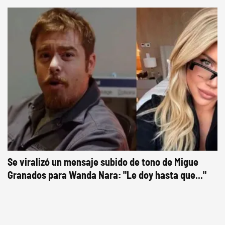
Se viralizó un mensaje subido de tono de Migue
Granados para Wanda Nara: "Le doy hasta que..."