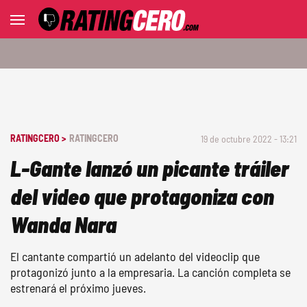
RATINGCERO >
RATINGCERO
19 de octubre 2022 - 13:21
L-Gante lanzó un picante tráiler
del video que protagoniza con
Wanda Nara
El cantante compartió un adelanto del videoclip que
protagonizó junto a la empresaria. La canción completa se
estrenará el próximo jueves.