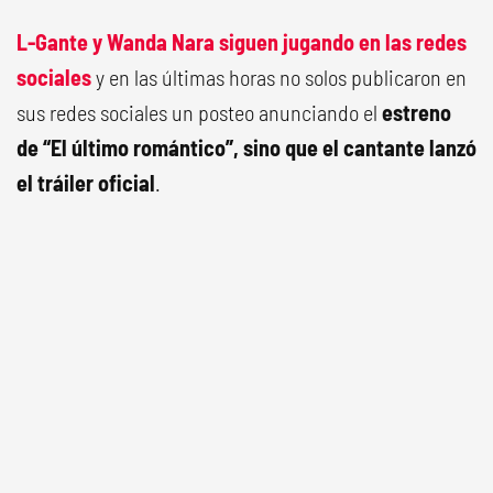
L-Gante y Wanda Nara siguen jugando en las redes
sociales
y en las últimas horas no solos publicaron en
sus redes sociales un posteo anunciando el
estreno
de “El último romántico”, sino que el cantante lanzó
el tráiler oficial
.