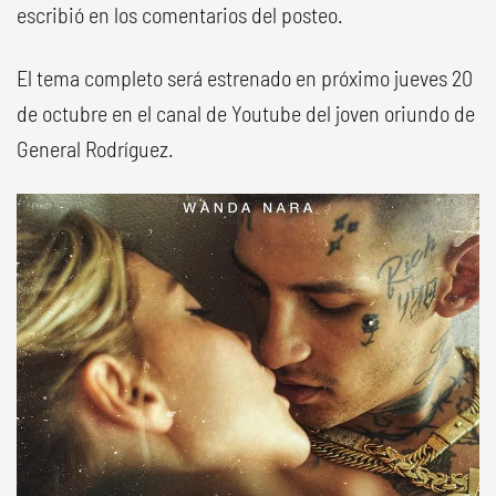
escribió en los comentarios del posteo.
El tema completo será estrenado en próximo jueves 20
de octubre en el canal de Youtube del joven oriundo de
General Rodríguez.