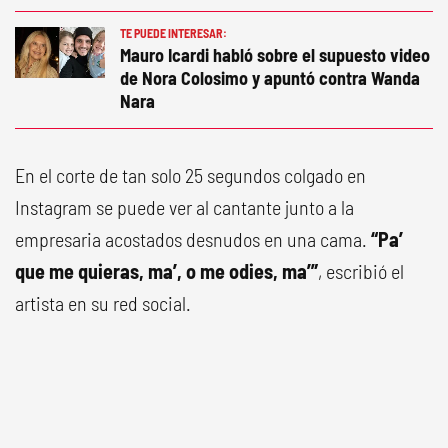
TE PUEDE INTERESAR:
Mauro Icardi habló sobre el supuesto video
de Nora Colosimo y apuntó contra Wanda
Nara
En el corte de tan solo 25 segundos colgado en
Instagram se puede ver al cantante junto a la
empresaria acostados desnudos en una cama.
“Pa’
que me quieras, ma’, o me odies, ma’”
, escribió el
artista en su red social.