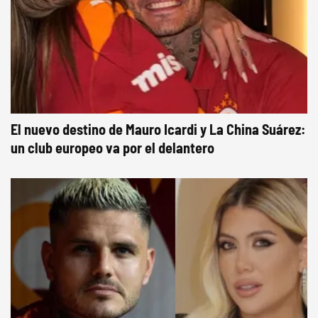
El nuevo destino de Mauro Icardi y La China Suárez:
un club europeo va por el delantero