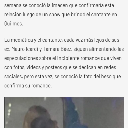
semana se conoció la imagen que confirmaría esta
relación luego de un show que brindó el cantante en
Quilmes.
La mediática y el cantante, cada vez más lejos de sus
ex, Mauro Icardi y Tamara Báez, siguen alimentando las
especulaciones sobre el incipiente romance que viven
con fotos, videos y posteos que se dedican en redes
sociales, pero esta vez, se conoció la foto del beso que
confirma su romance.