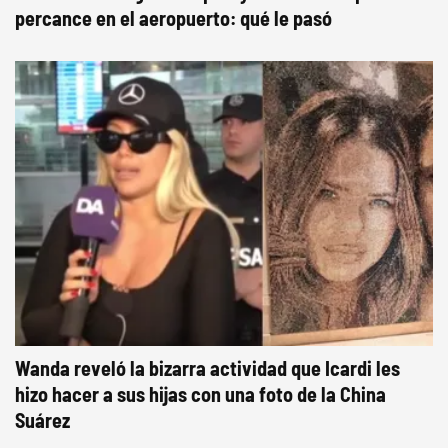
percance en el aeropuerto: qué le pasó
Wanda reveló la bizarra actividad que Icardi les
hizo hacer a sus hijas con una foto de la China
Suárez