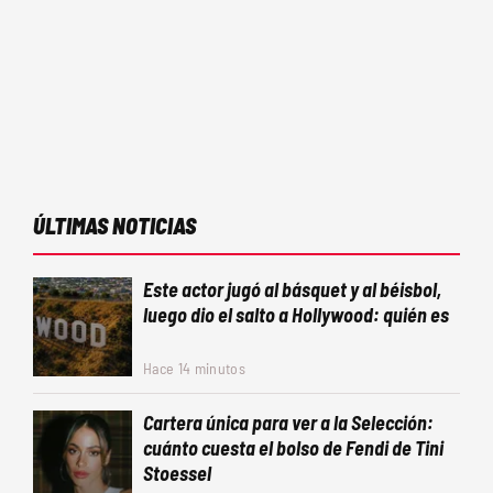
ÚLTIMAS NOTICIAS
Este actor jugó al básquet y al béisbol,
luego dio el salto a Hollywood: quién es
Hace 14 minutos
Cartera única para ver a la Selección:
cuánto cuesta el bolso de Fendi de Tini
Stoessel