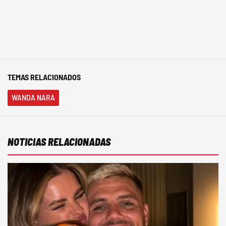
TEMAS RELACIONADOS
WANDA NARA
NOTICIAS RELACIONADAS