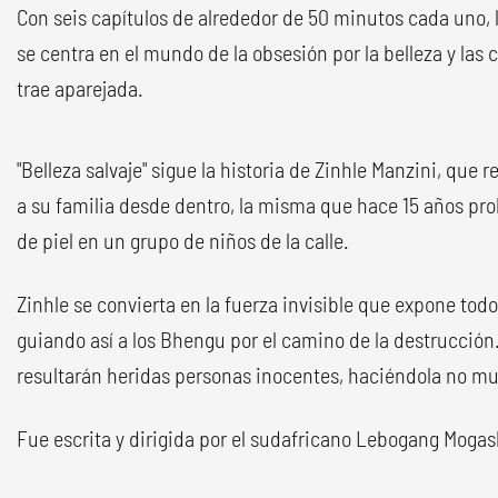
Con seis capítulos de alrededor de 50 minutos cada uno, 
se centra en el mundo de la obsesión por la belleza y las
trae aparejada.
"Belleza salvaje" sigue la historia de Zinhle Manzini, que 
a su familia desde dentro, la misma que hace 15 años pr
de piel en un grupo de niños de la calle.
Zinhle se convierta en la fuerza invisible que expone todo
guiando así a los Bhengu por el camino de la destrucció
resultarán heridas personas inocentes, haciéndola no mu
Fue escrita y dirigida por el sudafricano Lebogang Moga