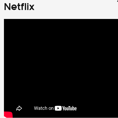
Netflix