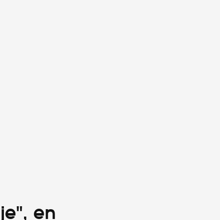
je", en