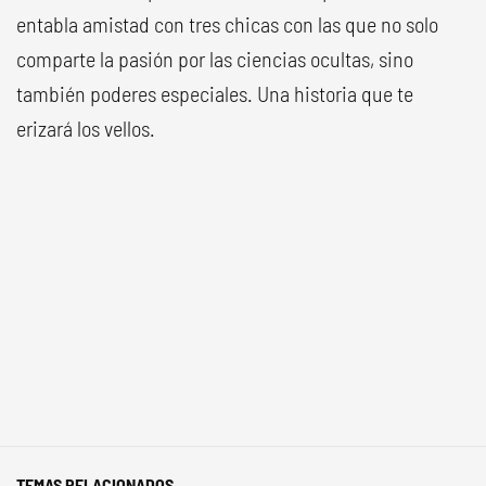
entabla amistad con tres chicas con las que no solo
comparte la pasión por las ciencias ocultas, sino
también poderes especiales. Una historia que te
erizará los vellos.
TEMAS RELACIONADOS