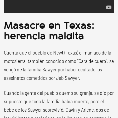
Masacre en Texas:
herencia maldita
Cuenta que el pueblo de Newt (Texas) el maníaco de la
motosierra, también conocido como “Cara de cuero”, se
vengó de la familia Sawyer por haber ocultado los
asesinatos cometidos por Jeb Sawyer.
Cuando la gente del pueblo quemó su granja, se dio por
supuesto que toda la familia había muerto, pero el
bebé de los Sawyer sobrevivió. Gavin y Arlene, dos de