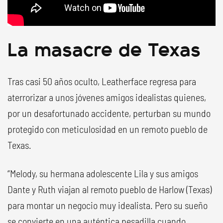
La masacre de Texas
Tras casi 50 años oculto, Leatherface regresa para
aterrorizar a unos jóvenes amigos idealistas quienes,
por un desafortunado accidente, perturban su mundo
protegido con meticulosidad en un remoto pueblo de
Texas.
“Melody, su hermana adolescente Lila y sus amigos
Dante y Ruth viajan al remoto pueblo de Harlow (Texas)
para montar un negocio muy idealista. Pero su sueño
se convierte en una auténtica pesadilla cuando