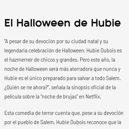
El Halloween de Hubie
"A pesar de su devoción por su ciudad natal y su
legendaria celebración de Halloween, Hubie Dubois es
el hazmerreír de chicos y grandes. Pero este año, la
noche de Halloween será más aterradora que nunca y
Hubie es el único preparado para salvar a todo Salem.
¿Quién se ríe ahora?", señala la sinopsis oficial de la
película sobre la "noche de brujas" en Netflix.
Esta comedia de terror cuenta que, pese a su devoción
por el pueblo de Salem, Hubie Dubois reconoce que la