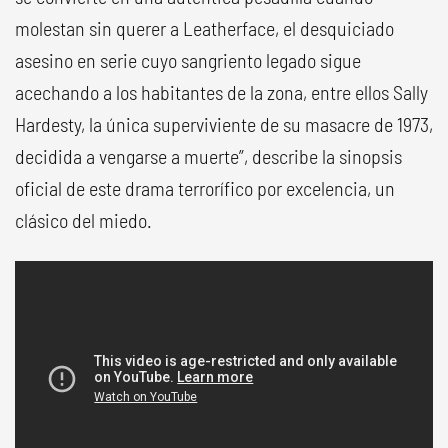
molestan sin querer a Leatherface, el desquiciado
asesino en serie cuyo sangriento legado sigue
acechando a los habitantes de la zona, entre ellos Sally
Hardesty, la única superviviente de su masacre de 1973,
decidida a vengarse a muerte”, describe la sinopsis
oficial de este drama terrorífico por excelencia, un
clásico del miedo.