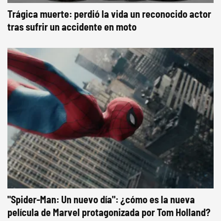
Trágica muerte: perdió la vida un reconocido actor
tras sufrir un accidente en moto
"Spider-Man: Un nuevo día": ¿cómo es la nueva
película de Marvel protagonizada por Tom Holland?