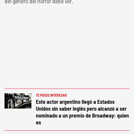
del género del horror debe ver.
TE PUEDE INTERESAR:
Este actor argentino llegó a Estados
Unidos sin saber inglés pero alcanzó a ser
nominado a un premio de Broadway: quien
es