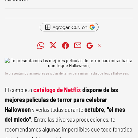
Agregar C5N en
Te presentamos las mejores películas de terror para mirar hasta que llegue Halloween.
El completo
catálogo de
Netflix
dispone de las
mejores películas de terror para celebrar
Halloween
y verlas todas durante
octubre, "el mes
del miedo".
Entre las diversas producciones, te
recomendamos algunas imperdibles que todo fanático