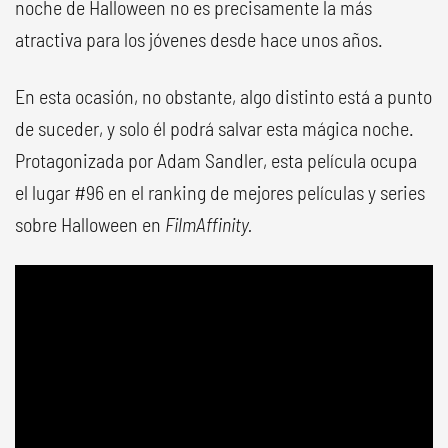
noche de Halloween no es precisamente la más
atractiva para los jóvenes desde hace unos años.
En esta ocasión, no obstante, algo distinto está a punto
de suceder, y solo él podrá salvar esta mágica noche.
Protagonizada por Adam Sandler, esta película ocupa
el lugar #96 en el ranking de mejores películas y series
sobre Halloween en
FilmAffinity.