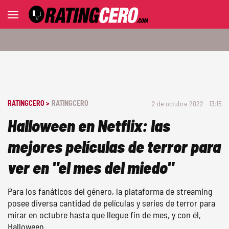
RATINGCERO >
RATINGCERO
2 de octubre 2022 - 13:15
Halloween en Netflix: las
mejores películas de terror para
ver en "el mes del miedo"
Para los fanáticos del género, la plataforma de streaming
posee diversa cantidad de películas y series de terror para
mirar en octubre hasta que llegue fin de mes, y con él,
Halloween.