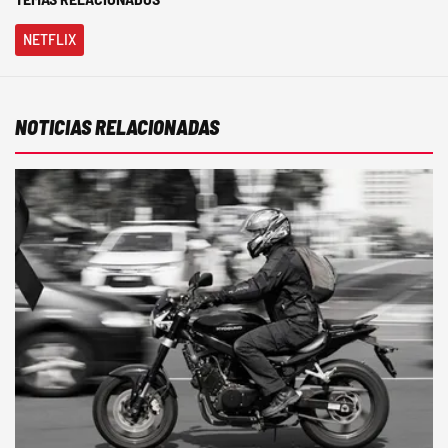
NETFLIX
NOTICIAS RELACIONADAS