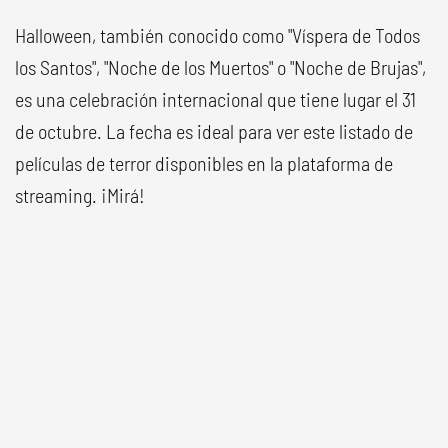
Halloween, también conocido como "Víspera de Todos
los Santos", "Noche de los Muertos" o "Noche de Brujas",
es una celebración internacional que tiene lugar el 31
de octubre. La fecha es ideal para ver este listado de
películas de terror disponibles en la plataforma de
streaming. ¡Mirá!