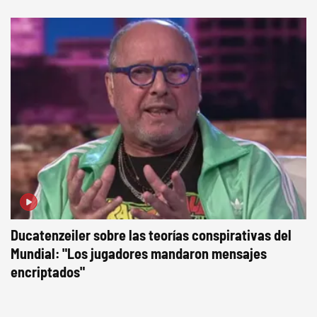
Ducatenzeiler sobre las teorías conspirativas del
Mundial: "Los jugadores mandaron mensajes
encriptados"