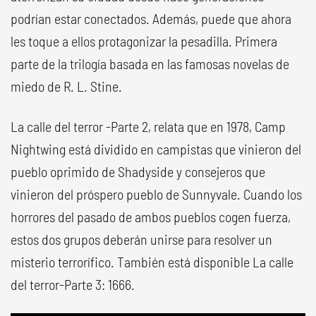
podrían estar conectados. Además, puede que ahora
les toque a ellos protagonizar la pesadilla. Primera
parte de la trilogía basada en las famosas novelas de
miedo de R. L. Stine.
La calle del terror -Parte 2, relata que en 1978, Camp
Nightwing está dividido en campistas que vinieron del
pueblo oprimido de Shadyside y consejeros que
vinieron del próspero pueblo de Sunnyvale. Cuando los
horrores del pasado de ambos pueblos cogen fuerza,
estos dos grupos deberán unirse para resolver un
misterio terrorífico. También está disponible La calle
del terror-Parte 3: 1666.