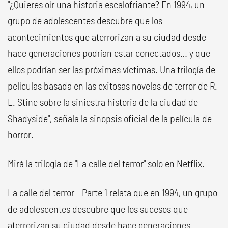
"¿Quieres oír una historia escalofriante? En 1994, un
grupo de adolescentes descubre que los
acontecimientos que aterrorizan a su ciudad desde
hace generaciones podrían estar conectados… y que
ellos podrían ser las próximas víctimas. Una trilogía de
películas basada en las exitosas novelas de terror de R.
L. Stine sobre la siniestra historia de la ciudad de
Shadyside", señala la sinopsis oficial de la película de
horror.
Mirá la trilogía de "La calle del terror" solo en Netflix.
La calle del terror - Parte 1 relata que en 1994, un grupo
de adolescentes descubre que los sucesos que
aterrorizan su ciudad desde hace generaciones