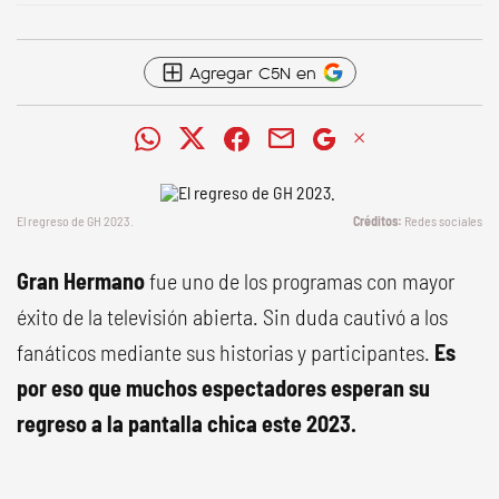
Agregar C5N en
El regreso de GH 2023.
Redes sociales
Gran Hermano
fue uno de los programas con mayor
éxito de la televisión abierta. Sin duda cautivó a los
fanáticos mediante sus historias y participantes.
Es
por eso que muchos espectadores esperan su
regreso a la pantalla chica este 2023.