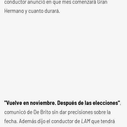
conductor anunció en que mes comenzará Gran
Hermano y cuanto durará.
"Vuelve en noviembre. Después de las elecciones"
,
comunicó de De Brito sin dar precisiones sobre la
fecha. Además dijo el conductor de
LAM
que tendrá