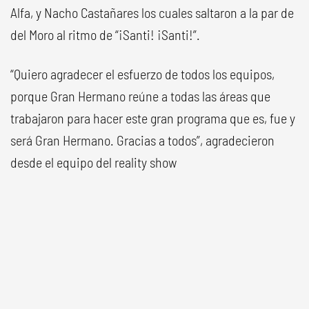
Alfa, y Nacho Castañares los cuales saltaron a la par de
del Moro al ritmo de “¡Santi! ¡Santi!”.
“Quiero agradecer el esfuerzo de todos los equipos,
porque Gran Hermano reúne a todas las áreas que
trabajaron para hacer este gran programa que es, fue y
será Gran Hermano. Gracias a todos”, agradecieron
desde el equipo del reality show