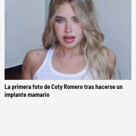
La primera foto de Coty Romero tras hacerse un
implante mamario