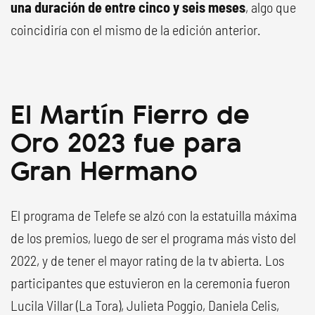
una duración de entre cinco y seis meses
, algo que
coincidiría con el mismo de la edición anterior.
El Martín Fierro de
Oro 2023 fue para
Gran Hermano
El programa de Telefe se alzó con la estatuilla máxima
de los premios, luego de ser el programa más visto del
2022, y de tener el mayor rating de la tv abierta. Los
participantes que estuvieron en la ceremonia fueron
Lucila Villar (La Tora), Julieta Poggio, Daniela Celis,