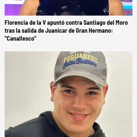
Florencia de la V apuntó contra Santiago del Moro
tras la salida de Juanicar de Gran Hermano:
"Canallesco"