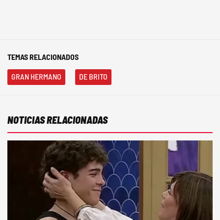
TEMAS RELACIONADOS
GRAN HERMANO
DE BRITO
NOTICIAS RELACIONADAS