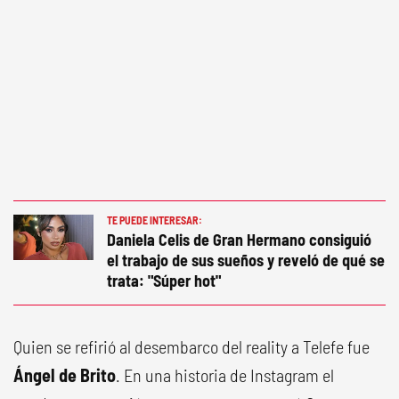
TE PUEDE INTERESAR:
Daniela Celis de Gran Hermano consiguió
el trabajo de sus sueños y reveló de qué se
trata: "Súper hot"
Quien se refirió al desembarco del reality a Telefe fue
Ángel de Brito
. En una historia de Instagram el