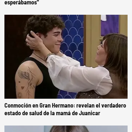
esperábamos"
Conmoción en Gran Hermano: revelan el verdadero
estado de salud de la mamá de Juanicar