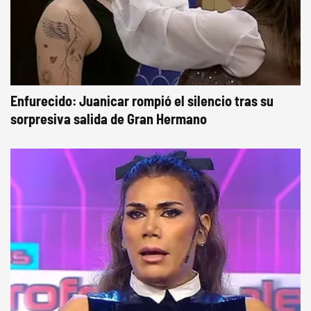
Enfurecido: Juanicar rompió el silencio tras su
sorpresiva salida de Gran Hermano