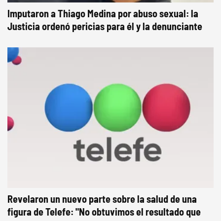
Imputaron a Thiago Medina por abuso sexual: la
Justicia ordenó pericias para él y la denunciante
Revelaron un nuevo parte sobre la salud de una
figura de Telefe: "No obtuvimos el resultado que