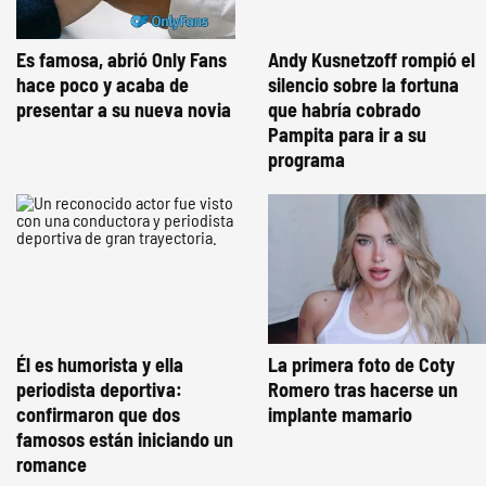
Es famosa, abrió Only Fans
Andy Kusnetzoff rompió el
hace poco y acaba de
silencio sobre la fortuna
presentar a su nueva novia
que habría cobrado
Pampita para ir a su
programa
Él es humorista y ella
La primera foto de Coty
periodista deportiva:
Romero tras hacerse un
confirmaron que dos
implante mamario
famosos están iniciando un
romance