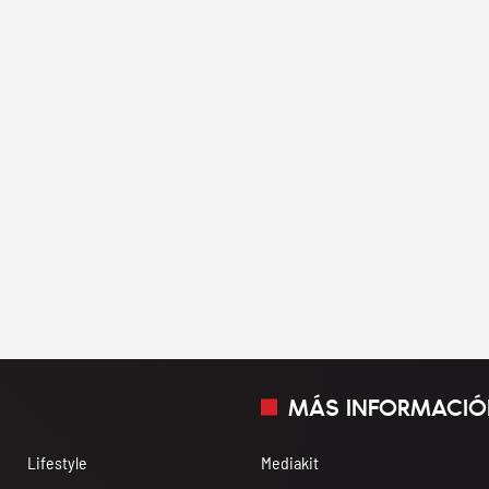
MÁS INFORMACIÓ
Lifestyle
Mediakit