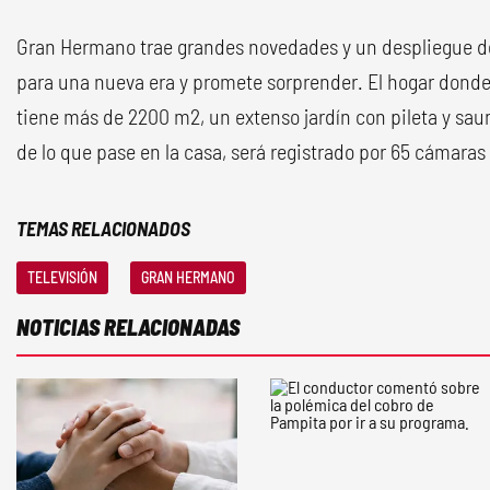
Gran Hermano trae grandes novedades y un despliegue d
para una nueva era y promete sorprender. El hogar donde 
tiene más de 2200 m2, un extenso jardín con pileta y sau
de lo que pase en la casa, será registrado por 65 cámaras
TEMAS RELACIONADOS
TELEVISIÓN
GRAN HERMANO
NOTICIAS RELACIONADAS