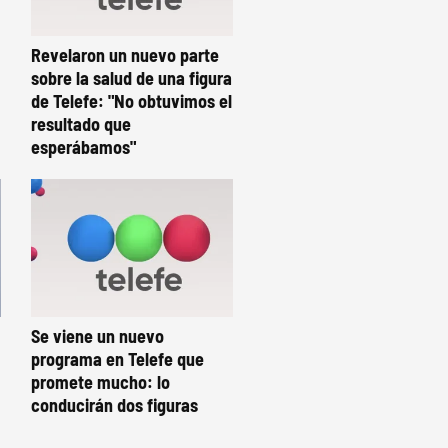
Revelaron un nuevo parte
sobre la salud de una figura
de Telefe: "No obtuvimos el
resultado que
esperábamos"
Se viene un nuevo
programa en Telefe que
promete mucho: lo
conducirán dos figuras