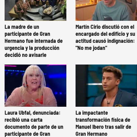
La madre de un
Martín Cirio discutió con el
participante de Gran
encargado del edificio y su
Hermano fue internada de
actitud causó indignación:
urgencia y la producción
"No me jodan"
decidió no avisarle
Laura Ubfal, denunciada:
La impactante
recibió una carta
transformación física de
documento de parte de un
Manuel Ibero tras salir de
participante de Gran
Gran Hermano