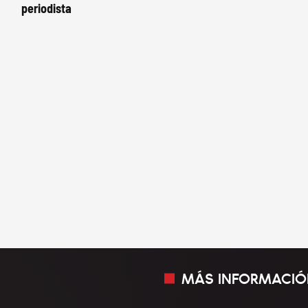
periodista
MÁS INFORMACIÓ