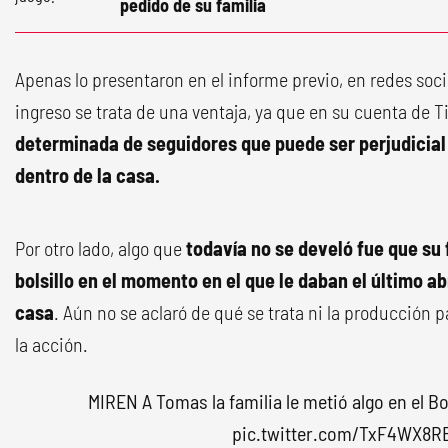
pedido de su familia
Apenas lo presentaron en el informe previo, en redes soc
ingreso se trata de una ventaja, ya que en su cuenta de T
determinada de seguidores que puede ser perjudicia
dentro de la casa.
Por otro lado, algo que
todavía no se develó fue que su f
bolsillo en el momento en el que le daban el último ab
casa
. Aún no se aclaró de qué se trata ni la producción
la acción.
MIREN A Tomas la familia le metió algo en el Bo
pic.twitter.com/TxF4WX8R