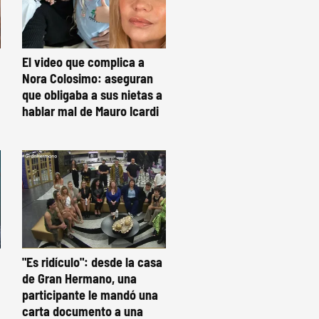
El video que complica a
Nora Colosimo: aseguran
que obligaba a sus nietas a
hablar mal de Mauro Icardi
"Es ridículo": desde la casa
de Gran Hermano, una
participante le mandó una
carta documento a una