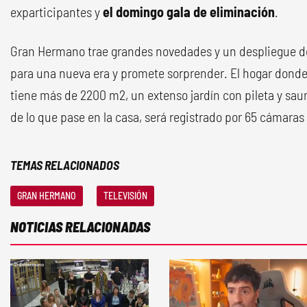
exparticipantes y
el domingo gala de eliminación
.
Gran Hermano trae grandes novedades y un despliegue d
para una nueva era y promete sorprender. El hogar donde 
tiene más de 2200 m2, un extenso jardín con pileta y sau
de lo que pase en la casa, será registrado por 65 cámaras
TEMAS RELACIONADOS
GRAN HERMANO
TELEVISIÓN
NOTICIAS RELACIONADAS