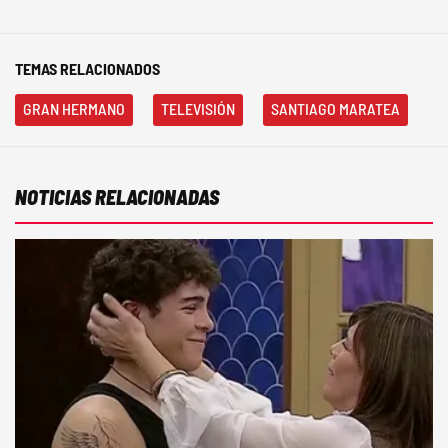
TEMAS RELACIONADOS
GRAN HERMANO
TELEVISIÓN
SANTIAGO MARATEA
NOTICIAS RELACIONADAS