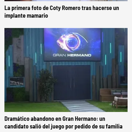
La primera foto de Coty Romero tras hacerse un
implante mamario
Dramático abandono en Gran Hermano: un
candidato salió del juego por pedido de su familia