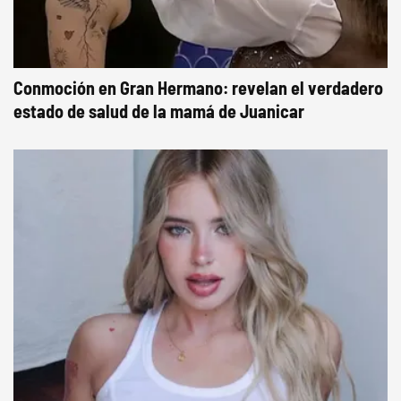
Conmoción en Gran Hermano: revelan el verdadero
estado de salud de la mamá de Juanicar