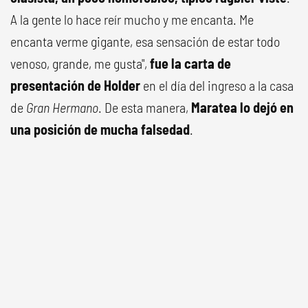
A la gente lo hace reír mucho y me encanta. Me
encanta verme gigante, esa sensación de estar todo
venoso, grande, me gusta",
fue la carta de
presentación de Holder
en el día del ingreso a la casa
de
Gran Hermano
. De esta manera,
Maratea
lo dejó en
una posición de mucha falsedad
.