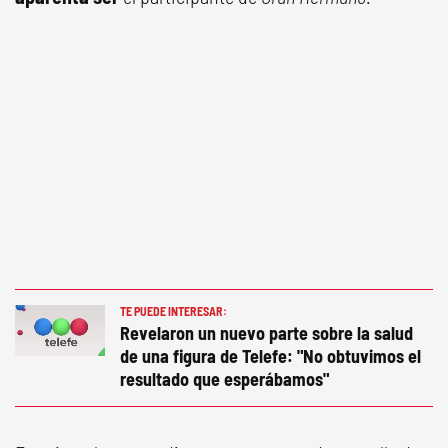
TE PUEDE INTERESAR:
Revelaron un nuevo parte sobre la salud
de una figura de Telefe: "No obtuvimos el
resultado que esperábamos"