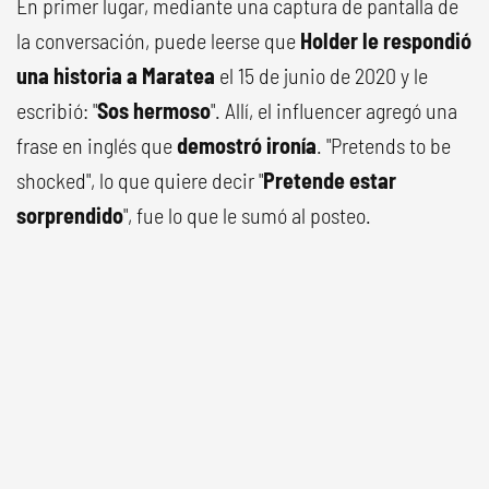
En primer lugar, mediante una captura de pantalla de
la conversación, puede leerse que
Holder le respondió
una historia a Maratea
el 15 de junio de 2020 y le
escribió: "
Sos hermoso
". Allí, el influencer agregó una
frase en inglés que
demostró ironía
. "Pretends to be
shocked", lo que quiere decir "
Pretende estar
sorprendido
", fue lo que le sumó al posteo.