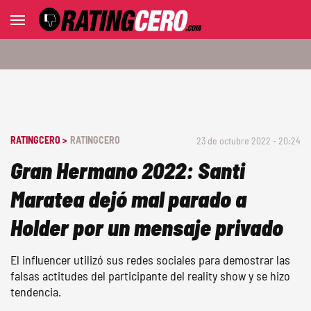
RATINGCERO >
RATINGCERO
23 de octubre 2022 - 20:24
Gran Hermano 2022: Santi
Maratea dejó mal parado a
Holder por un mensaje privado
El influencer utilizó sus redes sociales para demostrar las
falsas actitudes del participante del reality show y se hizo
tendencia.