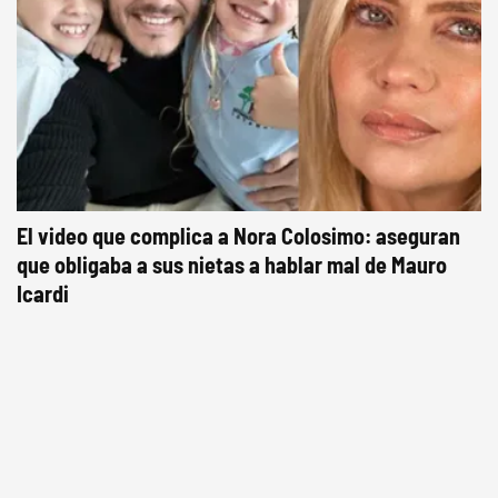
El video que complica a Nora Colosimo: aseguran
que obligaba a sus nietas a hablar mal de Mauro
Icardi