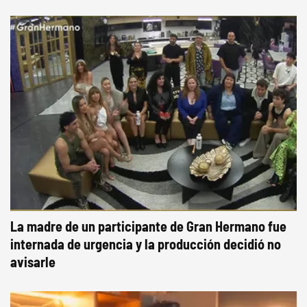
La madre de un participante de Gran Hermano fue
internada de urgencia y la producción decidió no
avisarle