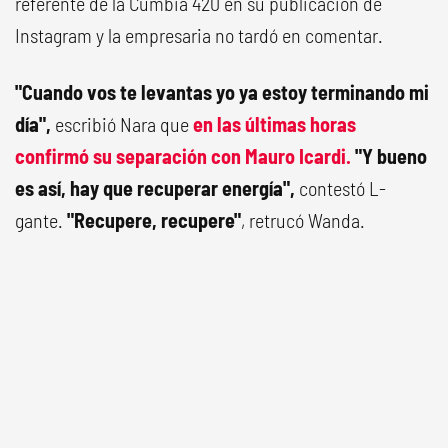
referente de la Cumbia 420 en su publicación de
Instagram y la empresaria no tardó en comentar.
"Cuando vos te levantas yo ya estoy terminando mi
día",
escribió Nara que
en las últimas horas
confirmó su separación con Mauro Icardi.
"Y bueno
es así, hay que recuperar energía",
contestó L-
gante.
"Recupere, recupere"
, retrucó Wanda.