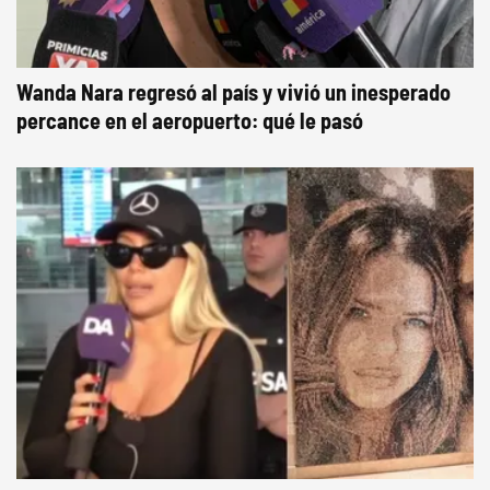
Wanda Nara regresó al país y vivió un inesperado
percance en el aeropuerto: qué le pasó