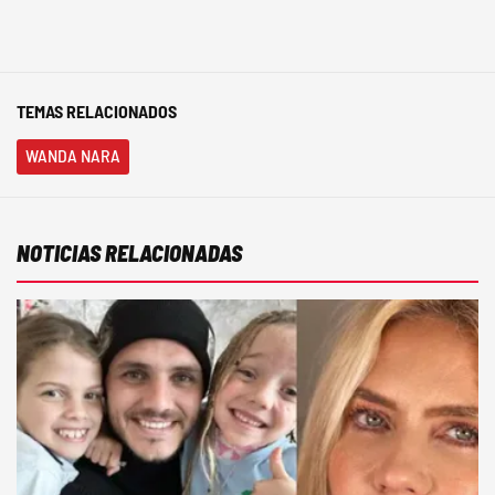
TEMAS RELACIONADOS
WANDA NARA
NOTICIAS RELACIONADAS