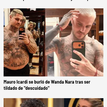
Mauro Icardi se burló de Wanda Nara tras ser
tildado de "descuidado"