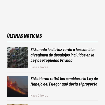
ÚLTIMAS NOTICIAS
El Senado le dio luz verde a los cambios
al régimen de desalojos incluidos en la
Ley de Propiedad Privada
Hace 2 horas
El Gobierno retiró los cambios a la Ley de
Manejo del Fuego: qué decía el proyecto
Hace 2 horas