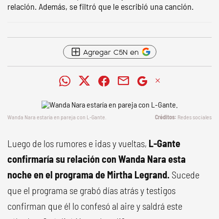
relación. Además, se filtró que le escribió una canción.
Agregar C5N en
Wanda Nara estaría en pareja con L-Gante.
Redes sociales
Luego de los rumores e idas y vueltas,
L-Gante
confirmaría su relación con Wanda Nara esta
noche en el programa de Mirtha Legrand.
Sucede
que el programa se grabó días atrás y testigos
confirman que él lo confesó al aire y saldrá este