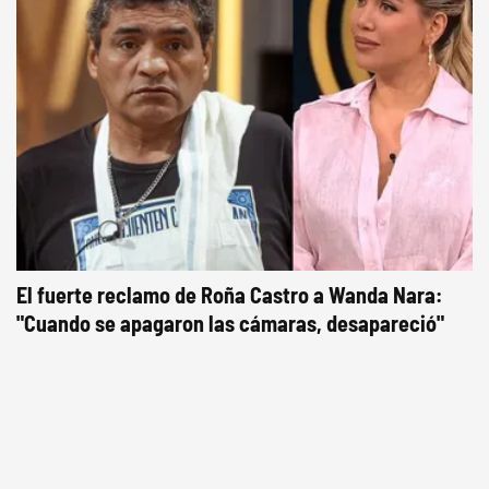
El fuerte reclamo de Roña Castro a Wanda Nara:
"Cuando se apagaron las cámaras, desapareció"