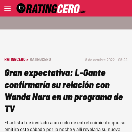
RATINGCERO >
RATINGCERO
8 de octubre 2022 - 08:44
Gran expectativa: L-Gante
confirmaría su relación con
Wanda Nara en un programa de
TV
El artista fue invitado a un ciclo de entretenimiento que se
emitirá este sábado por la noche y allí revelaría su nueva