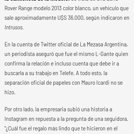
Rover Range modelo 2013 color blanco, un vehículo que
sale aproximadamente U$S 36.000, según indicaron en
Intrusos.
En la cuenta de Twitter oficial de La Mezasa Argentina,
un periodista aseguró que fue el mismo L-Gante quien
confirma la relación e incluso cuenta que debe ir a
buscarla a su trabajo en Telefe. A todo esto, la
separación oficial de papeles con Mauro Icardi no se
hizo.
Por otro lado, la empresaria subió una historia a
Instagram en repuesta a la pregunta de una seguidora.
"¿Cuál fue el regalo más lindo que te hicieron en el