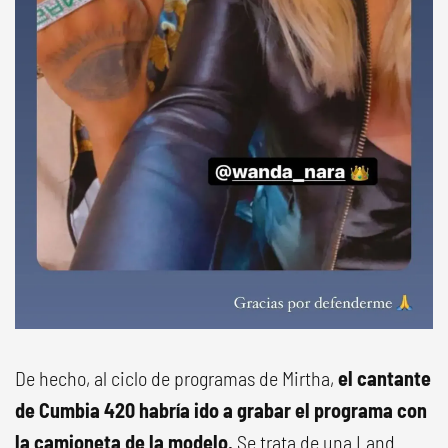
De hecho, al ciclo de programas de Mirtha,
el cantante
de Cumbia 420 habría ido a grabar el programa con
la camioneta de la modelo.
Se trata de una Land