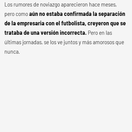
Los rumores de noviazgo aparecieron hace meses,
pero como
aún no estaba confirmada la separación
de la empresaria con el futbolista, creyeron que se
trataba de una versión incorrecta.
Pero en las
últimas jornadas, se los ve juntos y más amorosos que
nunca.