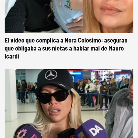
El video que complica a Nora Colosimo: aseguran
que obligaba a sus nietas a hablar mal de Mauro
Icardi