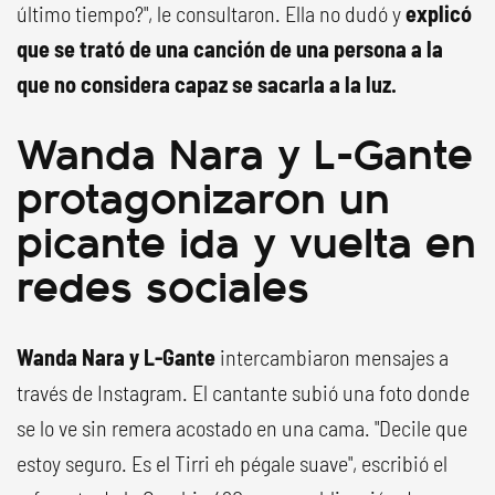
último tiempo?", le consultaron. Ella no dudó y
explicó
que se trató de una canción de una persona a la
que no considera capaz se sacarla a la luz.
Wanda Nara y L-Gante
protagonizaron un
picante ida y vuelta en
redes sociales
Wanda Nara y L-Gante
intercambiaron mensajes a
través de Instagram. El cantante subió una foto donde
se lo ve sin remera acostado en una cama. "Decile que
estoy seguro. Es el Tirri eh pégale suave", escribió el