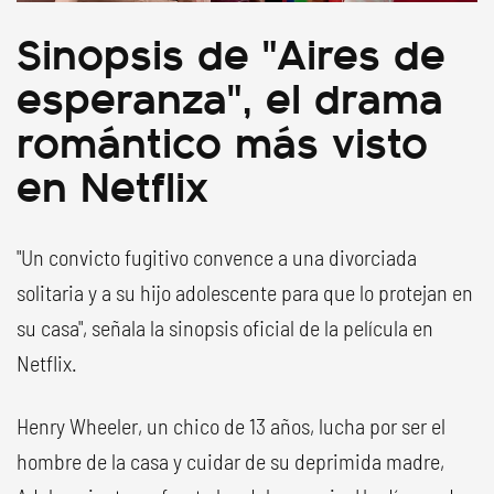
Sinopsis de "Aires de
esperanza", el drama
romántico más visto
en Netflix
"Un convicto fugitivo convence a una divorciada
solitaria y a su hijo adolescente para que lo protejan en
su casa", señala la sinopsis oficial de la película en
Netflix.
Henry Wheeler, un chico de 13 años, lucha por ser el
hombre de la casa y cuidar de su deprimida madre,