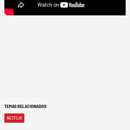
TEMAS RELACIONADOS
NETFLIX