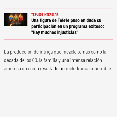
TE PUEDE INTERESAR:
Una figura de Telefe puso en duda su
participación en un programa exitoso:
"Hay muchas injusticias"
La producción de intriga que mezcla temas como la
década de los 80, la familia y una intensa relación
amorosa da como resultado un melodrama imperdible.