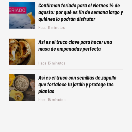
Confirman feriado para el viernes 14 de
agosto: por qué es fin de semana largo y
quiénes lo podrán disfrutar
Hace 11 minutos
Así es el truco clave para hacer una
masa de empanadas perfecta
Hace 13 minutos
Así es el truco con semillas de zapallo
que fortalece tu jardín y protege tus
plantas
Hace 15 minutos