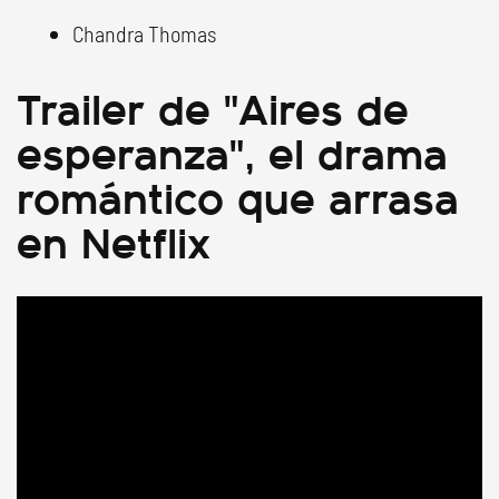
Chandra Thomas
Trailer de "Aires de
esperanza", el drama
romántico que arrasa
en Netflix