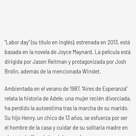
"Labor day" (su título en inglés), estrenada en 2013, está
basada en la novela de Joyce Maynard. La película está
dirigida por Jason Reitman y protagonizada por Josh
Brolin, además de la mencionada Winslet.
Ambientada en el verano de 1987, "Aires de Esperanza"
relata la historia de Adele, una mujer recién divorciada,
ha perdido la autoestima tras la marcha de su marido.
Su hijo Henry, un chico de 13 años, se esfuerza por ser
el hombre de la casa y cuidar de su solitaria madre en