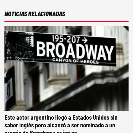
NOTICIAS RELACIONADAS
Este actor argentino llegó a Estados Unidos sin
saber inglés pero alcanzó a ser nominado a un
premio de Broadway: quien es