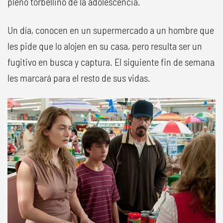
pleno torbellino de la adolescencia.
Un día, conocen en un supermercado a un hombre que
les pide que lo alojen en su casa, pero resulta ser un
fugitivo en busca y captura. El siguiente fin de semana
les marcará para el resto de sus vidas.