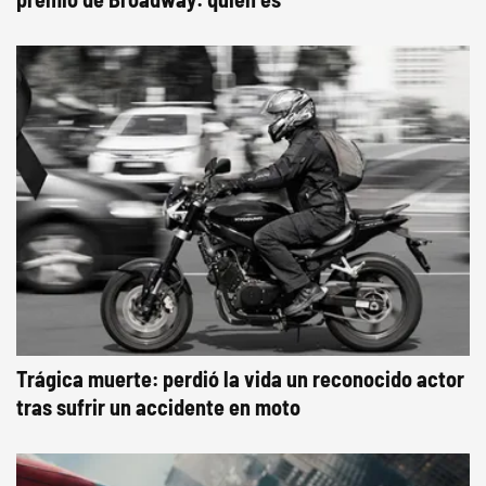
Trágica muerte: perdió la vida un reconocido actor
tras sufrir un accidente en moto