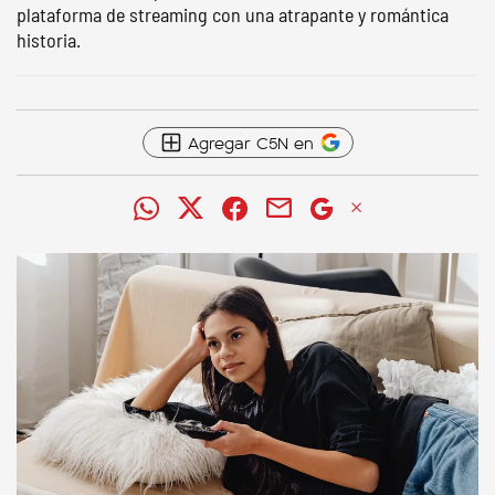
plataforma de streaming con una atrapante y romántica
historia.
Agregar C5N en