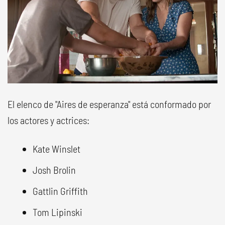
El elenco de "Aires de esperanza" está conformado por
los actores y actrices:
Kate Winslet
Josh Brolin
Gattlin Griffith
Tom Lipinski