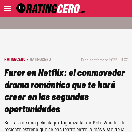
RATINGCERO >
RATINGCERO
19 de septiembre 2022 - 11:37
Furor en Netflix: el conmovedor
drama romántico que te hará
creer en las segundas
oportunidades
Se trata de una película protagonizada por Kate Winslet de
reciente estreno que se encuentra entre lo más visto de la