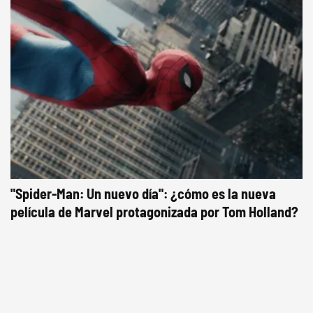
"Spider-Man: Un nuevo día": ¿cómo es la nueva
película de Marvel protagonizada por Tom Holland?