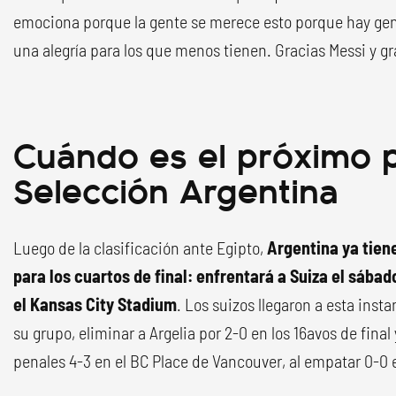
emociona porque la gente se merece esto porque hay gent
una alegría para los que menos tienen. Gracias Messi y gra
Cuándo es el próximo p
Selección Argentina
Luego de la clasificación ante Egipto,
Argentina ya tiene
para los cuartos de final: enfrentará a Suiza el sábado 
el Kansas City Stadium
. Los suizos llegaron a esta inst
su grupo, eliminar a Argelia por 2-0 en los 16avos de fina
penales 4-3 en el BC Place de Vancouver, al empatar 0-0 