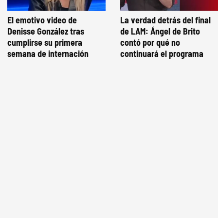
El emotivo video de
La verdad detrás del final
Denisse González tras
de LAM: Ángel de Brito
cumplirse su primera
contó por qué no
semana de internación
continuará el programa