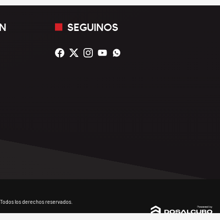
N
SEGUINOS
Todos los derechos reservados.