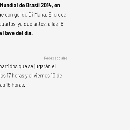
Mundial de Brasil 2014, en
ue con gol de Di María. El cruce
artos, ya que antes, a las 18
 llave del día.
Redes sociales
artidos que se jugarán el
as 17 horas y el viernes 10 de
as 16 horas.