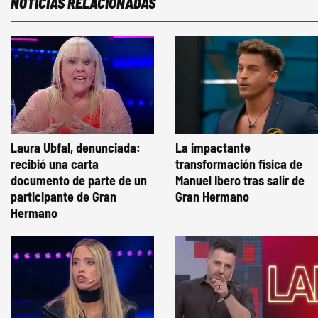
NOTICIAS RELACIONADAS
Laura Ubfal, denunciada:
La impactante
recibió una carta
transformación física de
documento de parte de un
Manuel Ibero tras salir de
participante de Gran
Gran Hermano
Hermano