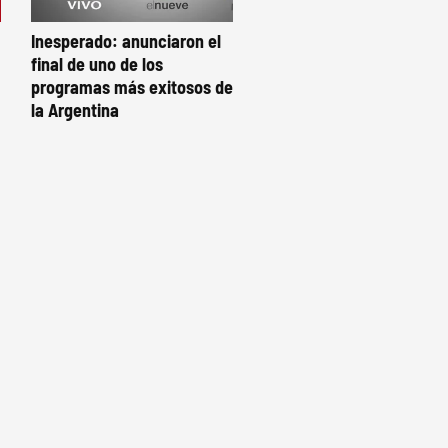
Inesperado: anunciaron el
final de uno de los
programas más exitosos de
la Argentina