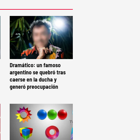
Dramático: un famoso
argentino se quebró tras
caerse en la ducha y
generó preocupación