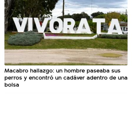
Macabro hallazgo: un hombre paseaba sus
perros y encontró un cadáver adentro de una
bolsa