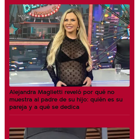
Alejandra Maglietti reveló por qué no
muestra al padre de su hijo: quién es su
pareja y a qué se dedica