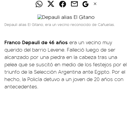
Depauli alias El Gitano, era un vecino reconocido de Cañuelas.
Franco Depauli de 46 años
era un vecino muy
querido del barrio Levene. Falleció luego de ser
alcanzado por una piedra en la cabeza tras una
pelea que se suscitó en medio de los festejos por el
triunfo de la Selección Argentina ante Egipto. Por el
hecho, la Policía detuvo a un joven de 20 años con
antecedentes.