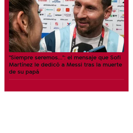
"Siempre seremos...": el mensaje que Sofi
Martínez le dedicó a Messi tras la muerte
de su papá