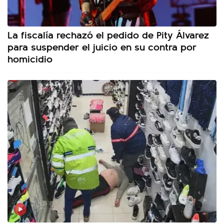
La fiscalía rechazó el pedido de Pity Álvarez
para suspender el juicio en su contra por
homicidio