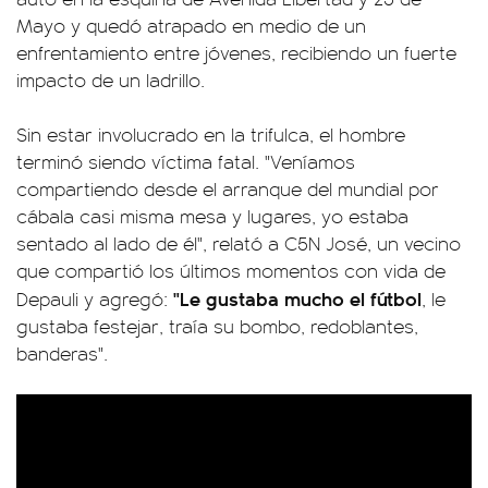
Mayo y quedó atrapado en medio de un
enfrentamiento entre jóvenes, recibiendo un fuerte
impacto de un ladrillo.
Sin estar involucrado en la trifulca, el hombre
terminó siendo víctima fatal. "Veníamos
compartiendo desde el arranque del mundial por
cábala casi misma mesa y lugares, yo estaba
sentado al lado de él", relató a C5N José, un vecino
que compartió los últimos momentos con vida de
"Le gustaba mucho el fútbol
Depauli y agregó:
, le
gustaba festejar, traía su bombo, redoblantes,
banderas".