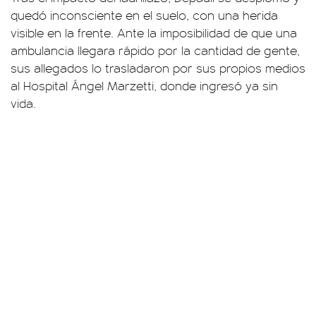
quedó inconsciente en el suelo, con una herida
visible en la frente. Ante la imposibilidad de que una
ambulancia llegara rápido por la cantidad de gente,
sus allegados lo trasladaron por sus propios medios
al Hospital Ángel Marzetti, donde ingresó ya sin
vida.