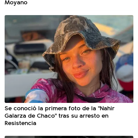
Moyano
Se conoció la primera foto de la "Nahir
Galarza de Chaco" tras su arresto en
Resistencia