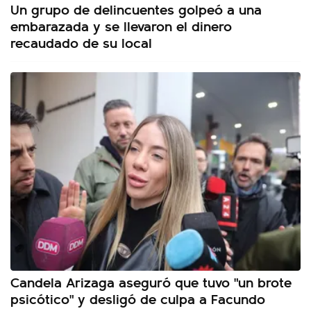
Un grupo de delincuentes golpeó a una
embarazada y se llevaron el dinero
recaudado de su local
Candela Arizaga aseguró que tuvo "un brote
psicótico" y desligó de culpa a Facundo