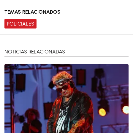
TEMAS RELACIONADOS
POLICIALES
NOTICIAS RELACIONADAS