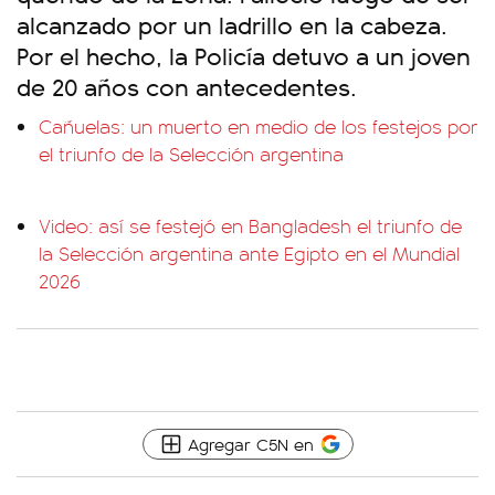
alcanzado por un ladrillo en la cabeza.
Por el hecho, la Policía detuvo a un joven
de 20 años con antecedentes.
Cañuelas: un muerto en medio de los festejos por
el triunfo de la Selección argentina
Video: así se festejó en Bangladesh el triunfo de
la Selección argentina ante Egipto en el Mundial
2026
Agregar C5N en