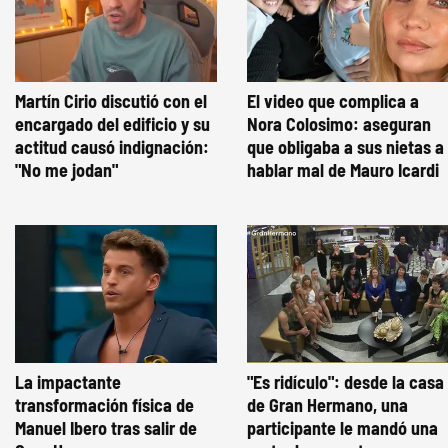
Martín Cirio discutió con el
El video que complica a
encargado del edificio y su
Nora Colosimo: aseguran
actitud causó indignación:
que obligaba a sus nietas a
"No me jodan"
hablar mal de Mauro Icardi
La impactante
"Es ridículo": desde la casa
transformación física de
de Gran Hermano, una
Manuel Ibero tras salir de
participante le mandó una