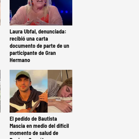
Laura Ubfal, denunciada:
recibió una carta
documento de parte de un
participante de Gran
Hermano
El pedido de Bautista
Mascia en medio del difícil
momento de salud de