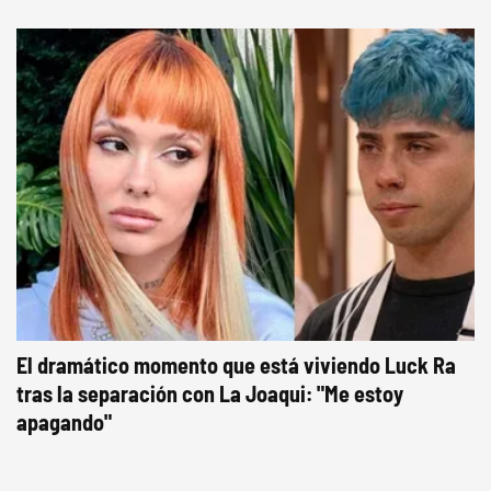
El dramático momento que está viviendo Luck Ra
tras la separación con La Joaqui: "Me estoy
apagando"