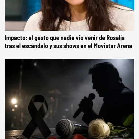
Impacto: el gesto que nadie vio venir de Rosalía
tras el escándalo y sus shows en el Movistar Arena