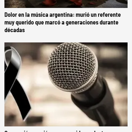
Dolor en la música argentina: murió un referente
muy querido que marcó a generaciones durante
décadas