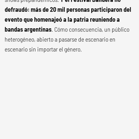
defraudó: más de 20 mil personas participaron del
evento que homenajeó a la patria reuniendo a
bandas argentinas
. Cómo consecuencia, un público
heterogéneo, abierto a pasarse de escenario en
escenario sin importar el género.