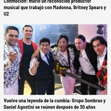
Conmoción: murió un reconocido productor
musical que trabajó con Madonna, Britney Spears y
U2
Vuelve una leyenda de la cumbia: Grupo Sombras y
Daniel Agostini se reúnen después de 30 años