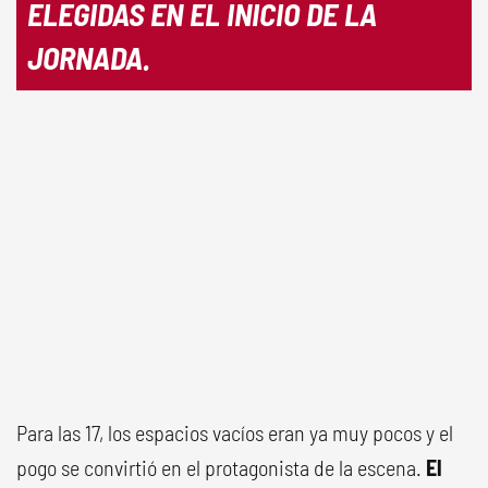
ELEGIDAS EN EL INICIO DE LA
JORNADA.
Para las 17, los espacios vacíos eran ya muy pocos y el
pogo se convirtió en el protagonista de la escena.
El