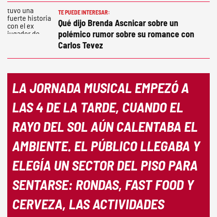
TE PUEDE INTERESAR:
Qué dijo Brenda Ascnicar sobre un
polémico rumor sobre su romance con
Carlos Tevez
LA JORNADA MUSICAL EMPEZÓ A
LAS 4 DE LA TARDE, CUANDO EL
RAYO DEL SOL AÚN CALENTABA EL
AMBIENTE. EL PÚBLICO LLEGABA Y
ELEGÍA UN SECTOR DEL PISO PARA
SENTARSE: RONDAS, FAST FOOD Y
CERVEZA, LAS ACTIVIDADES