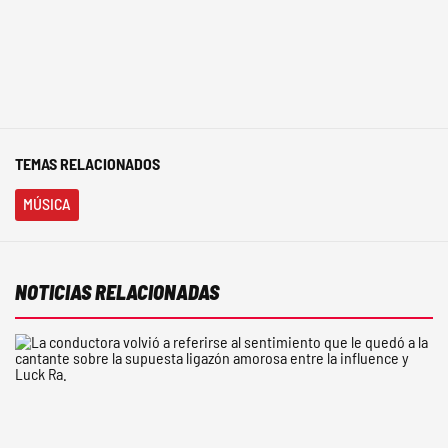
TEMAS RELACIONADOS
MÚSICA
NOTICIAS RELACIONADAS