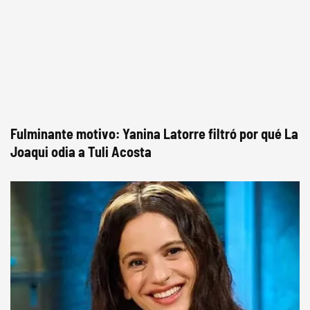
Fulminante motivo: Yanina Latorre filtró por qué La
Joaqui odia a Tuli Acosta