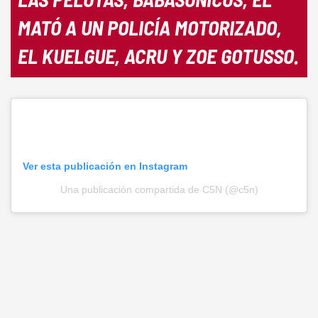
MATÓ A UN POLICÍA MOTORIZADO,
EL KUELGUE, ACRU Y ZOE GOTUSSO.
Ver esta publicación en Instagram
Una publicación compartida de C5N (@c5n)